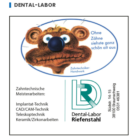
DENTAL-LABOR