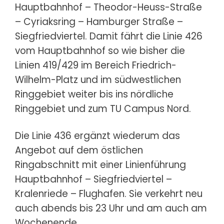
Hauptbahnhof – Theodor-Heuss-Straße
– Cyriaksring – Hamburger Straße –
Siegfriedviertel. Damit fährt die Linie 426
vom Hauptbahnhof so wie bisher die
Linien 419/429 im Bereich Friedrich-
Wilhelm-Platz und im südwestlichen
Ringgebiet weiter bis ins nördliche
Ringgebiet und zum TU Campus Nord.
Die Linie 436 ergänzt wiederum das
Angebot auf dem östlichen
Ringabschnitt mit einer Linienführung
Hauptbahnhof – Siegfriedviertel –
Kralenriede – Flughafen. Sie verkehrt neu
auch abends bis 23 Uhr und am auch am
Wochenende.