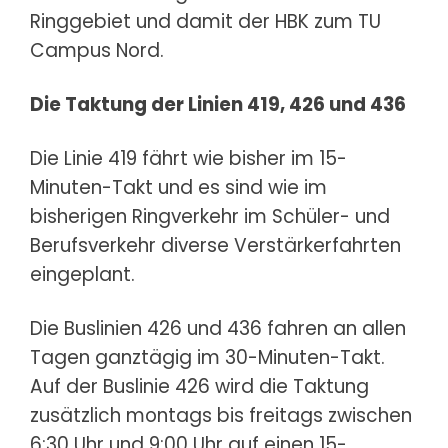
Ringgebiet und damit der HBK zum TU
Campus Nord.
Die Taktung der Linien 419, 426 und 436
Die Linie 419 fährt wie bisher im 15-
Minuten-Takt und es sind wie im
bisherigen Ringverkehr im Schüler- und
Berufsverkehr diverse Verstärkerfahrten
eingeplant.
Die Buslinien 426 und 436 fahren an allen
Tagen ganztägig im 30-Minuten-Takt.
Auf der Buslinie 426 wird die Taktung
zusätzlich montags bis freitags zwischen
6:30 Uhr und 9:00 Uhr auf einen 15-