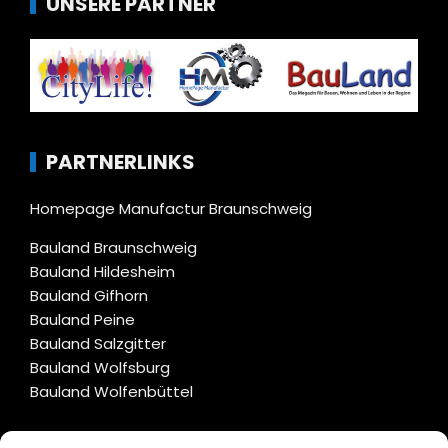
UNSERE PARTNER
PARTNERLINKS
Homepage Manufactur Braunschweig
Bauland Braunschweig
Bauland Hildesheim
Bauland Gifhorn
Bauland Peine
Bauland Salzgitter
Bauland Wolfsburg
Bauland Wolfenbüttel