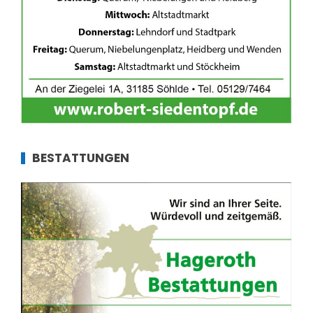
BESTATTUNGEN