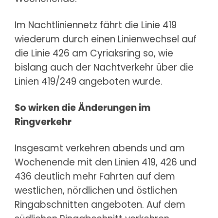
Im Nachtliniennetz fährt die Linie 419
wiederum durch einen Linienwechsel auf
die Linie 426 am Cyriaksring so, wie
bislang auch der Nachtverkehr über die
Linien 419/249 angeboten wurde.
So wirken die Änderungen im
Ringverkehr
Insgesamt verkehren abends und am
Wochenende mit den Linien 419, 426 und
436 deutlich mehr Fahrten auf dem
westlichen, nördlichen und östlichen
Ringabschnitten angeboten. Auf dem