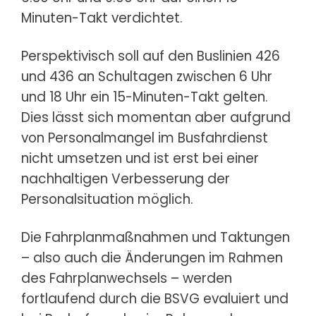
Minuten-Takt verdichtet.
Perspektivisch soll auf den Buslinien 426
und 436 an Schultagen zwischen 6 Uhr
und 18 Uhr ein 15-Minuten-Takt gelten.
Dies lässt sich momentan aber aufgrund
von Personalmangel im Busfahrdienst
nicht umsetzen und ist erst bei einer
nachhaltigen Verbesserung der
Personalsituation möglich.
Die Fahrplanmaßnahmen und Taktungen
– also auch die Änderungen im Rahmen
des Fahrplanwechsels – werden
fortlaufend durch die BSVG evaluiert und