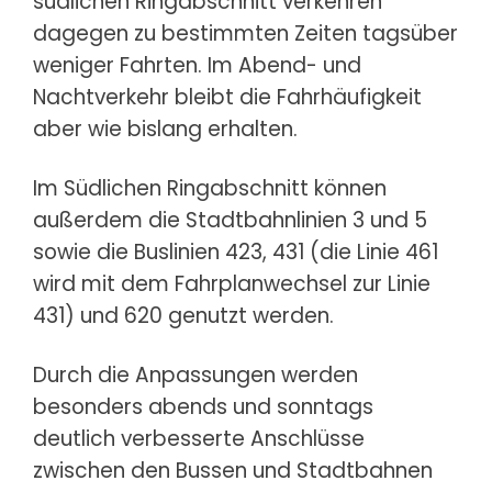
südlichen Ringabschnitt verkehren
dagegen zu bestimmten Zeiten tagsüber
weniger Fahrten. Im Abend- und
Nachtverkehr bleibt die Fahrhäufigkeit
aber wie bislang erhalten.
Im Südlichen Ringabschnitt können
außerdem die Stadtbahnlinien 3 und 5
sowie die Buslinien 423, 431 (die Linie 461
wird mit dem Fahrplanwechsel zur Linie
431) und 620 genutzt werden.
Durch die Anpassungen werden
besonders abends und sonntags
deutlich verbesserte Anschlüsse
zwischen den Bussen und Stadtbahnen