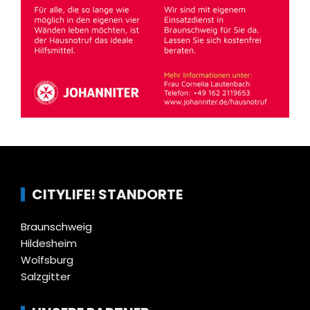
CITYLIFE! STANDORTE
Braunschweig
Hildesheim
Wolfsburg
Salzgitter