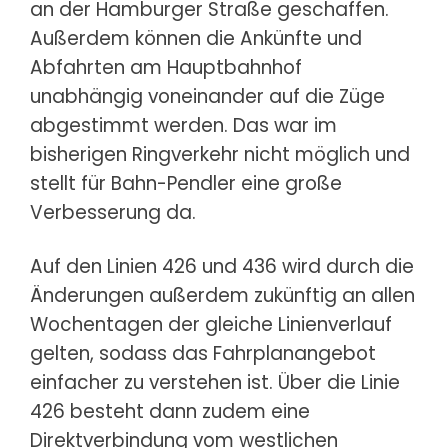
an der Hamburger Straße geschaffen.
Außerdem können die Ankünfte und
Abfahrten am Hauptbahnhof
unabhängig voneinander auf die Züge
abgestimmt werden. Das war im
bisherigen Ringverkehr nicht möglich und
stellt für Bahn-Pendler eine große
Verbesserung da.
Auf den Linien 426 und 436 wird durch die
Änderungen außerdem zukünftig an allen
Wochentagen der gleiche Linienverlauf
gelten, sodass das Fahrplanangebot
einfacher zu verstehen ist. Über die Linie
426 besteht dann zudem eine
Direktverbindung vom westlichen