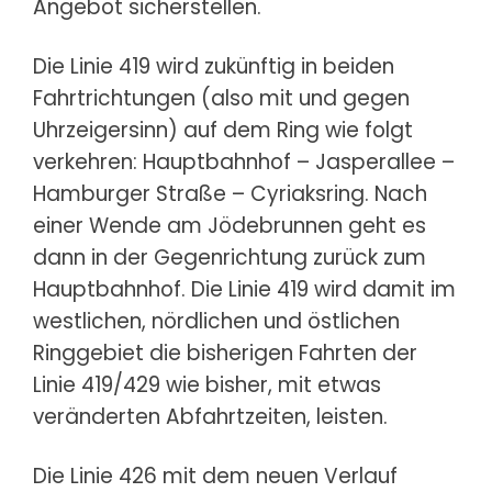
Angebot sicherstellen.
Die Linie 419 wird zukünftig in beiden
Fahrtrichtungen (also mit und gegen
Uhrzeigersinn) auf dem Ring wie folgt
verkehren: Hauptbahnhof – Jasperallee –
Hamburger Straße – Cyriaksring. Nach
einer Wende am Jödebrunnen geht es
dann in der Gegenrichtung zurück zum
Hauptbahnhof. Die Linie 419 wird damit im
westlichen, nördlichen und östlichen
Ringgebiet die bisherigen Fahrten der
Linie 419/429 wie bisher, mit etwas
veränderten Abfahrtzeiten, leisten.
Die Linie 426 mit dem neuen Verlauf