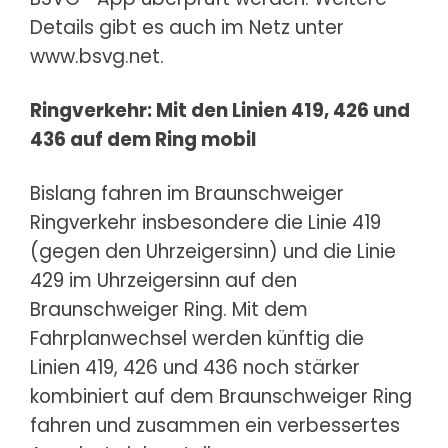
Details gibt es auch im Netz unter
www.bsvg.net
.
Ringverkehr: Mit den Linien 419, 426 und
436 auf dem Ring mobil
Bislang fahren im Braunschweiger
Ringverkehr insbesondere die Linie 419
(gegen den Uhrzeigersinn) und die Linie
429 im Uhrzeigersinn auf den
Braunschweiger Ring. Mit dem
Fahrplanwechsel werden künftig die
Linien 419, 426 und 436 noch stärker
kombiniert auf dem Braunschweiger Ring
fahren und zusammen ein verbessertes