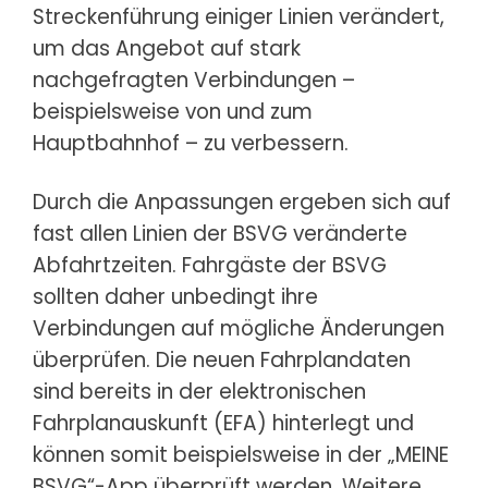
Streckenführung einiger Linien verändert,
um das Angebot auf stark
nachgefragten Verbindungen –
beispielsweise von und zum
Hauptbahnhof – zu verbessern.
Durch die Anpassungen ergeben sich auf
fast allen Linien der BSVG veränderte
Abfahrtzeiten. Fahrgäste der BSVG
sollten daher unbedingt ihre
Verbindungen auf mögliche Änderungen
überprüfen. Die neuen Fahrplandaten
sind bereits in der elektronischen
Fahrplanauskunft (EFA) hinterlegt und
können somit beispielsweise in der „MEINE
BSVG“-App überprüft werden. Weitere