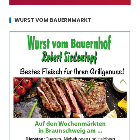
WURST VOM BAUERNMARKT