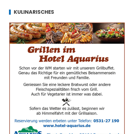
KULINARISCHES