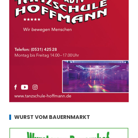
WURST VOM BAUERNMARKT