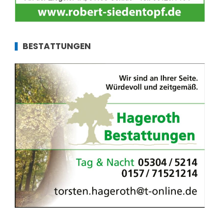
BESTATTUNGEN