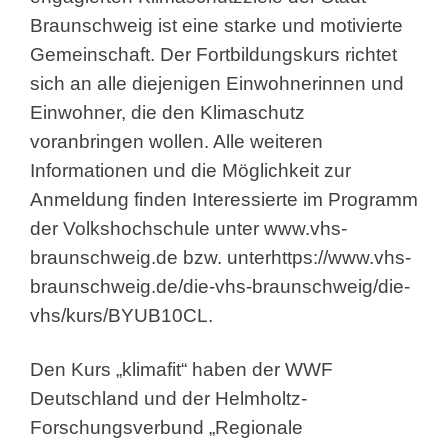
Braunschweig ist eine starke und motivierte
Gemeinschaft. Der Fortbildungskurs richtet
sich an alle diejenigen Einwohnerinnen und
Einwohner, die den Klimaschutz
voranbringen wollen. Alle weiteren
Informationen und die Möglichkeit zur
Anmeldung finden Interessierte im Programm
der Volkshochschule unter
www.vhs-
braunschweig.de
bzw. unter
https://www.vhs-
braunschweig.de/die-vhs-braunschweig/die-
vhs/kurs/BYUB10CL
.
Den Kurs „klimafit“ haben der WWF
Deutschland und der Helmholtz-
Forschungsverbund „Regionale