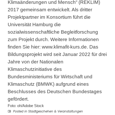
Klimaänderungen und Mensch“ (REKLIM)
2017 gemeinsam entwickelt. Als dritter
Projektpartner im Konsortium führt die
Universität Hamburg die
sozialwissenschaftliche Begleitforschung
zum Projekt durch. Weitere Informationen
finden Sie hier:
www.klimafit-kurs.de
. Das
Bildungsprojekt wird seit Januar 2022 für drei
Jahre von der Nationalen
Klimaschutzinitiative des
Bundesministeriums für Wirtschaft und
Klimaschutz (BMWK) aufgrund eines
Beschlusses des Deutschen Bundestages
gefördert.
Foto: oh/Adobe Stock
Posted in
Stadtgeschehen & Veranstaltungen