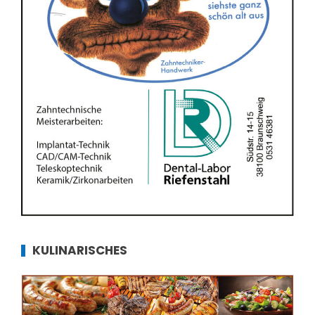
KULINARISCHES