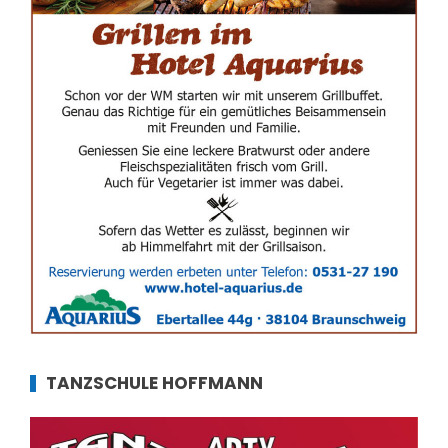
TANZSCHULE HOFFMANN