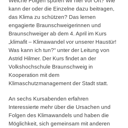
Welche Folgen spüren wir hier vor Ort? Wie
kann der oder die Einzelne dazu beitragen,
das Klima zu schützen? Das lernen
engagierte Braunschweigerinnen und
Braunschweiger ab dem 4. April im Kurs
„klimafit – Klimawandel vor unserer Haustür!
Was kann ich tun?“ unter der Leitung von
Astrid Hilmer. Der Kurs findet an der
Volkshochschule Braunschweig in
Kooperation mit dem
Klimaschutzmanagement der Stadt statt.
An sechs Kursabenden erfahren
Interessierte mehr über die Ursachen und
Folgen des Klimawandels und haben die
Möglichkeit, sich gemeinsam mit anderen