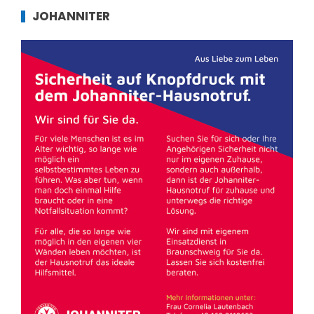
JOHANNITER