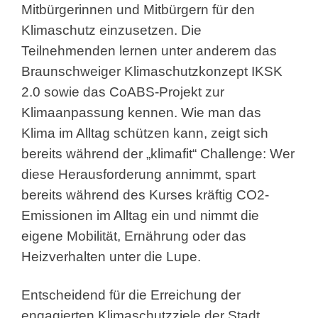
Mitbürgerinnen und Mitbürgern für den
Klimaschutz einzusetzen. Die
Teilnehmenden lernen unter anderem das
Braunschweiger Klimaschutzkonzept IKSK
2.0 sowie das CoABS-Projekt zur
Klimaanpassung kennen. Wie man das
Klima im Alltag schützen kann, zeigt sich
bereits während der „klimafit“ Challenge: Wer
diese Herausforderung annimmt, spart
bereits während des Kurses kräftig CO2-
Emissionen im Alltag ein und nimmt die
eigene Mobilität, Ernährung oder das
Heizverhalten unter die Lupe.
Entscheidend für die Erreichung der
engagierten Klimaschutzziele der Stadt