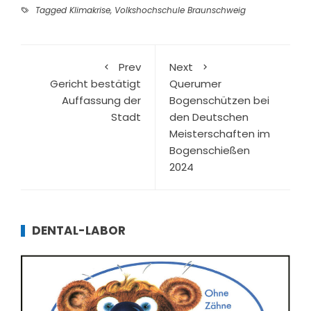
Tagged
Klimakrise
,
Volkshochschule Braunschweig
Prev
Next
Gericht bestätigt
Querumer
Auffassung der
Bogenschützen bei
Stadt
den Deutschen
Meisterschaften im
Bogenschießen
2024
DENTAL-LABOR