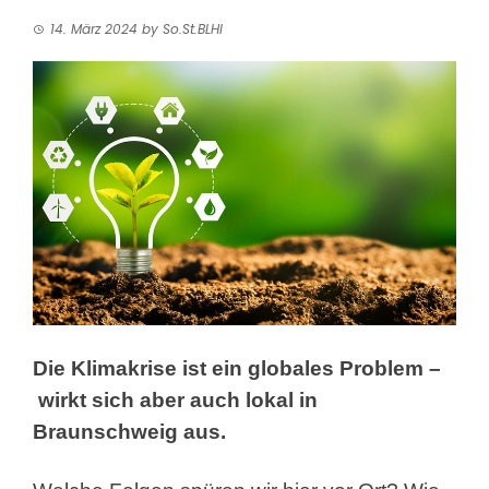
14. März 2024
by
So.St.BLHI
Die Klimakrise ist ein globales Problem –
wirkt sich aber auch lokal in
Braunschweig aus.