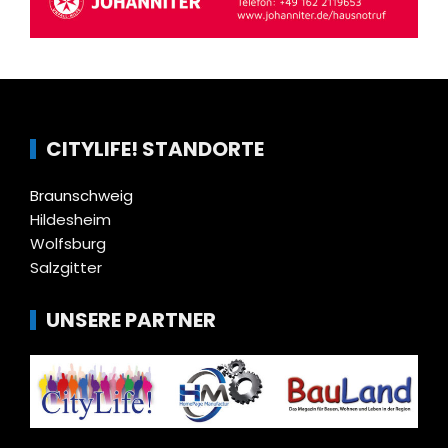
CITYLIFE! STANDORTE
Braunschweig
Hildesheim
Wolfsburg
Salzgitter
UNSERE PARTNER