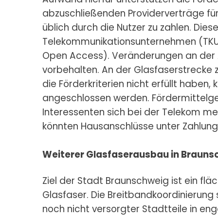
abzuschließenden Providerverträge für 
üblich durch die Nutzer zu zahlen. Dies
Telekommunikationsunternehmen (TKU)
Open Access). Veränderungen an der A
vorbehalten. An der Glasfaserstrecke 
die Förderkriterien nicht erfüllt haben,
angeschlossen werden. Fördermittelge
Interessenten sich bei der Telekom m
könnten Hausanschlüsse unter Zahlung 
Weiterer Glasfaserausbau in Brauns
Ziel der Stadt Braunschweig ist ein f
Glasfaser. Die Breitbandkoordinierung 
noch nicht versorgter Stadtteile in en