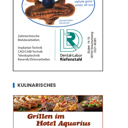
KULINARISCHES