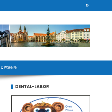
 & WOHNEN
DENTAL-LABOR