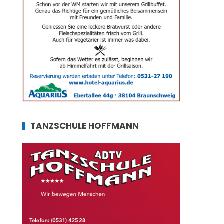
TANZSCHULE HOFFMANN