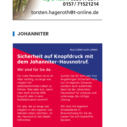
JOHANNITER