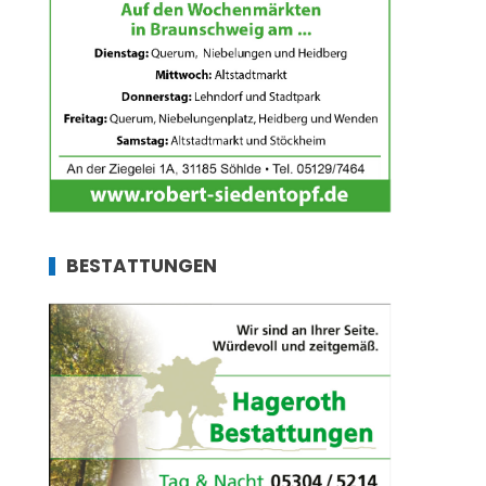
BESTATTUNGEN