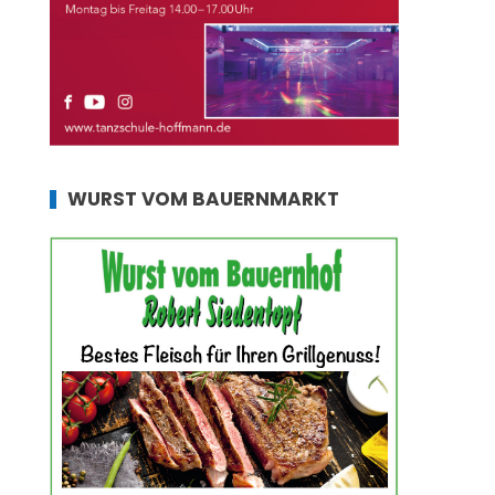
WURST VOM BAUERNMARKT