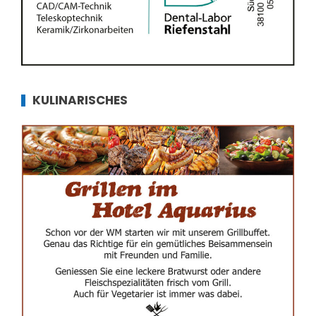
KULINARISCHES