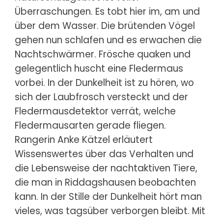
Überraschungen. Es tobt hier im, am und
über dem Wasser. Die brütenden Vögel
gehen nun schlafen und es erwachen die
Nachtschwärmer. Frösche quaken und
gelegentlich huscht eine Fledermaus
vorbei. In der Dunkelheit ist zu hören, wo
sich der Laubfrosch versteckt und der
Fledermausdetektor verrät, welche
Fledermausarten gerade fliegen.
Rangerin Anke Kätzel erläutert
Wissenswertes über das Verhalten und
die Lebensweise der nachtaktiven Tiere,
die man in Riddagshausen beobachten
kann. In der Stille der Dunkelheit hört man
vieles, was tagsüber verborgen bleibt. Mit