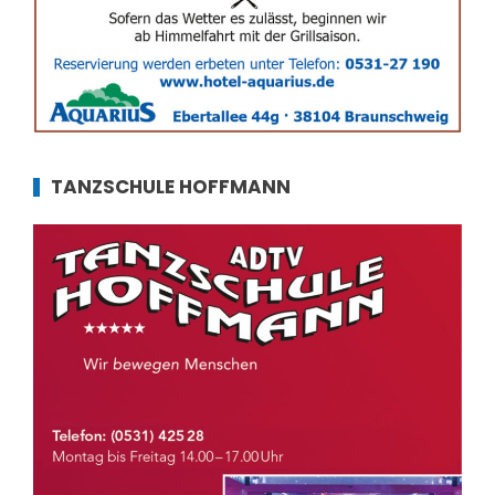
TANZSCHULE HOFFMANN