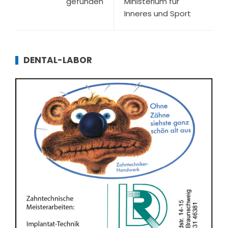
gefunden
Ministerium für
Inneres und Sport
DENTAL-LABOR