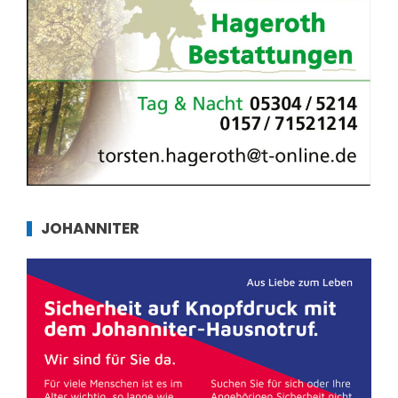
JOHANNITER