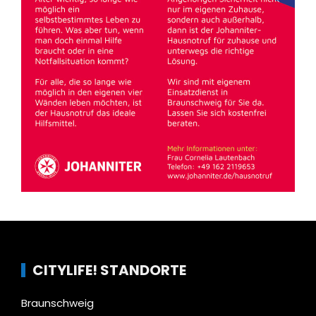
CITYLIFE! STANDORTE
Braunschweig