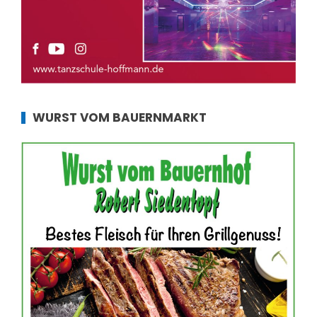
WURST VOM BAUERNMARKT