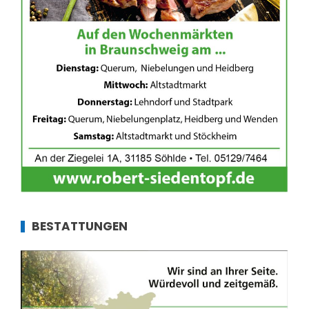
BESTATTUNGEN