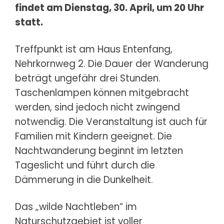
findet am Dienstag, 30. April, um 20 Uhr
statt.
Treffpunkt ist am Haus Entenfang,
Nehrkornweg 2. Die Dauer der Wanderung
beträgt ungefähr drei Stunden.
Taschenlampen können mitgebracht
werden, sind jedoch nicht zwingend
notwendig. Die Veranstaltung ist auch für
Familien mit Kindern geeignet. Die
Nachtwanderung beginnt im letzten
Tageslicht und führt durch die
Dämmerung in die Dunkelheit.
Das „wilde Nachtleben“ im
Naturschutzgebiet ist voller