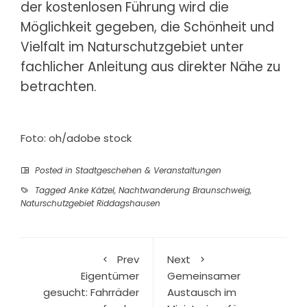
der kostenlosen Führung wird die
Möglichkeit gegeben, die Schönheit und
Vielfalt im Naturschutzgebiet unter
fachlicher Anleitung aus direkter Nähe zu
betrachten.
Foto: oh/adobe stock
Posted in
Stadtgeschehen & Veranstaltungen
Tagged
Anke Kätzel
,
Nachtwanderung Braunschweig
,
Naturschutzgebiet Riddagshausen
Prev
Next
Eigentümer
Gemeinsamer
gesucht: Fahrräder
Austausch im