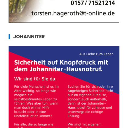
JOHANNITER