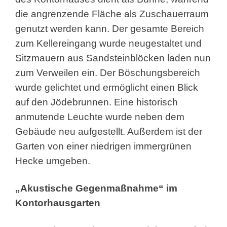
die angrenzende Fläche als Zuschauerraum
genutzt werden kann. Der gesamte Bereich
zum Kellereingang wurde neugestaltet und
Sitzmauern aus Sandsteinblöcken laden nun
zum Verweilen ein. Der Böschungsbereich
wurde gelichtet und ermöglicht einen Blick
auf den Jödebrunnen. Eine historisch
anmutende Leuchte wurde neben dem
Gebäude neu aufgestellt. Außerdem ist der
Garten von einer niedrigen immergrünen
Hecke umgeben.
„Akustische Gegenmaßnahme“ im
Kontorhausgarten