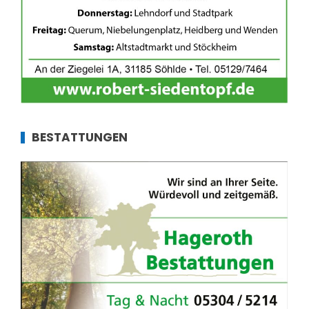
BESTATTUNGEN