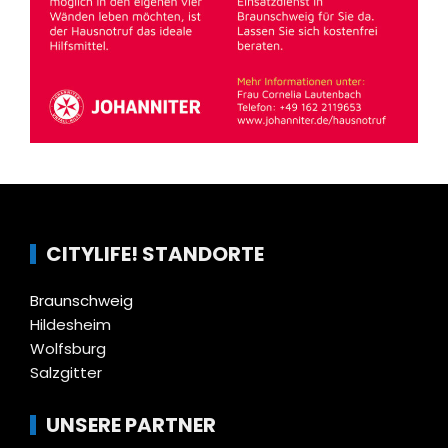
CITYLIFE! STANDORTE
Braunschweig
Hildesheim
Wolfsburg
Salzgitter
UNSERE PARTNER