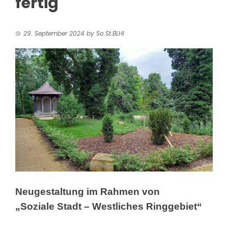
fertig
29. September 2024
by
So.St.BLHI
Neugestaltung im Rahmen von
„Soziale Stadt – Westliches Ringgebiet“