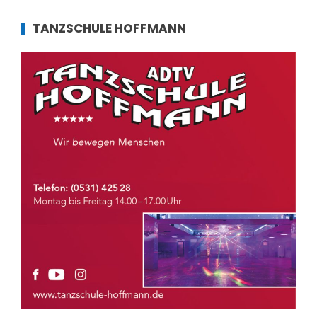
TANZSCHULE HOFFMANN