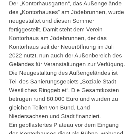
Der „Kontorhausgarten“, das Außengelände
des „Kontorhauses“ am Jödebrunnen, wurde
neugestaltet und diesen Sommer
fertiggestellt. Damit steht dem Verein
Kontorhaus am Jödebrunnen, der das
Kontorhaus seit der Neueröffnung im Juli
2022 nutzt, nun auch der Außenbereich des
Geländes für Veranstaltungen zur Verfügung.
Die Neugestaltung des Außengeländes ist
Teil des Sanierungsgebiets „Soziale Stadt –
Westliches Ringgebiet“. Die Gesamtkosten
betrugen rund 80.000 Euro und wurden zu
gleichen Teilen von Bund, Land
Niedersachsen und Stadt finanziert.
Ein gepflastertes Plateau vor dem Eingang
des Kontorhauses dient als Bühne, während