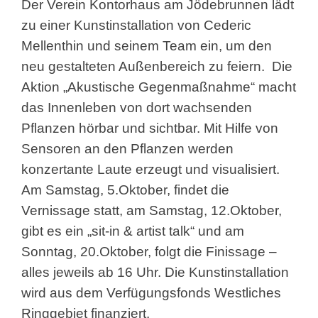
Der Verein Kontorhaus am Jödebrunnen lädt
zu einer Kunstinstallation von Cederic
Mellenthin und seinem Team ein, um den
neu gestalteten Außenbereich zu feiern. Die
Aktion „Akustische Gegenmaßnahme“ macht
das Innenleben von dort wachsenden
Pflanzen hörbar und sichtbar. Mit Hilfe von
Sensoren an den Pflanzen werden
konzertante Laute erzeugt und visualisiert.
Am Samstag, 5.Oktober, findet die
Vernissage statt, am Samstag, 12.Oktober,
gibt es ein „sit-in & artist talk“ und am
Sonntag, 20.Oktober, folgt die Finissage –
alles jeweils ab 16 Uhr. Die Kunstinstallation
wird aus dem Verfügungsfonds Westliches
Ringgebiet finanziert.