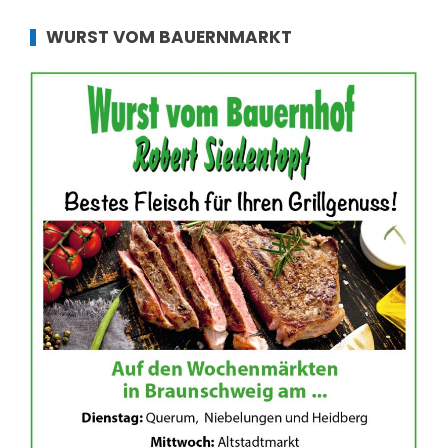
WURST VOM BAUERNMARKT