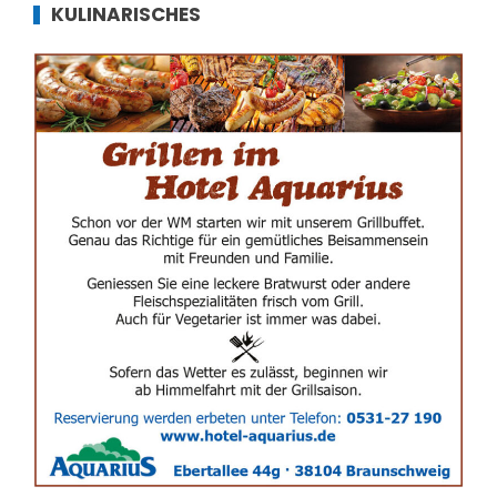
KULINARISCHES