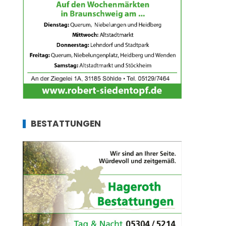
BESTATTUNGEN