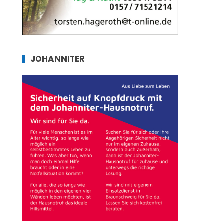
JOHANNITER