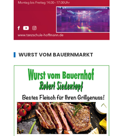
WURST VOM BAUERNMARKT