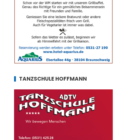
TANZSCHULE HOFFMANN