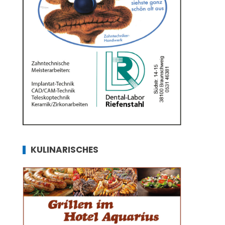
KULINARISCHES