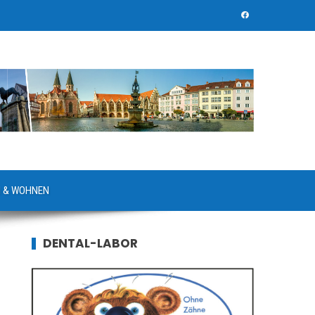
 & WOHNEN
DENTAL-LABOR