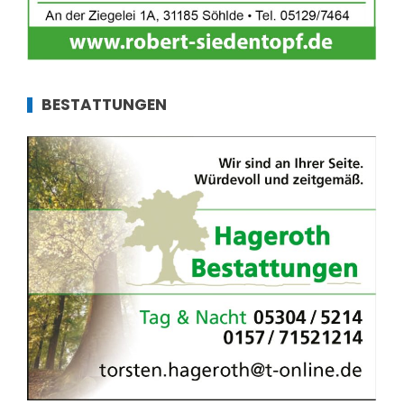
BESTATTUNGEN