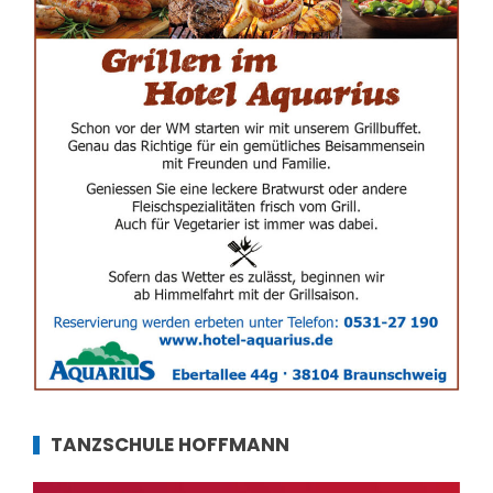
TANZSCHULE HOFFMANN