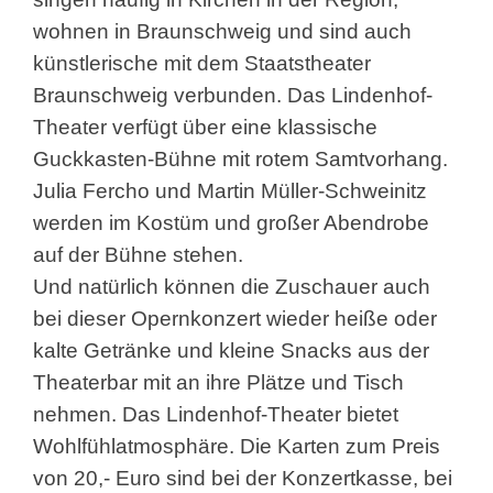
wohnen in Braunschweig und sind auch
künstlerische mit dem Staatstheater
Braunschweig verbunden. Das Lindenhof-
Theater verfügt über eine klassische
Guckkasten-Bühne mit rotem Samtvorhang.
Julia Fercho und Martin Müller-Schweinitz
werden im Kostüm und großer Abendrobe
auf der Bühne stehen.
Und natürlich können die Zuschauer auch
bei dieser Opernkonzert wieder heiße oder
kalte Getränke und kleine Snacks aus der
Theaterbar mit an ihre Plätze und Tisch
nehmen. Das Lindenhof-Theater bietet
Wohlfühlatmosphäre. Die Karten zum Preis
von 20,- Euro sind bei der Konzertkasse, bei