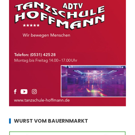
WURST VOM BAUERNMARKT