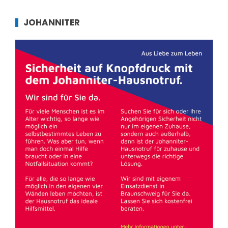
JOHANNITER