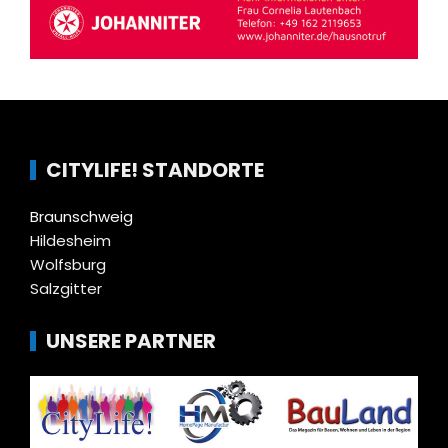
CITYLIFE! STANDORTE
Braunschweig
Hildesheim
Wolfsburg
Salzgitter
UNSERE PARTNER