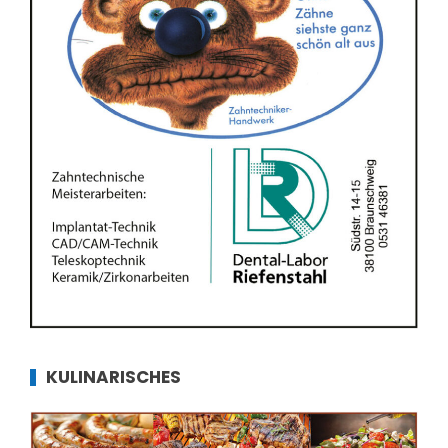
KULINARISCHES