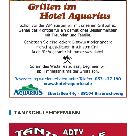
TANZSCHULE HOFFMANN