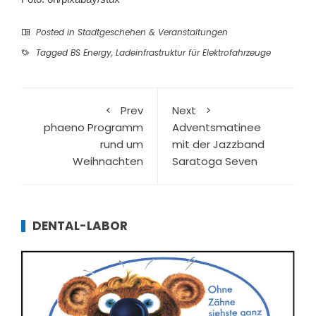
Posted in
Stadtgeschehen & Veranstaltungen
Tagged
BS Energy
,
Ladeinfrastruktur für Elektrofahrzeuge
Prev
Next
phaeno Programm
Adventsmatinee
rund um
mit der Jazzband
Weihnachten
Saratoga Seven
DENTAL-LABOR