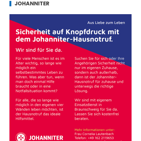
JOHANNITER