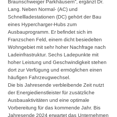
Braunschweiger Parkhäusern”, ergänzt Dr.
Lang. Neben Normal- (AC) und
Schnellladestationen (DC) gehört der Bau
eines Hypercharger-Hubs zum
Ausbauprogramm. Er befindet sich im
Franzschen Feld, einem dicht besiedelten
Wohngebiet mit sehr hoher Nachfrage nach
Ladeinfrastruktur. Sechs Ladepunkte mit
hoher Leistung und Geschwindigkeit stehen
dort zur Verfügung und ermöglichen einen
häufigen Fahrzeugwechsel.
Die bis Jahresende verbleibende Zeit nutzt
der Energiedienstleister für zusätzliche
Ausbauaktivitäten und eine optimale
Vorbereitung für das kommende Jahr. Bis
Jahresende 2024 erwartet das Unternehmen