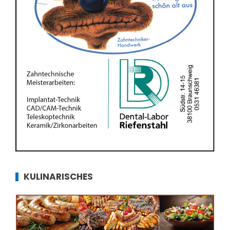
KULINARISCHES