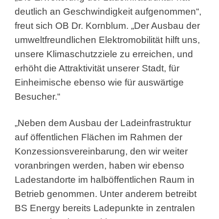
deutlich an Geschwindigkeit aufgenommen“,
freut sich OB Dr. Kornblum. „Der Ausbau der
umweltfreundlichen Elektromobilität hilft uns,
unsere Klimaschutzziele zu erreichen, und
erhöht die Attraktivität unserer Stadt, für
Einheimische ebenso wie für auswärtige
Besucher.“
„Neben dem Ausbau der Ladeinfrastruktur
auf öffentlichen Flächen im Rahmen der
Konzessionsvereinbarung, den wir weiter
voranbringen werden, haben wir ebenso
Ladestandorte im halböffentlichen Raum in
Betrieb genommen. Unter anderem betreibt
BS Energy bereits Ladepunkte in zentralen