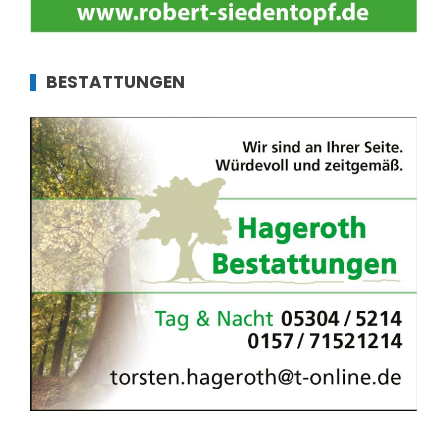
BESTATTUNGEN