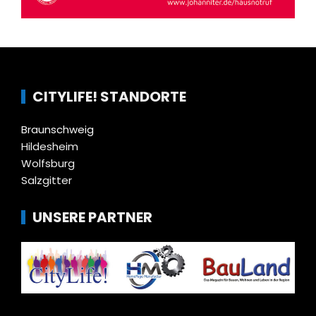
CITYLIFE! STANDORTE
Braunschweig
Hildesheim
Wolfsburg
Salzgitter
UNSERE PARTNER