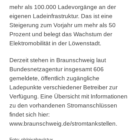
mehr als 100.000 Ladevorgänge an der
eigenen Ladeinfrastruktur. Das ist eine
Steigerung zum Vorjahr um mehr als 50
Prozent und belegt das Wachstum der
Elektromobilität in der Löwenstadt.
Derzeit stehen in Braunschweig laut
Bundesnetzagentur insgesamt 606
gemeldete, öffentlich zugängliche
Ladepunkte verschiedener Betreiber zur
Verfügung. Eine Übersicht mit Informationen
zu den vorhandenen Stromanschlüssen
findet sich hier:
www.braunschweig.de/stromtankstellen
.
Foto: oh/pixabay/stux