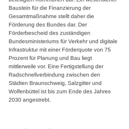
Baustein für die Finanzierung der
Gesamtmaßnahme stellt daher die
Förderung des Bundes dar. Der
Förderbescheid des zuständigen
Bundesministeriums für Verkehr und digitale
Infrastruktur mit einer Förderquote von 75
Prozent für Planung und Bau liegt
mittlerweile vor. Eine Fertigstellung der
Radschnellverbindung zwischen den
Städten Braunschweig, Salzgitter und
Wolfenbüttel ist bis zum Ende des Jahres
2030 angestrebt.