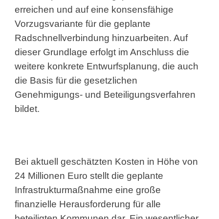
erreichen und auf eine konsensfähige
Vorzugsvariante für die geplante
Radschnellverbindung hinzuarbeiten. Auf
dieser Grundlage erfolgt im Anschluss die
weitere konkrete Entwurfsplanung, die auch
die Basis für die gesetzlichen
Genehmigungs- und Beteiligungsverfahren
bildet.
Bei aktuell geschätzten Kosten in Höhe von
24 Millionen Euro stellt die geplante
Infrastrukturmaßnahme eine große
finanzielle Herausforderung für alle
beteiligten Kommunen dar. Ein wesentlicher