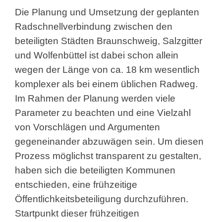
Die Planung und Umsetzung der geplanten
Radschnellverbindung zwischen den
beteiligten Städten Braunschweig, Salzgitter
und Wolfenbüttel ist dabei schon allein
wegen der Länge von ca. 18 km wesentlich
komplexer als bei einem üblichen Radweg.
Im Rahmen der Planung werden viele
Parameter zu beachten und eine Vielzahl
von Vorschlägen und Argumenten
gegeneinander abzuwägen sein. Um diesen
Prozess möglichst transparent zu gestalten,
haben sich die beteiligten Kommunen
entschieden, eine frühzeitige
Öffentlichkeitsbeteiligung durchzuführen.
Startpunkt dieser frühzeitigen