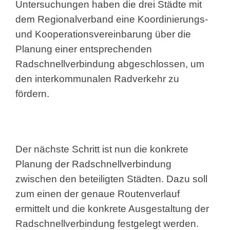
Untersuchungen haben die drei Städte mit
dem Regionalverband eine Koordinierungs-
und Kooperationsvereinbarung über die
Planung einer entsprechenden
Radschnellverbindung abgeschlossen, um
den interkommunalen Radverkehr zu
fördern.
Der nächste Schritt ist nun die konkrete
Planung der Radschnellverbindung
zwischen den beteiligten Städten. Dazu soll
zum einen der genaue Routenverlauf
ermittelt und die konkrete Ausgestaltung der
Radschnellverbindung festgelegt werden.