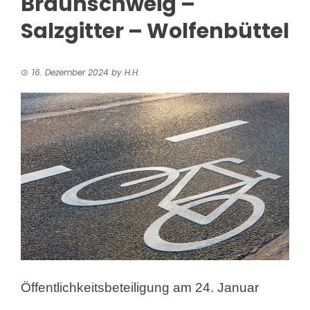
Braunschweig –
Salzgitter – Wolfenbüttel
16. Dezember 2024
by
H.H.
Öffentlichkeitsbeteiligung am 24. Januar