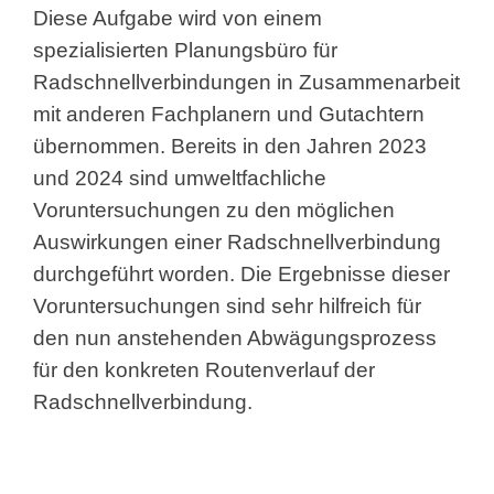
Diese Aufgabe wird von einem
spezialisierten Planungsbüro für
Radschnellverbindungen in Zusammenarbeit
mit anderen Fachplanern und Gutachtern
übernommen. Bereits in den Jahren 2023
und 2024 sind umweltfachliche
Voruntersuchungen zu den möglichen
Auswirkungen einer Radschnellverbindung
durchgeführt worden. Die Ergebnisse dieser
Voruntersuchungen sind sehr hilfreich für
den nun anstehenden Abwägungsprozess
für den konkreten Routenverlauf der
Radschnellverbindung.