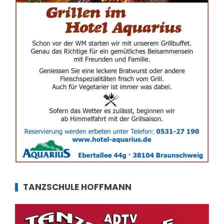
TANZSCHULE HOFFMANN