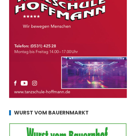
WURST VOM BAUERNMARKT