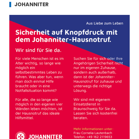
JOHANNITER