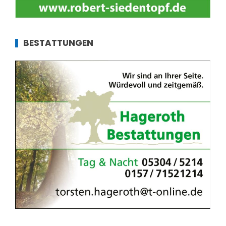
BESTATTUNGEN