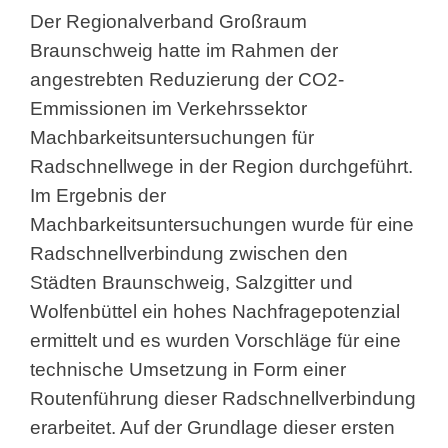
Der Regionalverband Großraum
Braunschweig hatte im Rahmen der
angestrebten Reduzierung der CO2-
Emmissionen im Verkehrssektor
Machbarkeitsuntersuchungen für
Radschnellwege in der Region durchgeführt.
Im Ergebnis der
Machbarkeitsuntersuchungen wurde für eine
Radschnellverbindung zwischen den
Städten Braunschweig, Salzgitter und
Wolfenbüttel ein hohes Nachfragepotenzial
ermittelt und es wurden Vorschläge für eine
technische Umsetzung in Form einer
Routenführung dieser Radschnellverbindung
erarbeitet. Auf der Grundlage dieser ersten