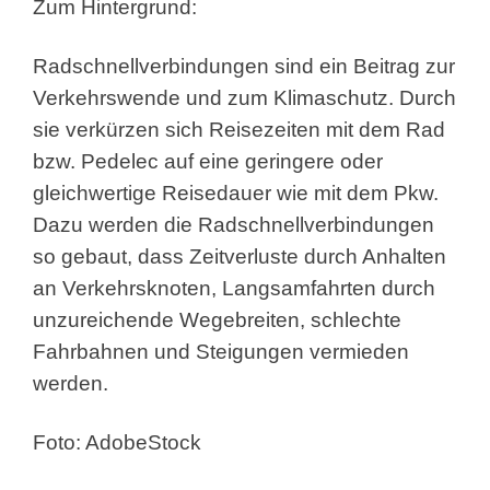
Zum Hintergrund:
Radschnellverbindungen sind ein Beitrag zur
Verkehrswende und zum Klimaschutz. Durch
sie verkürzen sich Reisezeiten mit dem Rad
bzw. Pedelec auf eine geringere oder
gleichwertige Reisedauer wie mit dem Pkw.
Dazu werden die Radschnellverbindungen
so gebaut, dass Zeitverluste durch Anhalten
an Verkehrsknoten, Langsamfahrten durch
unzureichende Wegebreiten, schlechte
Fahrbahnen und Steigungen vermieden
werden.
Foto: AdobeStock