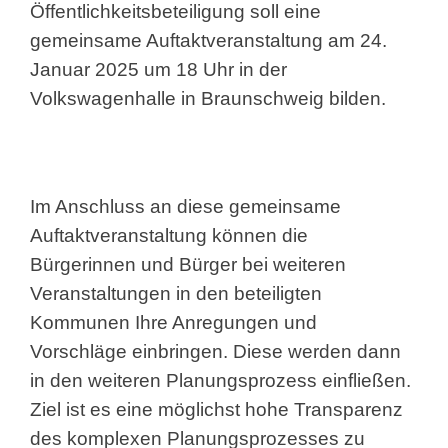
Öffentlichkeitsbeteiligung soll eine
gemeinsame Auftaktveranstaltung am 24.
Januar 2025 um 18 Uhr in der
Volkswagenhalle in Braunschweig bilden.
Im Anschluss an diese gemeinsame
Auftaktveranstaltung können die
Bürgerinnen und Bürger bei weiteren
Veranstaltungen in den beteiligten
Kommunen Ihre Anregungen und
Vorschläge einbringen. Diese werden dann
in den weiteren Planungsprozess einfließen.
Ziel ist es eine möglichst hohe Transparenz
des komplexen Planungsprozesses zu