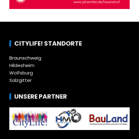
CITYLIFE! STANDORTE
Braunschweig
Hildesheim
Wolfsburg
Salzgitter
UNSERE PARTNER