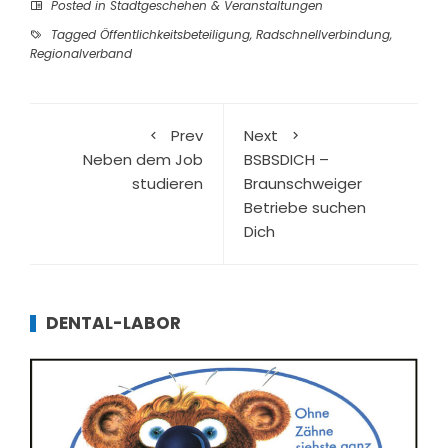
Posted in
Stadtgeschehen & Veranstaltungen
Tagged
Öffentlichkeitsbeteiligung
,
Radschnellverbindung
,
Regionalverband
Prev
Next
Neben dem Job
BSBSDICH –
studieren
Braunschweiger
Betriebe suchen
Dich
DENTAL-LABOR