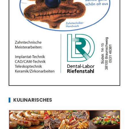
KULINARISCHES