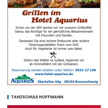
TANZSCHULE HOFFMANN