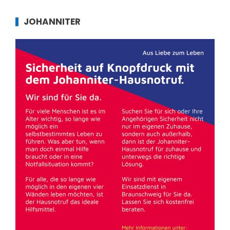
JOHANNITER