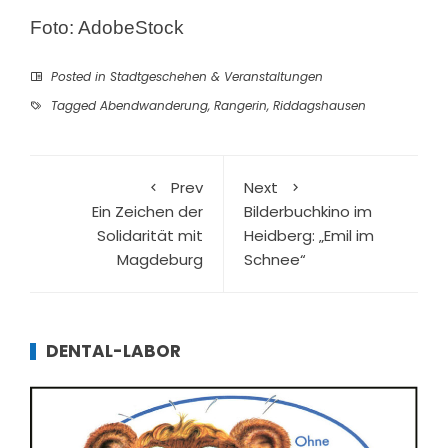
Foto: AdobeStock
Posted in
Stadtgeschehen & Veranstaltungen
Tagged
Abendwanderung
,
Rangerin
,
Riddagshausen
Prev
Next
Ein Zeichen der
Bilderbuchkino im
Solidarität mit
Heidberg: „Emil im
Magdeburg
Schnee“
DENTAL-LABOR