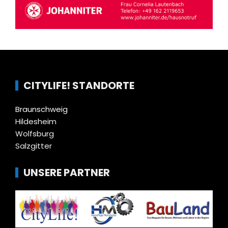
CITYLIFE! STANDORTE
Braunschweig
Hildesheim
Wolfsburg
Salzgitter
UNSERE PARTNER