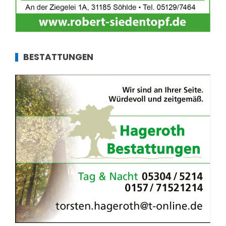
BESTATTUNGEN