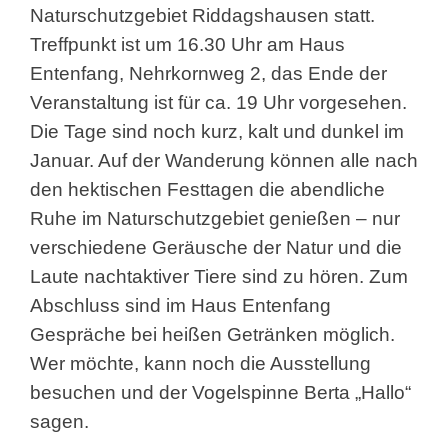
Naturschutzgebiet Riddagshausen statt.
Treffpunkt ist um 16.30 Uhr am Haus
Entenfang, Nehrkornweg 2, das Ende der
Veranstaltung ist für ca. 19 Uhr vorgesehen.
Die Tage sind noch kurz, kalt und dunkel im
Januar. Auf der Wanderung können alle nach
den hektischen Festtagen die abendliche
Ruhe im Naturschutzgebiet genießen – nur
verschiedene Geräusche der Natur und die
Laute nachtaktiver Tiere sind zu hören. Zum
Abschluss sind im Haus Entenfang
Gespräche bei heißen Getränken möglich.
Wer möchte, kann noch die Ausstellung
besuchen und der Vogelspinne Berta „Hallo“
sagen.