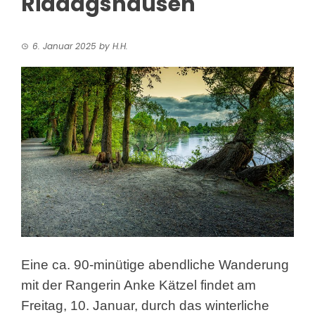
Riddagshausen
6. Januar 2025
by
H.H.
Eine ca. 90-minütige abendliche Wanderung
mit der Rangerin
Anke Kätzel findet am
Freitag, 10. Januar, durch das winterliche