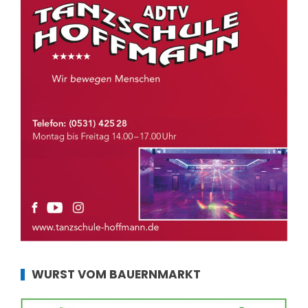
WURST VOM BAUERNMARKT