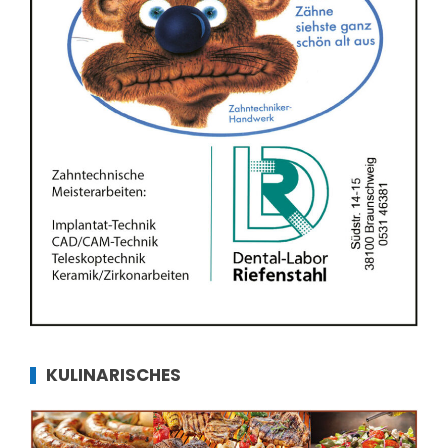
KULINARISCHES