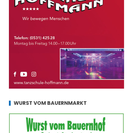
WURST VOM BAUERNMARKT