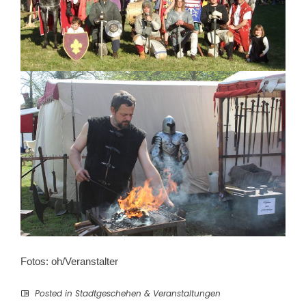
Fotos: oh/Veranstalter
Posted in
Stadtgeschehen & Veranstaltungen