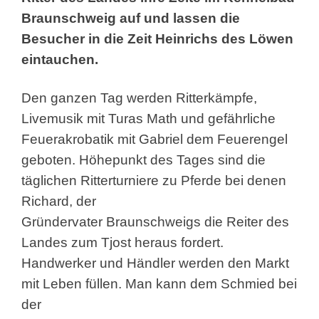
Braunschweig auf und lassen die
Besucher in die Zeit Heinrichs des Löwen
eintauchen.
Den ganzen Tag werden Ritterkämpfe,
Livemusik mit Turas Math und gefährliche
Feuerakrobatik mit Gabriel dem Feuerengel
geboten. Höhepunkt des Tages sind die
täglichen Ritterturniere zu Pferde bei denen
Richard, der
Gründervater Braunschweigs die Reiter des
Landes zum Tjost heraus fordert.
Handwerker und Händler werden den Markt
mit Leben füllen. Man kann dem Schmied bei
der