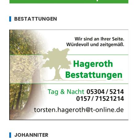
BESTATTUNGEN
JOHANNITER