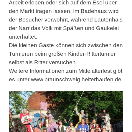
Arbeit erleben oder sich auf dem Esel über
den Markt tragen lassen. Im Badehaus wird
der Besucher verwöhnt, während Lautenhals
der Narr das Volk mit Späßen und Gaukelei
unterhaltet.
Die kleinen Gäste können sich zwischen den
Turnieren beim großen Kinder-Ritterturnier
selbst als Ritter versuchen.
Weitere Informationen zum Mittelalterfest gibt
es unter
www.braunschweig.heiterhaufen.de