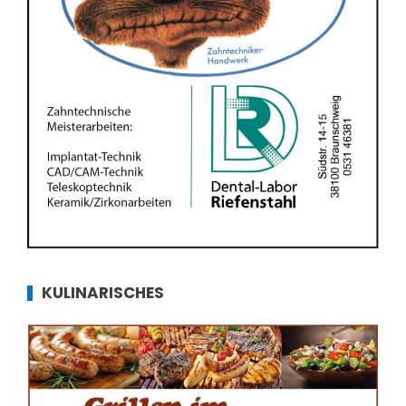
KULINARISCHES