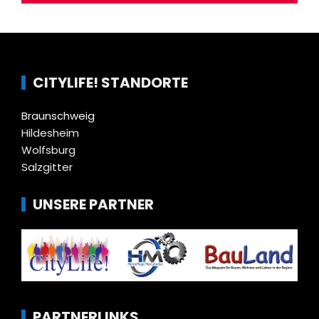
CITYLIFE! STANDORTE
Braunschweig
Hildesheim
Wolfsburg
Salzgitter
UNSERE PARTNER
PARTNERLINKS