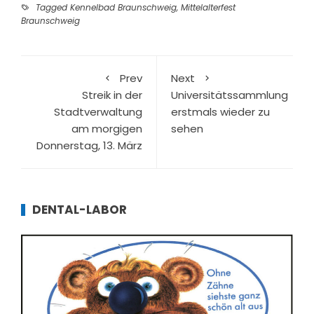
Tagged
Kennelbad Braunschweig
,
Mittelalterfest
Braunschweig
Prev
Next
Streik in der
Universitätssammlung
Stadtverwaltung
erstmals wieder zu
am morgigen
sehen
Donnerstag, 13. März
DENTAL-LABOR