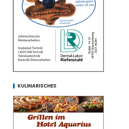
KULINARISCHES