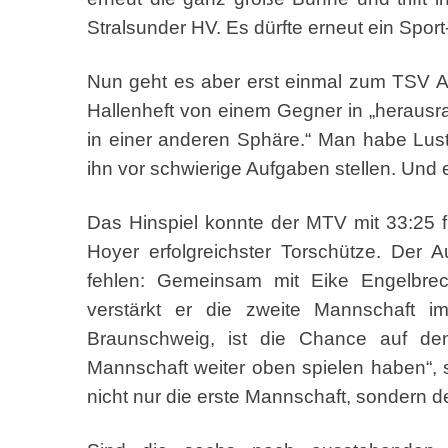
Stralsunder HV. Es dürfte erneut ein Spor
Nun geht es aber erst einmal zum TSV Al
Hallenheft von einem Gegner in „herausr
in einer anderen Sphäre.“ Man habe Lust
ihn vor schwierige Aufgaben stellen. Und 
Das Hinspiel konnte der MTV mit 33:25 
Hoyer erfolgreichster Torschütze. Der 
fehlen: Gemeinsam mit Eike Engelbrech
verstärkt er die zweite Mannschaft 
Braunschweig, ist die Chance auf den 
Mannschaft weiter oben spielen haben“, 
nicht nur die erste Mannschaft, sondern d