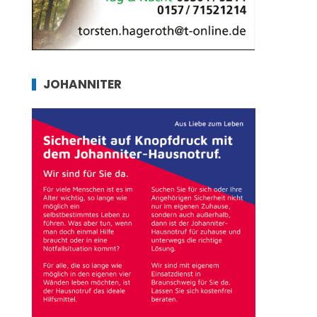
JOHANNITER