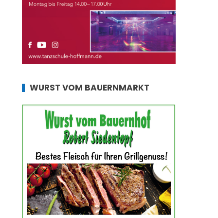
WURST VOM BAUERNMARKT