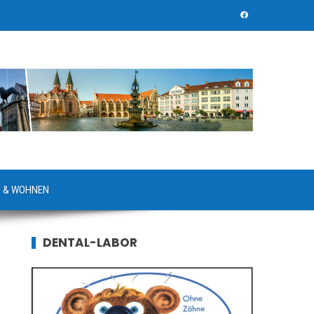
 & WOHNEN
DENTAL-LABOR