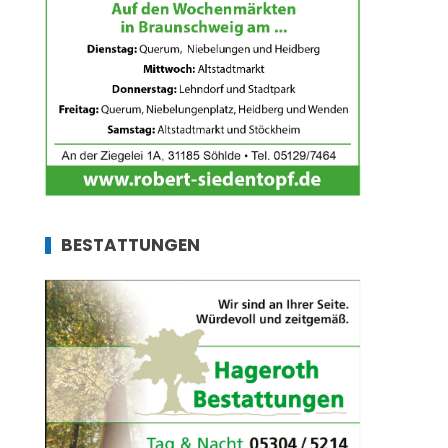
BESTATTUNGEN