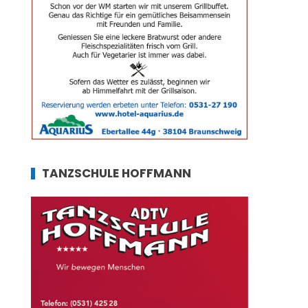
TANZSCHULE HOFFMANN