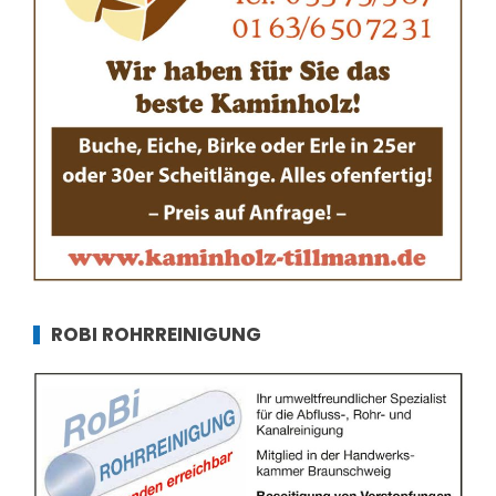
ROBI ROHRREINIGUNG