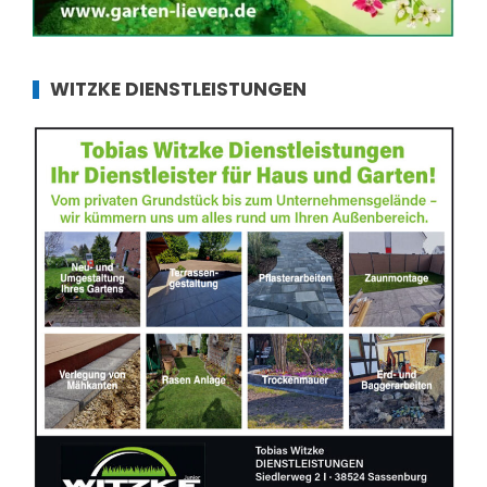
WITZKE DIENSTLEISTUNGEN