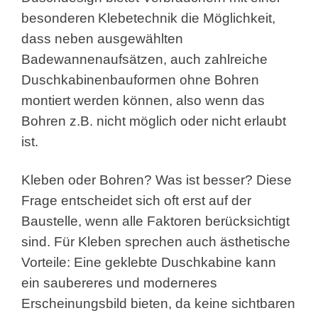
besonderen
Klebetechnik die Möglichkeit,
dass neben ausgewählten
Badewannenaufsätzen, auch zahlreiche
Duschkabinenbauformen ohne Bohren
montiert werden können, also wenn das
Bohren z.B. nicht möglich oder nicht erlaubt
ist.
Kleben oder Bohren? Was ist besser? Diese
Frage entscheidet sich oft erst auf der
Baustelle, wenn alle Faktoren berücksichtigt
sind. Für Kleben sprechen auch ästhetische
Vorteile: Eine geklebte Duschkabine kann
ein saubereres und moderneres
Erscheinungsbild bieten, da keine sichtbaren