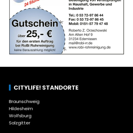
CITYLIFE! STANDORTE
Braunschweig
Hildesheim
Wolfsburg
Salzgitter