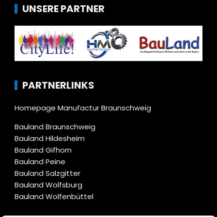
UNSERE PARTNER
PARTNERLINKS
Homepage Manufactur Braunschweig
Bauland Braunschweig
Bauland Hildesheim
Bauland Gifhorn
Bauland Peine
Bauland Salzgitter
Bauland Wolfsburg
Bauland Wolfenbüttel