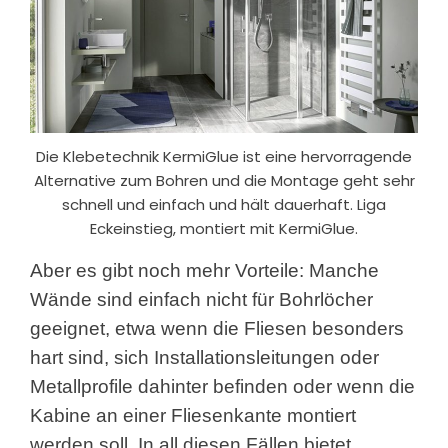
Die Klebetechnik KermiGlue ist eine hervorragende
Alternative zum Bohren und die Montage geht sehr
schnell und einfach und hält dauerhaft. Liga
Eckeinstieg, montiert mit KermiGlue.
Aber es gibt noch mehr Vorteile: Manche
Wände sind einfach nicht für Bohrlöcher
geeignet, etwa wenn die Fliesen besonders
hart sind, sich Installationsleitungen oder
Metallprofile dahinter befinden oder wenn die
Kabine an einer Fliesenkante montiert
werden soll. In all diesen Fällen bietet