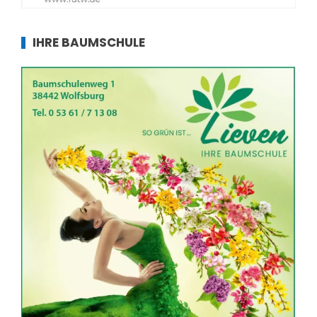
IHRE BAUMSCHULE