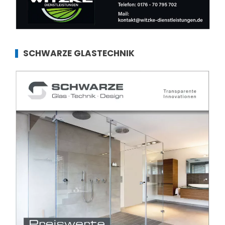
SCHWARZE GLASTECHNIK