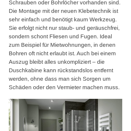
Schrauben oder Bohrlöcher vorhanden sind.
Die Montage mit der neuen Klebetechnik ist
sehr einfach und benötigt kaum Werkzeug.
Sie erfolgt nicht nur staub- und geräuschfrei,
sondern schont Fliesen und Fugen. Ideal
zum Beispiel für Mietwohnungen, in denen
Bohren oft nicht erlaubt ist. Auch bei einem
Auszug bleibt alles unkompliziert – die
Duschkabine kann rückstandslos entfernt
werden, ohne dass man sich Sorgen um
Schäden oder den Vermieter machen muss.