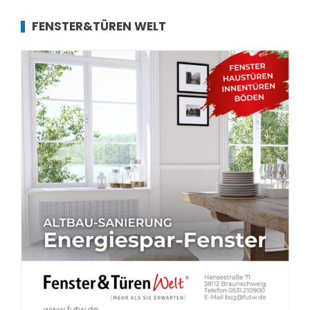
FENSTER&TÜREN WELT