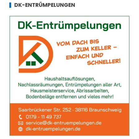
DK-ENTRÜMPELUNGEN