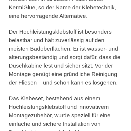
KermiGlue, so der Name der Klebetechnik,
eine hervorragende Alternative.
Der Hochleistungsklebstoff ist besonders
belastbar und hält zuverlässig auf den
meisten Badoberflächen. Er ist wasser- und
alterungsbeständig und sorgt dafür, dass die
Duschkabine fest und sicher sitzt. Vor der
Montage genügt eine gründliche Reinigung
der Fliesen – und schon kann es losgehen.
Das Klebeset, bestehend aus einem
Hochleistungsklebstoff und innovativem
Montagezubehör, wurde speziell für eine
einfache und sichere Installation von