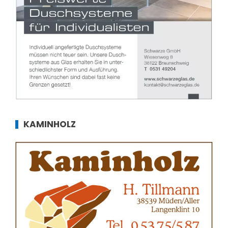
KAMINHOLZ