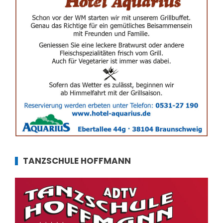
TANZSCHULE HOFFMANN