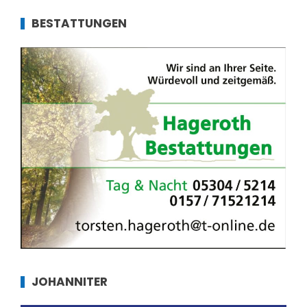
BESTATTUNGEN
JOHANNITER