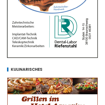
KULINARISCHES