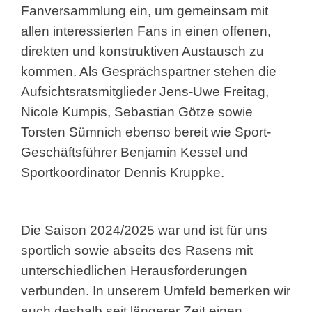
Fanversammlung ein, um gemeinsam mit
allen interessierten Fans in einen offenen,
direkten und konstruktiven Austausch zu
kommen. Als Gesprächspartner stehen die
Aufsichtsratsmitglieder Jens-Uwe Freitag,
Nicole Kumpis, Sebastian Götze sowie
Torsten Sümnich ebenso bereit wie Sport-
Geschäftsführer Benjamin Kessel und
Sportkoordinator Dennis Kruppke.
Die Saison 2024/2025 war und ist für uns
sportlich sowie abseits des Rasens mit
unterschiedlichen Herausforderungen
verbunden. In unserem Umfeld bemerken wir
auch deshalb seit längerer Zeit einen