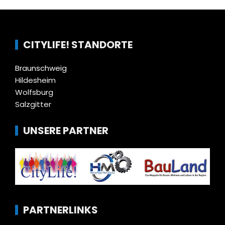
CITYLIFE! STANDORTE
Braunschweig
Hildesheim
Wolfsburg
Salzgitter
UNSERE PARTNER
PARTNERLINKS