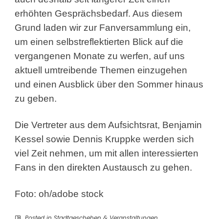
erhöhten Gesprächsbedarf. Aus diesem
Grund laden wir zur Fanversammlung ein,
um einen selbstreflektierten Blick auf die
vergangenen Monate zu werfen, auf uns
aktuell umtreibende Themen einzugehen
und einen Ausblick über den Sommer hinaus
zu geben.
Die Vertreter aus dem Aufsichtsrat, Benjamin
Kessel sowie Dennis Kruppke werden sich
viel Zeit nehmen, um mit allen interessierten
Fans in den direkten Austausch zu gehen.
Foto: oh/adobe stock
Posted in
Stadtgeschehen & Veranstaltungen