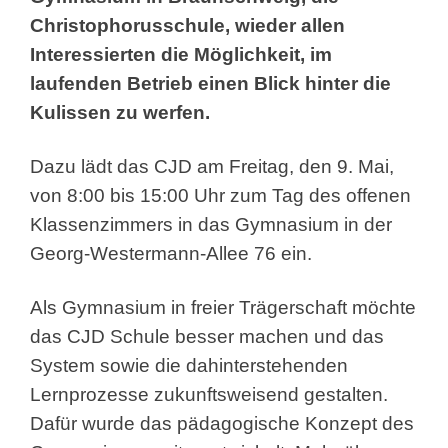
Christophorusschule, wieder allen
Interessierten die Möglichkeit, im
laufenden Betrieb einen Blick hinter die
Kulissen zu werfen.
Dazu lädt das CJD am Freitag, den 9. Mai,
von 8:00 bis 15:00 Uhr zum Tag des offenen
Klassenzimmers in das Gymnasium in der
Georg-Westermann-Allee 76 ein.
Als Gymnasium in freier Trägerschaft möchte
das CJD Schule besser machen und das
System sowie die dahinterstehenden
Lernprozesse zukunftsweisend gestalten.
Dafür wurde das pädagogische Konzept des