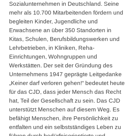
Sozialunternehmen in Deutschland. Seine
mehr als 10.700 Mitarbeitenden fördern und
begleiten Kinder, Jugendliche und
Erwachsene an über 350 Standorten in
Kitas, Schulen, Berufsbildungswerken und
Lehrbetrieben, in Kliniken, Reha-
Einrichtungen, Wohngruppen und
Werkstätten. Der seit der Gründung des
Unternehmens 1947 geprägte Leitgedanke
„Keiner darf verloren gehen!“ bedeutet heute
für das CJD, dass jeder Mensch das Recht
hat, Teil der Gesellschaft zu sein. Das CJD
unterstützt Menschen auf diesem Weg. Es
befähigt Menschen, ihre Persönlichkeit zu
entfalten und ein selbstständiges Leben zu
führen durch bedürfnisorientierte und