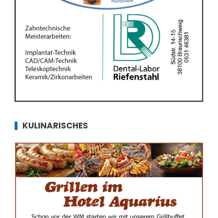
KULINARISCHES