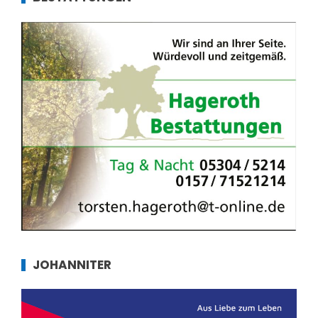
JOHANNITER