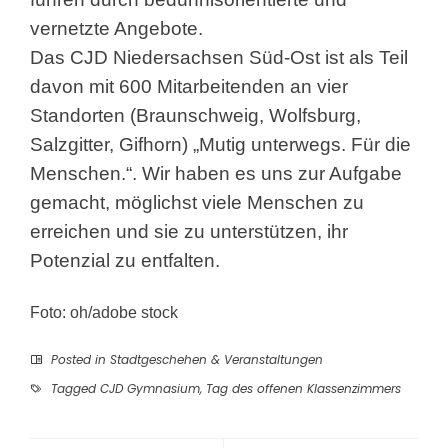
vernetzte Angebote.
Das CJD Niedersachsen Süd-Ost ist als Teil
davon mit 600 Mitarbeitenden an vier
Standorten (Braunschweig, Wolfsburg,
Salzgitter, Gifhorn) „Mutig unterwegs. Für die
Menschen.“. Wir haben es uns zur Aufgabe
gemacht, möglichst viele Menschen zu
erreichen und sie zu unterstützen, ihr
Potenzial zu entfalten.
Foto: oh/adobe stock
Posted in
Stadtgeschehen & Veranstaltungen
Tagged
CJD Gymnasium
,
Tag des offenen Klassenzimmers