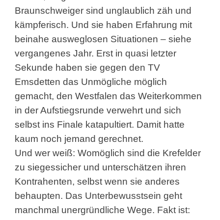
Braunschweiger sind unglaublich zäh und
kämpferisch. Und sie haben Erfahrung mit
beinahe ausweglosen Situationen – siehe
vergangenes Jahr. Erst in quasi letzter
Sekunde haben sie gegen den TV
Emsdetten das Unmögliche möglich
gemacht, den Westfalen das Weiterkommen
in der Aufstiegsrunde verwehrt und sich
selbst ins Finale katapultiert. Damit hatte
kaum noch jemand gerechnet.
Und wer weiß: Womöglich sind die Krefelder
zu siegessicher und unterschätzen ihren
Kontrahenten, selbst wenn sie anderes
behaupten. Das Unterbewusstsein geht
manchmal unergründliche Wege. Fakt ist: