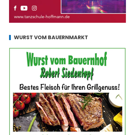
WURST VOM BAUERNMARKT