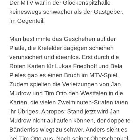
Der MTV war in der Glockenspitzhalle
keineswegs schwächer als der Gastgeber,
im Gegenteil.
Man bestimmte das Geschehen auf der
Platte, die Krefelder dagegen schienen
verunsichert und ideenlos. Erst durch die
Roten Karten für Lukas Friedhoff und Bela
Pieles gab es einen Bruch im MTV-Spiel.
Zudem spielten die Verletzungen von Jan
Mudrow und Tim Otto den Westfalen in die
Karten, die vielen Zweiminuten-Strafen taten
ihr Übriges. Apropos: Stand jetzt wird Jan
Mudrow nicht auflaufen können, der doppelte
Bänderriss wiegt zu schwer. Anders sieht es
bei Tim Otto aus: Nach seiner Oberschenkel-