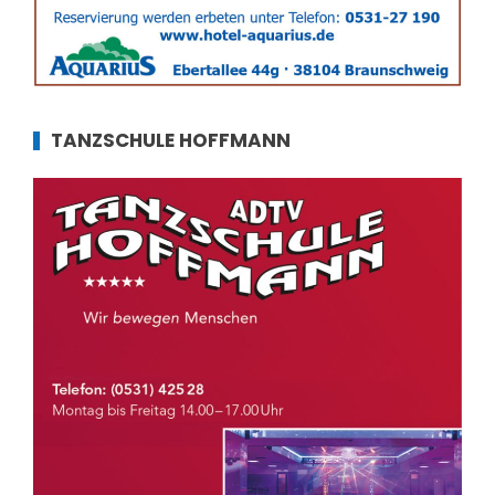
TANZSCHULE HOFFMANN