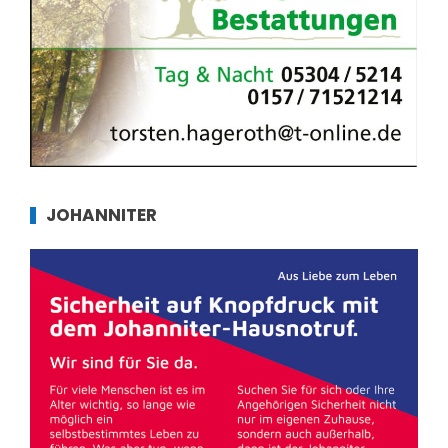
JOHANNITER