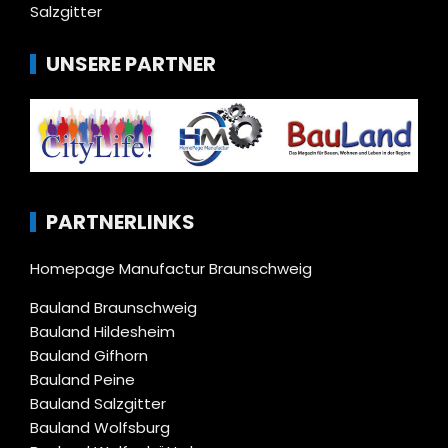
Salzgitter
UNSERE PARTNER
PARTNERLINKS
Homepage Manufactur Braunschweig
Bauland Braunschweig
Bauland Hildesheim
Bauland Gifhorn
Bauland Peine
Bauland Salzgitter
Bauland Wolfsburg