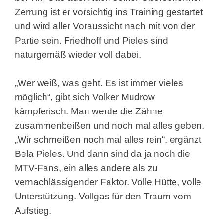
Zerrung ist er vorsichtig ins Training gestartet
und wird aller Voraussicht nach mit von der
Partie sein. Friedhoff und Pieles sind
naturgemäß wieder voll dabei.
„Wer weiß, was geht. Es ist immer vieles
möglich“, gibt sich Volker Mudrow
kämpferisch. Man werde die Zähne
zusammenbeißen und noch mal alles geben.
„Wir schmeißen noch mal alles rein“, ergänzt
Bela Pieles. Und dann sind da ja noch die
MTV-Fans, ein alles andere als zu
vernachlässigender Faktor. Volle Hütte, volle
Unterstützung. Vollgas für den Traum vom
Aufstieg.