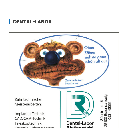
DENTAL-LABOR