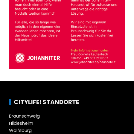
CITYLIFE! STANDORTE
Braunschweig
Hildesheim
Wolfsburg