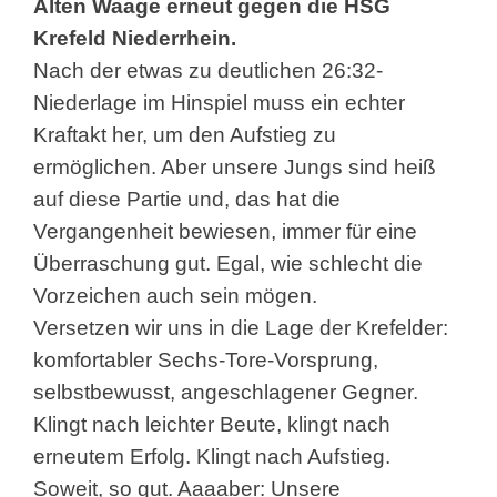
Alten Waage erneut gegen die HSG
Krefeld Niederrhein.
Nach der etwas zu deutlichen 26:32-
Niederlage im Hinspiel muss ein echter
Kraftakt her, um den Aufstieg zu
ermöglichen. Aber unsere Jungs sind heiß
auf diese Partie und, das hat die
Vergangenheit bewiesen, immer für eine
Überraschung gut. Egal, wie schlecht die
Vorzeichen auch sein mögen.
Versetzen wir uns in die Lage der Krefelder:
komfortabler Sechs-Tore-Vorsprung,
selbstbewusst, angeschlagener Gegner.
Klingt nach leichter Beute, klingt nach
erneutem Erfolg. Klingt nach Aufstieg.
Soweit, so gut. Aaaaber: Unsere