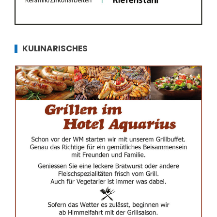
KULINARISCHES