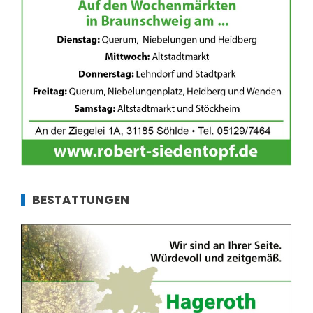
BESTATTUNGEN