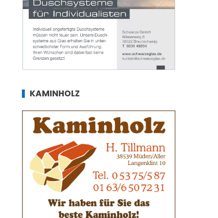
KAMINHOLZ