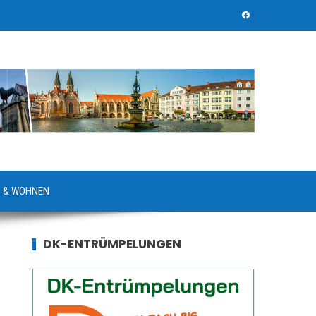
 & WOHNEN
DK-ENTRÜMPELUNGEN