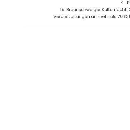
P
15. Braunschweiger Kulturnacht: 
Veranstaltungen an mehr als 70 Or