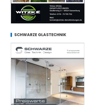
SCHWARZE GLASTECHNIK