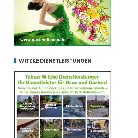
WITZKE DIENSTLEISTUNGEN