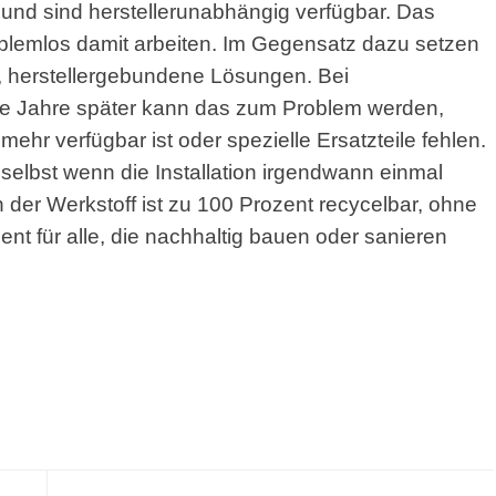
und sind herstellerunabhängig verfügbar. Das
oblemlos damit arbeiten. Im Gegensatz dazu setzen
, herstellergebundene Lösungen. Bei
le Jahre später kann das zum Problem werden,
ehr verfügbar ist oder spezielle Ersatzteile fehlen.
– selbst wenn die Installation irgendwann einmal
 der Werkstoff ist zu 100 Prozent recycelbar, ohne
ment für alle, die nachhaltig bauen oder sanieren