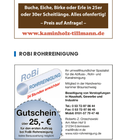
ROBI ROHRREINIGUNG