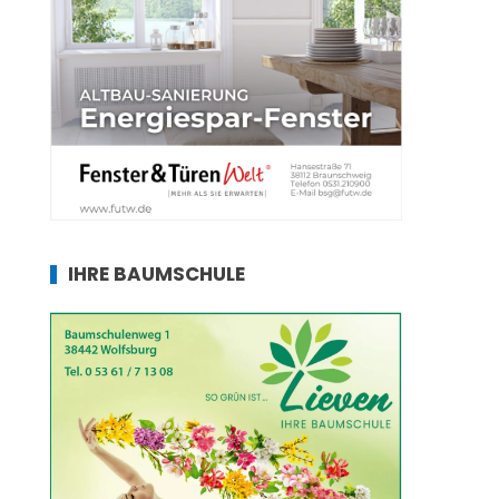
IHRE BAUMSCHULE