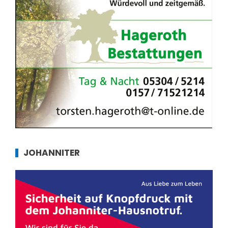
JOHANNITER