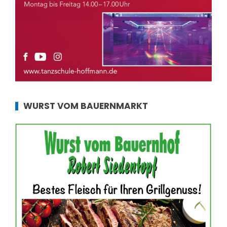
WURST VOM BAUERNMARKT