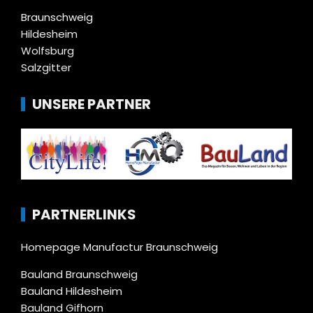
Braunschweig
Hildesheim
Wolfsburg
Salzgitter
UNSERE PARTNER
PARTNERLINKS
Homepage Manufactur Braunschweig
Bauland Braunschweig
Bauland Hildesheim
Bauland Gifhorn