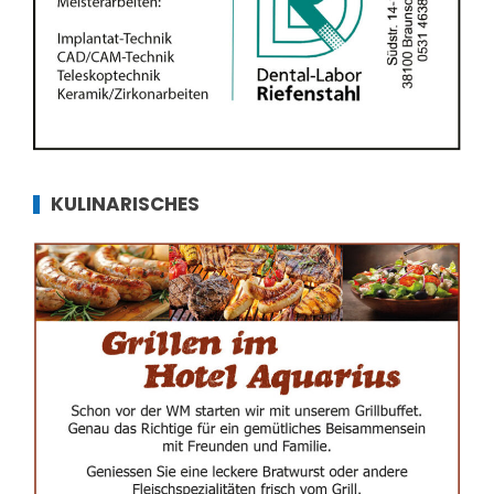
KULINARISCHES