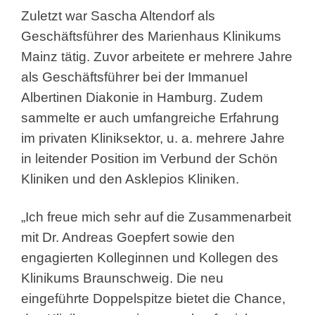
Zuletzt war Sascha Altendorf als
Geschäftsführer des Marienhaus Klinikums
Mainz tätig. Zuvor arbeitete er mehrere Jahre
als Geschäftsführer bei der Immanuel
Albertinen Diakonie in Hamburg. Zudem
sammelte er auch umfangreiche Erfahrung
im privaten Kliniksektor, u. a. mehrere Jahre
in leitender Position im Verbund der Schön
Kliniken und den Asklepios Kliniken.
„Ich freue mich sehr auf die Zusammenarbeit
mit Dr. Andreas Goepfert sowie den
engagierten Kolleginnen und Kollegen des
Klinikums Braunschweig. Die neu
eingeführte Doppelspitze bietet die Chance,