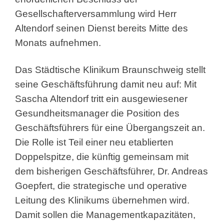
Gesellschafterversammlung wird Herr
Altendorf seinen Dienst bereits Mitte des
Monats aufnehmen.
Das Städtische Klinikum Braunschweig stellt
seine Geschäftsführung damit neu auf: Mit
Sascha Altendorf tritt ein ausgewiesener
Gesundheitsmanager die Position des
Geschäftsführers für eine Übergangszeit an.
Die Rolle ist Teil einer neu etablierten
Doppelspitze, die künftig gemeinsam mit
dem bisherigen Geschäftsführer, Dr. Andreas
Goepfert, die strategische und operative
Leitung des Klinikums übernehmen wird.
Damit sollen die Managementkapazitäten,