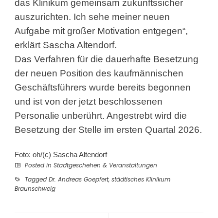
das Klinikum gemeinsam zukunftssicher
auszurichten. Ich sehe meiner neuen
Aufgabe mit großer Motivation entgegen“,
erklärt Sascha Altendorf.
Das Verfahren für die dauerhafte Besetzung
der neuen Position des kaufmännischen
Geschäftsführers wurde bereits begonnen
und ist von der jetzt beschlossenen
Personalie unberührt. Angestrebt wird die
Besetzung der Stelle im ersten Quartal 2026.
Foto: oh/(c) Sascha Altendorf
Posted in
Stadtgeschehen & Veranstaltungen
Tagged
Dr. Andreas Goepfert
,
städtisches Klinikum
Braunschweig