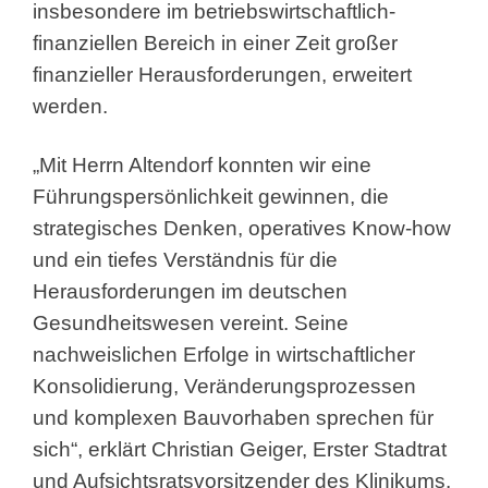
insbesondere im betriebswirtschaftlich-
finanziellen Bereich in einer Zeit großer
finanzieller Herausforderungen, erweitert
werden.
„Mit Herrn Altendorf konnten wir eine
Führungspersönlichkeit gewinnen, die
strategisches Denken, operatives Know-how
und ein tiefes Verständnis für die
Herausforderungen im deutschen
Gesundheitswesen vereint. Seine
nachweislichen Erfolge in wirtschaftlicher
Konsolidierung, Veränderungsprozessen
und komplexen Bauvorhaben sprechen für
sich“, erklärt Christian Geiger, Erster Stadtrat
und Aufsichtsratsvorsitzender des Klinikums.