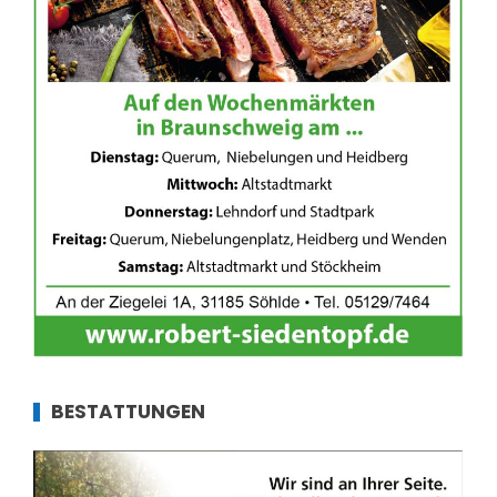
BESTATTUNGEN