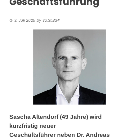
Geschäftsführung
3. Juli 2025
by
So.St.BLHI
Sascha Altendorf (49 Jahre) wird
kurzfristig neuer
Geschäftsführer neben Dr. Andreas