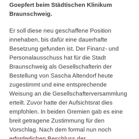
Goepfert beim Städtischen Klinikum
Braunschweig.
Er soll diese neu geschaffene Position
innehaben, bis dafür eine dauerhafte
Besetzung gefunden ist. Der Finanz- und
Personalausschuss hat für die Stadt
Braunschweig als Gesellschafterin der
Bestellung von Sascha Altendorf heute
zugestimmt und eine entsprechende
Weisung an die Gesellschafterversammlung
erteilt. Zuvor hatte der Aufsichtsrat dies
empfohlen. In beiden Gremien gab es eine
breit getragene Zustimmung für den
Vorschlag. Nach dem formal nun noch
erforderlichen Beschluss der