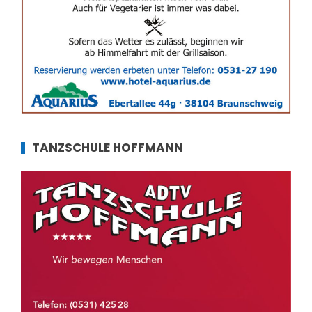
TANZSCHULE HOFFMANN