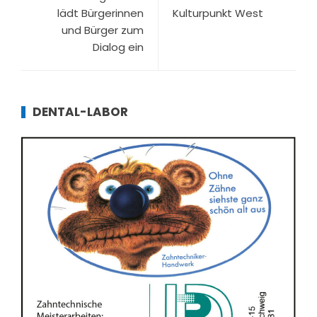
lädt Bürgerinnen
Kulturpunkt West
und Bürger zum
Dialog ein
DENTAL-LABOR