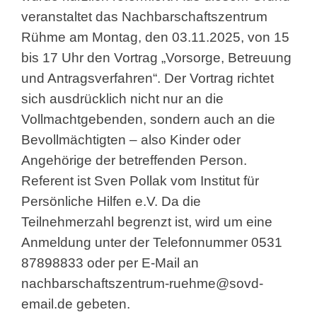
veranstaltet das Nachbarschaftszentrum
Rühme am Montag, den 03.11.2025, von 15
bis 17 Uhr den Vortrag „Vorsorge, Betreuung
und Antragsverfahren“. Der Vortrag richtet
sich ausdrücklich nicht nur an die
Vollmachtgebenden, sondern auch an die
Bevollmächtigten – also Kinder oder
Angehörige der betreffenden Person.
Referent ist Sven Pollak vom Institut für
Persönliche Hilfen e.V. Da die
Teilnehmerzahl begrenzt ist, wird um eine
Anmeldung unter der Telefonnummer 0531
87898833 oder per E-Mail an
nachbarschaftszentrum-ruehme@sovd-
email.de
gebeten.