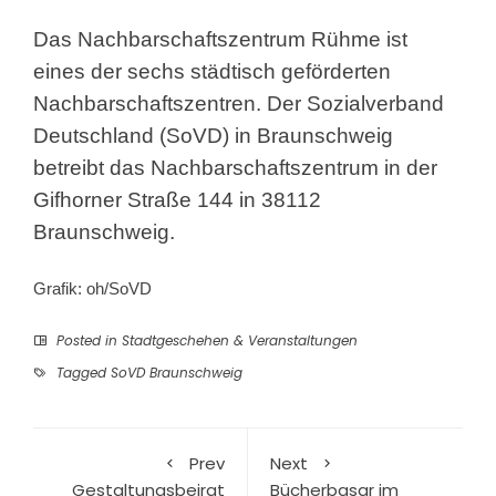
Das Nachbarschaftszentrum Rühme ist
eines der sechs städtisch geförderten
Nachbarschaftszentren. Der Sozialverband
Deutschland (SoVD) in Braunschweig
betreibt das Nachbarschaftszentrum in der
Gifhorner Straße 144 in 38112
Braunschweig.
Grafik: oh/SoVD
Posted in
Stadtgeschehen & Veranstaltungen
Tagged
SoVD Braunschweig
Prev
Next
Gestaltungsbeirat
Bücherbasar im