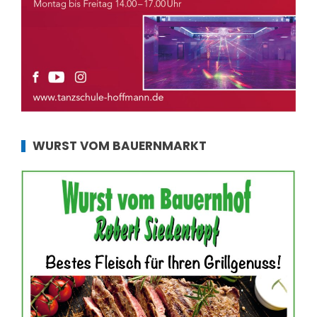
WURST VOM BAUERNMARKT