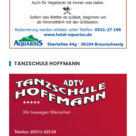
TANZSCHULE HOFFMANN