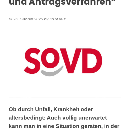
und Antragsverfahren“
26. Oktober 2025
by
So.St.BLHI
Ob durch Unfall, Krankheit oder
altersbedingt: Auch völlig unerwartet
kann man
in eine Situation geraten, in der