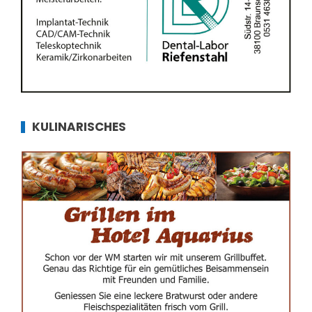
KULINARISCHES