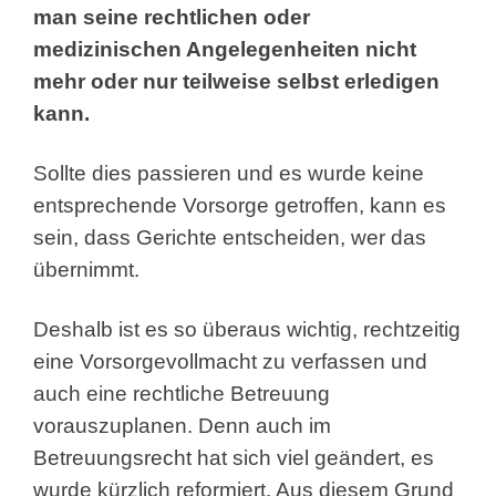
man seine rechtlichen oder
medizinischen Angelegenheiten nicht
mehr oder nur teilweise selbst erledigen
kann.
Sollte dies passieren und es wurde keine
entsprechende Vorsorge getroffen, kann es
sein, dass Gerichte entscheiden, wer das
übernimmt.
Deshalb ist es so überaus wichtig, rechtzeitig
eine Vorsorgevollmacht zu verfassen und
auch eine rechtliche Betreuung
vorauszuplanen. Denn auch im
Betreuungsrecht hat sich viel geändert, es
wurde kürzlich reformiert. Aus diesem Grund