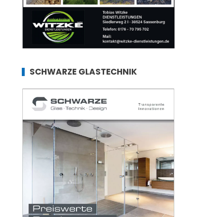
SCHWARZE GLASTECHNIK