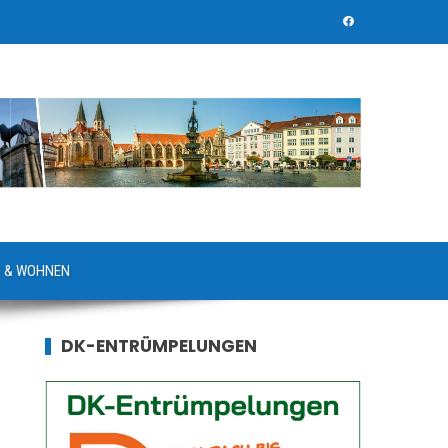
 & WOHNEN
DK-ENTRÜMPELUNGEN