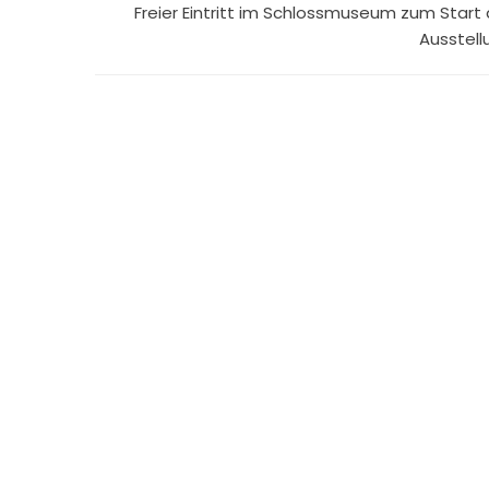
Freier Eintritt im Schlossmuseum zum Start 
Ausstell