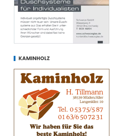
KAMINHOLZ