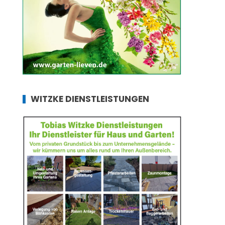
WITZKE DIENSTLEISTUNGEN