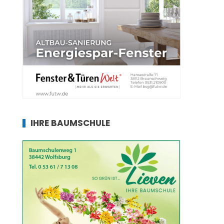
IHRE BAUMSCHULE