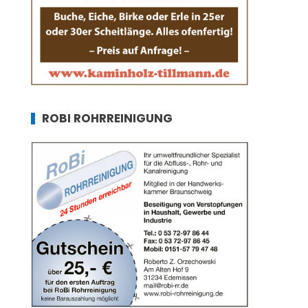
ROBI ROHRREINIGUNG