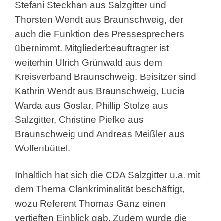
Stefani Steckhan aus Salzgitter und
Thorsten Wendt aus Braunschweig, der
auch die Funktion des Pressesprechers
übernimmt. Mitgliederbeauftragter ist
weiterhin Ulrich Grünwald aus dem
Kreisverband Braunschweig. Beisitzer sind
Kathrin Wendt aus Braunschweig, Lucia
Warda aus Goslar, Phillip Stolze aus
Salzgitter, Christine Piefke aus
Braunschweig und Andreas Meißler aus
Wolfenbüttel.
Inhaltlich hat sich die CDA Salzgitter u.a. mit
dem Thema Clankriminalität beschäftigt,
wozu Referent Thomas Ganz einen
vertieften Einblick gab. Zudem wurde die