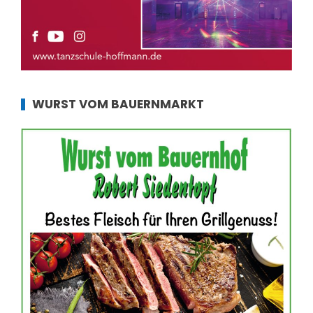
WURST VOM BAUERNMARKT