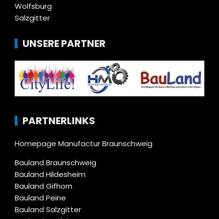
Wolfsburg
Salzgitter
UNSERE PARTNER
PARTNERLINKS
Homepage Manufactur Braunschweig
Bauland Braunschweig
Bauland Hildesheim
Bauland Gifhorn
Bauland Peine
Bauland Salzgitter