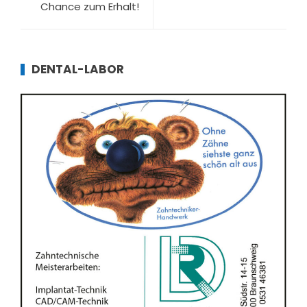
Chance zum Erhalt!
DENTAL-LABOR