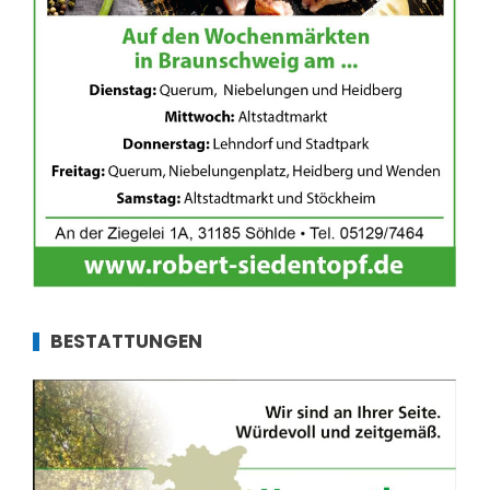
BESTATTUNGEN