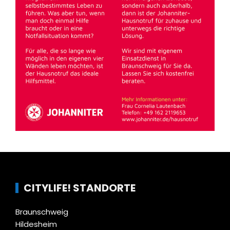
CITYLIFE! STANDORTE
Braunschweig
Hildesheim