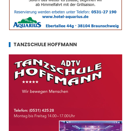
TANZSCHULE HOFFMANN