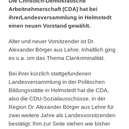
Die Christlich-Demokratische
Arbeitnehmerschaft (CDA) hat bei
ihrer
Landesversammlung
in Helmstedt
einen neuen Vorstand gewählt.
Alter und neuer Vorsitzender ist Dr.
Alexander Börger aus Lehre. Inhaltlich ging
es u.a. um das Thema Clankriminalität.
Bei ihrer kürzlich stattgefundenen
Landesversammlung in der Politischen
Bildungsstätte in Helmstedt hat die CDA,
also die CDU-Sozialausschüsse, in der
Region Dr. Alexander Börger aus Lehre für
zwei weitere Jahre als Landesvorsitzenden
bestätigt. Ihm zur Seite stehen wie bisher