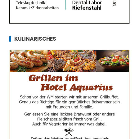
KULINARISCHES