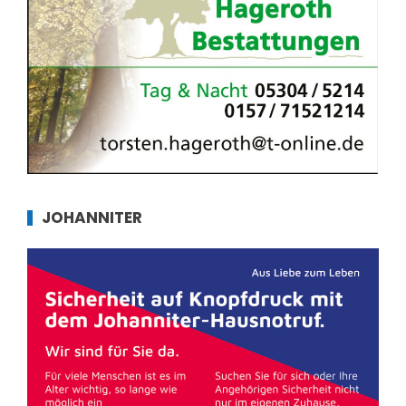
JOHANNITER