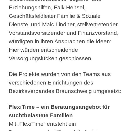
Erziehungshilfen, Falk Hensel,
Geschäftsfeldleiter Familie & Soziale
Dienste, und Maic Lindner, stellvertretender
Vorstandsvorsitzender und Finanzvorstand,
würdigten in ihren Ansprachen die Ideen:
Hier würden entscheidende
Versorgungslücken geschlossen.
Die Projekte wurden von den Teams aus
verschiedenen Einrichtungen des
Bezirksverbandes Braunschweig umgesetzt:
FlexiTime – ein
Beratungsangebot für
suchtbelastete Familien
Mit „FlexiTime“ entsteht ein