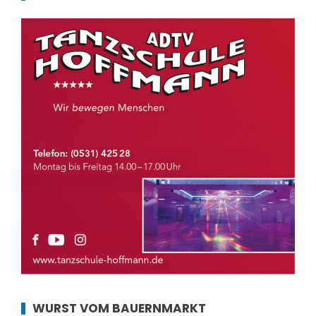
WURST VOM BAUERNMARKT