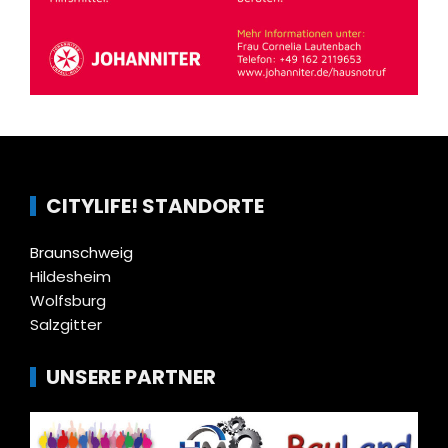
CITYLIFE! STANDORTE
Braunschweig
Hildesheim
Wolfsburg
Salzgitter
UNSERE PARTNER