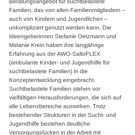
Beratungsangebot für suchtbelastete
Familien, das von allen Familienmitgliedern –
auch von Kindern und Jugendlichen –
unkompliziert genutzt werden kann. Die
Ideengeberinnen Stefanie Oetzmann und
Melanie Krein haben ihre langjährige
Erfahrung aus der AWO-SaltoFLEX
(ambulante Kinder- und Jugendhilfe für
suchtbelastete Familien) in die
Konzeptentwicklung eingebracht.
Suchtbelastete Familien stehen vor
vielfältigen Herausforderungen, die sich auf
alle Lebensbereiche auswirken. Trotz
bestehender Strukturen in der Sucht- und
Jugendhilfe bestehen deutliche
Versorgungslücken in der Arbeit mit