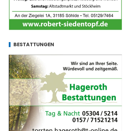
BESTATTUNGEN