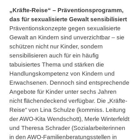
„Kräfte-Reise“ – Präventionsprogramm,
das für sexualisierte Gewalt sensibilisiert
Präventionskonzepte gegen sexualisierte
Gewalt an Kindern sind unverzichtbar – sie
schützen nicht nur Kinder, sondern
sensibilisieren auch für ein häufig
tabuisiertes Thema und stärken die
Handlungskompetenz von Kindern und
Erwachsenen. Dennoch sind entsprechende
Angebote für Kinder unter sechs Jahren
nicht flächendeckend verfügbar. Die „Kräfte-
Reise“ von Lina Schulze (kommiss. Leitung
der AWO-Kita Wendschott), Merle Winterfeldt
und Theresa Schrader (Sozialarbeiterinnen
in den AWO-Familienberatungsstellen in