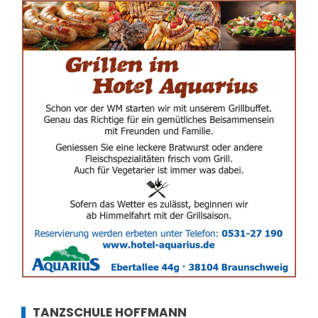
TANZSCHULE HOFFMANN