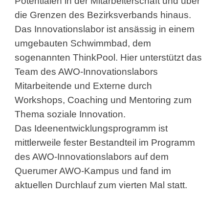
Potentialen in der Mitarbeiterschaft und über
die Grenzen des Bezirksverbands hinaus.
Das Innovationslabor ist ansässig in einem
umgebauten Schwimmbad, dem
sogenannten ThinkPool. Hier unterstützt das
Team des AWO-Innovationslabors
Mitarbeitende und Externe durch
Workshops, Coaching und Mentoring zum
Thema soziale Innovation.
Das Ideenentwicklungsprogramm ist
mittlerweile fester Bestandteil im Programm
des AWO-Innovationslabors auf dem
Querumer AWO-Kampus und fand im
aktuellen Durchlauf zum vierten Mal statt.