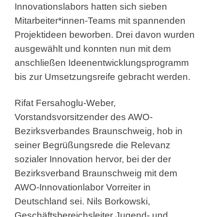
Innovationslabors hatten sich sieben
Mitarbeiter*innen-Teams mit spannenden
Projektideen beworben. Drei davon wurden
ausgewählt und konnten nun mit dem
anschließen Ideenentwicklungsprogramm
bis zur Umsetzungsreife gebracht werden.
Rifat Fersahoglu-Weber,
Vorstandsvorsitzender des AWO-
Bezirksverbandes Braunschweig, hob in
seiner Begrüßungsrede die Relevanz
sozialer Innovation hervor, bei der der
Bezirksverband Braunschweig mit dem
AWO-Innovationlabor Vorreiter in
Deutschland sei. Nils Borkowski,
Geschäftsbereichsleiter Jugend- und