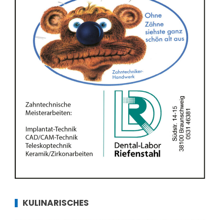
KULINARISCHES