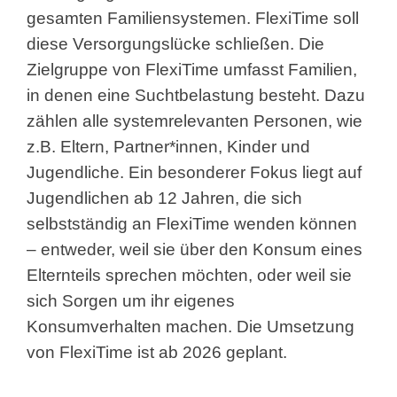
gesamten Familiensystemen. FlexiTime soll
diese Versorgungslücke schließen. Die
Zielgruppe von FlexiTime umfasst Familien,
in denen eine Suchtbelastung besteht. Dazu
zählen alle systemrelevanten Personen, wie
z.B. Eltern, Partner*innen, Kinder und
Jugendliche. Ein besonderer Fokus liegt auf
Jugendlichen ab 12 Jahren, die sich
selbstständig an FlexiTime wenden können
– entweder, weil sie über den Konsum eines
Elternteils sprechen möchten, oder weil sie
sich Sorgen um ihr eigenes
Konsumverhalten machen. Die Umsetzung
von FlexiTime ist ab 2026 geplant.