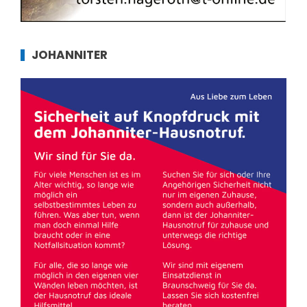
JOHANNITER