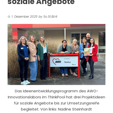
soziale Angebote
1. Dezember 2025
by
So.St.BLHI
Das Ideenentwicklungsprogramm des AWO-
Innovationslabors im ThinkPool hat drei Projektideen
für soziale Angebote bis zur Umsetzungsreife
begleitet. Von links: Nadine Steinhardt