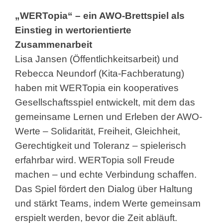
„WERTopia“ – ein AWO-Brettspiel als
Einstieg in wertorientierte
Zusammenarbeit
Lisa Jansen (Öffentlichkeitsarbeit) und
Rebecca Neundorf (Kita-Fachberatung)
haben mit WERTopia ein kooperatives
Gesellschaftsspiel entwickelt, mit dem das
gemeinsame Lernen und Erleben der AWO-
Werte – Solidarität, Freiheit, Gleichheit,
Gerechtigkeit und Toleranz – spielerisch
erfahrbar wird. WERTopia soll Freude
machen – und echte Verbindung schaffen.
Das Spiel fördert den Dialog über Haltung
und stärkt Teams, indem Werte gemeinsam
erspielt werden, bevor die Zeit abläuft.