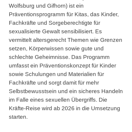
Wolfsburg und Gifhorn) ist ein
Präventionsprogramm für Kitas, das Kinder,
Fachkräfte und Sorgeberechtigte für
sexualisierte Gewalt sensibilisiert. Es
vermittelt altersgerecht Themen wie Grenzen
setzen, Körperwissen sowie gute und
schlechte Geheimnisse. Das Programm
umfasst ein Präventionskonzept für Kinder
sowie Schulungen und Materialien für
Fachkräfte und sorgt damit für mehr
Selbstbewusstsein und ein sicheres Handeln
im Falle eines sexuellen Übergriffs. Die
Kräfte-Reise wird ab 2026 in die Umsetzung
starten.