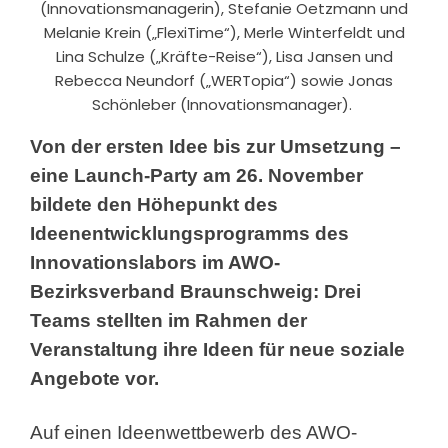
(Innovationsmanagerin), Stefanie Oetzmann und
Melanie Krein („FlexiTime“), Merle Winterfeldt und
Lina Schulze („Kräfte-Reise“), Lisa Jansen und
Rebecca Neundorf („WERTopia“) sowie Jonas
Schönleber (Innovationsmanager).
Von der ersten Idee bis zur Umsetzung –
eine Launch-Party am
26. November
bildete den Höhepunkt des
Ideenentwicklungsprogramms des
Innovationslabors im AWO-
Bezirksverband Braunschweig: Drei
Teams stellten im Rahmen der
Veranstaltung ihre Ideen für neue soziale
Angebote vor.
Auf einen Ideenwettbewerb des AWO-