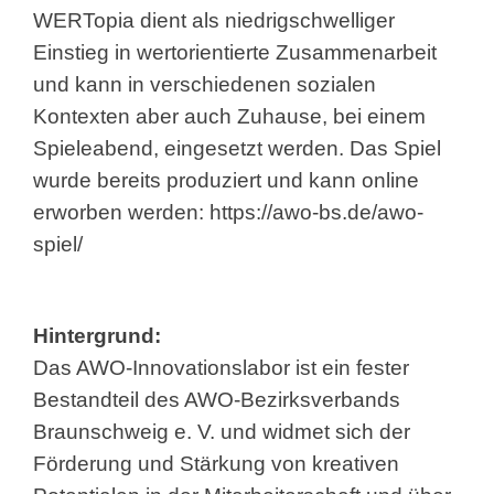
WERTopia dient als niedrigschwelliger
Einstieg in wertorientierte Zusammenarbeit
und kann in verschiedenen sozialen
Kontexten aber auch Zuhause, bei einem
Spieleabend, eingesetzt werden. Das Spiel
wurde bereits produziert und kann online
erworben werden:
https://awo-bs.de/awo-
spiel/
Hintergrund:
Das AWO-Innovationslabor ist ein fester
Bestandteil des AWO-Bezirksverbands
Braunschweig e. V. und widmet sich der
Förderung und Stärkung von kreativen