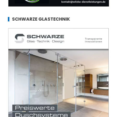
SCHWARZE GLASTECHNIK