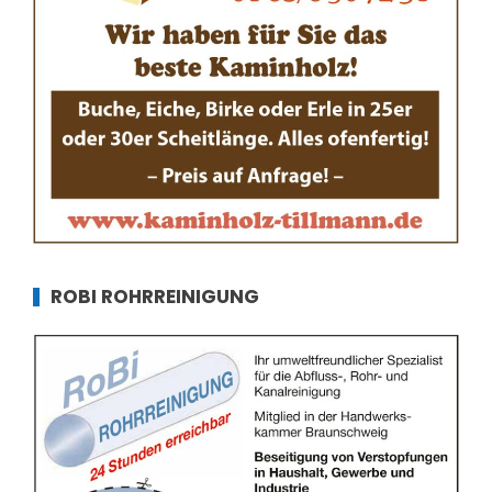
ROBI ROHRREINIGUNG