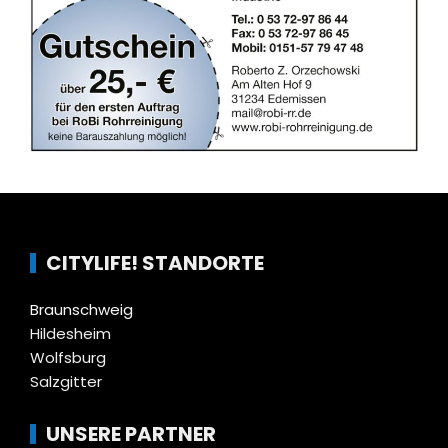
CITYLIFE! STANDORTE
Braunschweig
Hildesheim
Wolfsburg
Salzgitter
UNSERE PARTNER