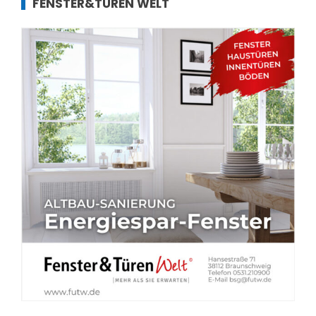
FENSTER&TÜREN WELT