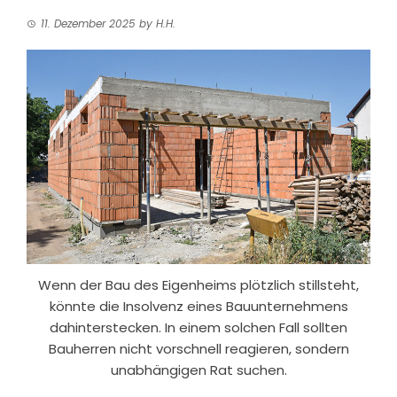
11. Dezember 2025
by
H.H.
Wenn der Bau des Eigenheims plötzlich stillsteht,
könnte die Insolvenz eines Bauunternehmens
dahinterstecken. In einem solchen Fall sollten
Bauherren nicht vorschnell reagieren, sondern
unabhängigen Rat suchen.