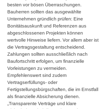
besten vor bösen Überraschungen.
Bauherren sollten das ausgewählte
Unternehmen gründlich prüfen: Eine
Bonitätsauskunft und Referenzen aus
abgeschlossenen Projekten können
wertvolle Hinweise liefern. Vor allem aber ist
die Vertragsgestaltung entscheidend.
Zahlungen sollten ausschließlich nach
Baufortschritt erfolgen, um finanzielle
Vorleistungen zu vermeiden.
Empfehlenswert sind zudem
Vertragserfüllungs- oder
Fertigstellungsbürgschaften, die im Ernstfall
als finanzielle Absicherung dienen.
„Transparente Verträge und klare