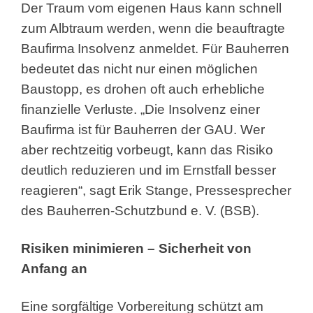
Der Traum vom eigenen Haus kann schnell
zum Albtraum werden, wenn die beauftragte
Baufirma
Insolvenz anmeldet. Für Bauherren
bedeutet das nicht nur einen möglichen
Baustopp, es drohen oft auch erhebliche
finanzielle Verluste. „Die Insolvenz einer
Baufirma ist für Bauherren der GAU. Wer
aber rechtzeitig vorbeugt, kann das Risiko
deutlich reduzieren und im Ernstfall besser
reagieren“, sagt Erik Stange, Pressesprecher
des Bauherren-Schutzbund e. V. (BSB).
Risiken minimieren – Sicherheit von
Anfang an
Eine sorgfältige Vorbereitung schützt am