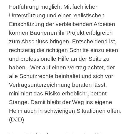
Fortführung möglich. Mit fachlicher
Unterstützung und einer realistischen
Einschätzung der verbleibenden Arbeiten
können Bauherren ihr Projekt erfolgreich
zum Abschluss bringen. Entscheidend ist,
rechtzeitig die richtigen Schritte einzuleiten
und professionelle Hilfe an der Seite zu
haben. „Wer auf einen Vertrag achtet, der
alle Schutzrechte beinhaltet und sich vor
Vertragsunterzeichnung beraten lässt,
minimiert das Risiko erheblich“, betont
Stange. Damit bleibt der Weg ins eigene
Heim auch in schwierigen Situationen offen.
(DJD)