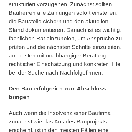
strukturiert vorzugehen. Zunächst sollten
Bauherren alle Zahlungen sofort einstellen,
die Baustelle sichern und den aktuellen
Stand dokumentieren. Danach ist es wichtig,
fachlichen Rat einzuholen, um Ansprüche zu
prüfen und die nächsten Schritte einzuleiten,
am besten mit unabhängiger Beratung,
rechtlicher Einschätzung und konkreter Hilfe
bei der Suche nach Nachfolgefirmen.
Den Bau erfolgreich zum Abschluss
bringen
Auch wenn die Insolvenz einer Baufirma
zunächst wie das Aus des Bauprojekts
erscheint, ist in den meisten Fällen eine