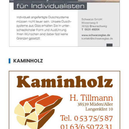
KAMINHOLZ