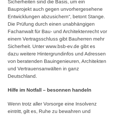
Sicherheiten sind die Basis, um ein
Bauprojekt auch gegen unvorhergesehene
Entwicklungen abzusichern“, betont Stange.
Die Prüfung durch einen unabhängigen
Fachanwalt für Bau- und Architektenrecht vor
einem Vertragsschluss gibt Bauherren mehr
Sicherheit. Unter www.bsb-ev.de gibt es
dazu weitere Hintergrundinfos und Adressen
von beratenden Bauingenieuren, Architekten
und Vertrauensanwälten in ganz
Deutschland.
Hilfe im Notfall – besonnen handeln
Wenn trotz aller Vorsorge eine Insolvenz
eintritt, gilt es, Ruhe zu bewahren und