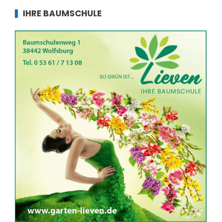
IHRE BAUMSCHULE