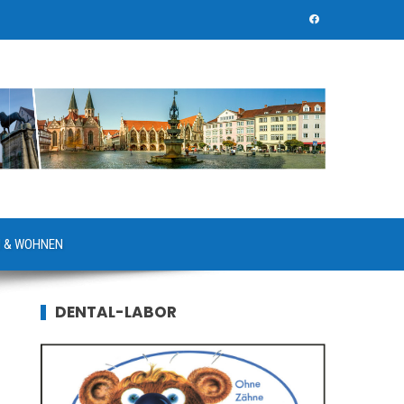
 & WOHNEN
DENTAL-LABOR