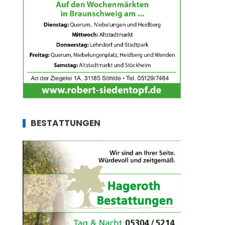
BESTATTUNGEN