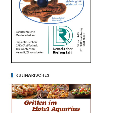
KULINARISCHES