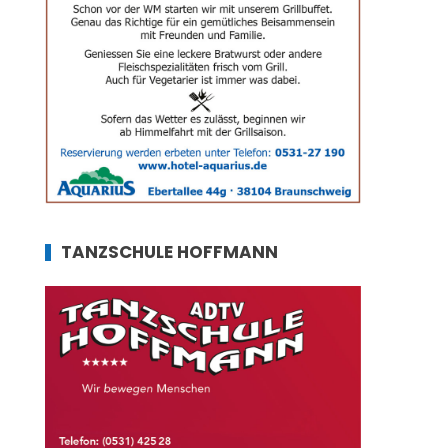
TANZSCHULE HOFFMANN