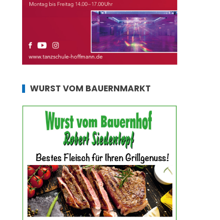
WURST VOM BAUERNMARKT