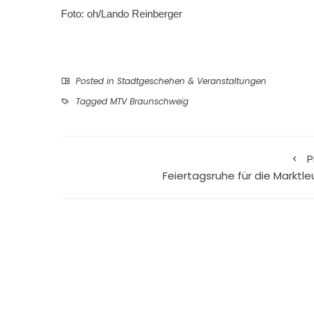
Foto: oh/Lando Reinberger
Posted in
Stadtgeschehen & Veranstaltungen
Tagged
MTV Braunschweig
P
Feiertagsruhe für die Marktle