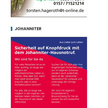
JOHANNITER