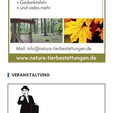
VERANSTALTUNG