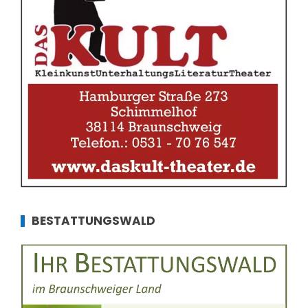
BESTATTUNGSWALD