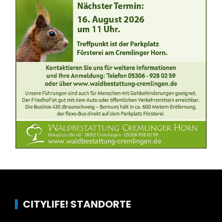
CITYLIFE! STANDORTE