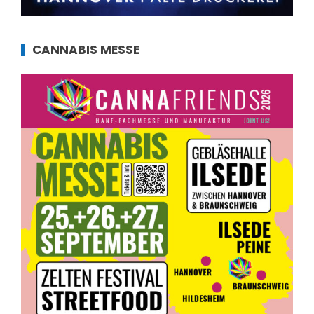
CANNABIS MESSE