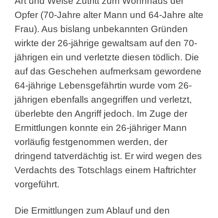
Art und Weise Zutritt zum Wohnhaus der
Opfer (70-Jahre alter Mann und 64-Jahre alte
Frau). Aus bislang unbekannten Gründen
wirkte der 26-jährige gewaltsam auf den 70-
jährigen ein und verletzte diesen tödlich. Die
auf das Geschehen aufmerksam gewordene
64-jährige Lebensgefährtin wurde vom 26-
jährigen ebenfalls angegriffen und verletzt,
überlebte den Angriff jedoch. Im Zuge der
Ermittlungen konnte ein 26-jähriger Mann
vorläufig festgenommen werden, der
dringend tatverdächtig ist. Er wird wegen des
Verdachts des Totschlags einem Haftrichter
vorgeführt.
Die Ermittlungen zum Ablauf und den