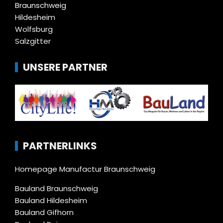
Braunschweig
Hildesheim
Wolfsburg
Salzgitter
UNSERE PARTNER
PARTNERLINKS
Homepage Manufactur Braunschweig
Bauland Braunschweig
Bauland Hildesheim
Bauland Gifhorn