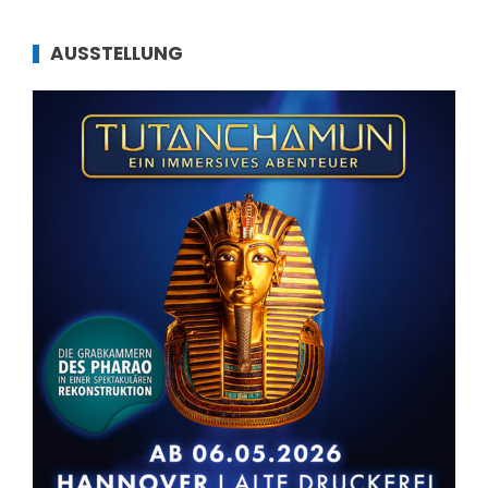
AUSSTELLUNG