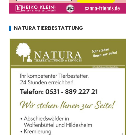
NATURA TIERBESTATTUNG