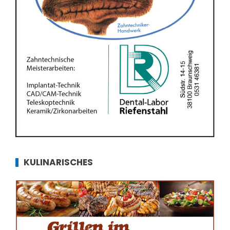
KULINARISCHES