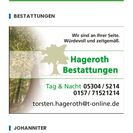
BESTATTUNGEN
JOHANNITER