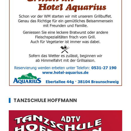
TANZSCHULE HOFFMANN