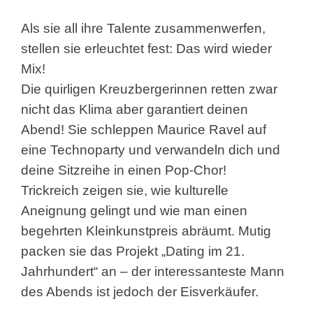
Als sie all ihre Talente zusammenwerfen,
stellen sie erleuchtet fest: Das wird wieder
Mix!
Die quirligen Kreuzbergerinnen retten zwar
nicht das Klima aber garantiert deinen
Abend! Sie schleppen Maurice Ravel auf
eine Technoparty und verwandeln dich und
deine Sitzreihe in einen Pop-Chor!
Trickreich zeigen sie, wie kulturelle
Aneignung gelingt und wie man einen
begehrten Kleinkunstpreis abräumt. Mutig
packen sie das Projekt „Dating im 21.
Jahrhundert“ an – der interessanteste Mann
des Abends ist jedoch der Eisverkäufer.