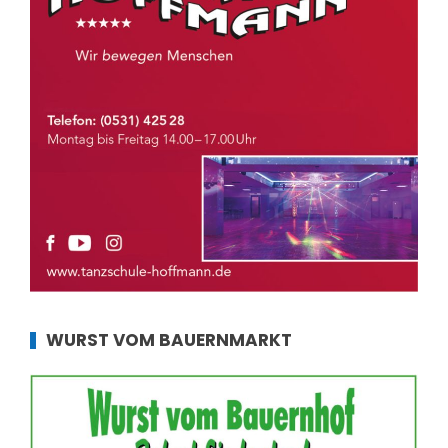
WURST VOM BAUERNMARKT