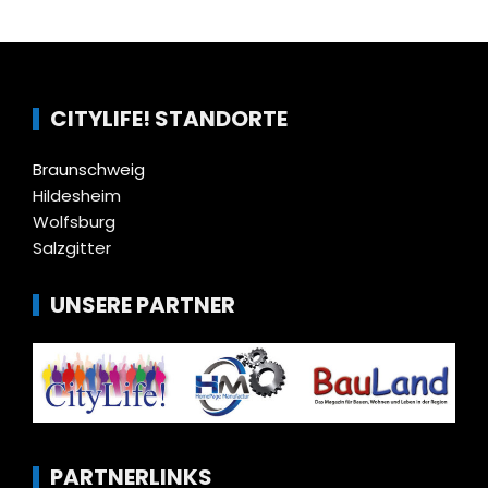
CITYLIFE! STANDORTE
Braunschweig
Hildesheim
Wolfsburg
Salzgitter
UNSERE PARTNER
PARTNERLINKS