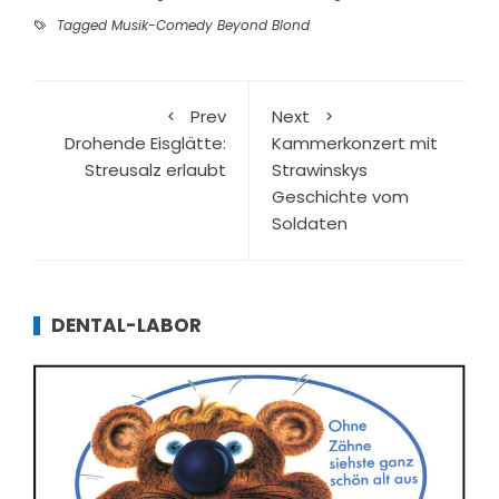
Tagged
Musik-Comedy Beyond Blond
Prev
Next
Drohende Eisglätte:
Kammerkonzert mit
Streusalz erlaubt
Strawinskys
Geschichte vom
Soldaten
DENTAL-LABOR