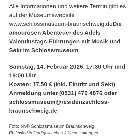
Alle Informationen und weitere Termin gibt es
auf der Museumswebsite
www.schlossmuseum-braunschweig.de
Die
amourösen Abenteuer des Adels –
Valentinstags-Führungen mit Musik und
Sekt im Schlossmuseum
Samstag, 14. Februar 2026, 17:30 Uhr und
19:00 Uhr
Kosten: 17,50 € (inkl. Eintritt und Sekt)
Anmeldung unter (0531) 470 4876 oder
schlossmuseum@residenzschloss-
braunschweig.de
Foto: oh/© Schlossmuseum Braunschweig
Posted in
Stadtgeschehen & Veranstaltungen