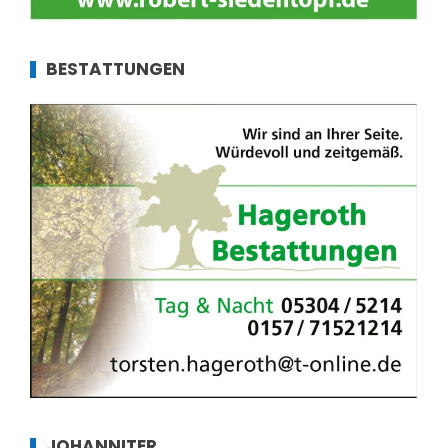
BESTATTUNGEN
JOHANNITER