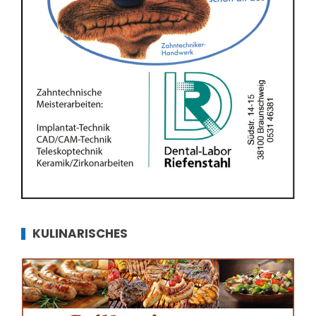
KULINARISCHES