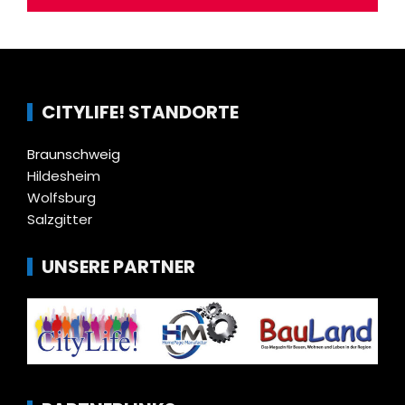
CITYLIFE! STANDORTE
Braunschweig
Hildesheim
Wolfsburg
Salzgitter
UNSERE PARTNER