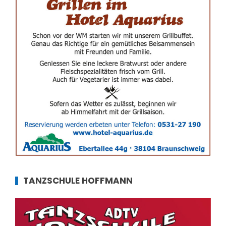
TANZSCHULE HOFFMANN