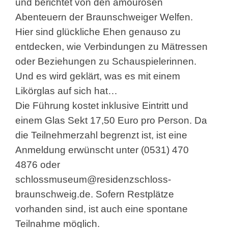
und berichtet von den amourösen
Abenteuern der Braunschweiger Welfen.
Hier sind glückliche Ehen genauso zu
entdecken, wie Verbindungen zu Mätressen
oder Beziehungen zu Schauspielerinnen.
Und es wird geklärt, was es mit einem
Likörglas auf sich hat…
Die Führung kostet inklusive Eintritt und
einem Glas Sekt 17,50 Euro pro Person. Da
die Teilnehmerzahl begrenzt ist, ist eine
Anmeldung erwünscht unter (0531) 470
4876 oder
schlossmuseum@residenzschloss-
braunschweig.de
. Sofern Restplätze
vorhanden sind, ist auch eine spontane
Teilnahme möglich.