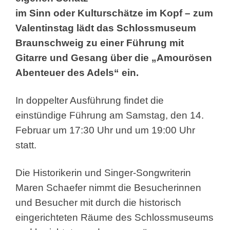
im Sinn oder Kulturschätze im Kopf – zum
Valentinstag lädt das Schlossmuseum
Braunschweig zu einer Führung mit
Gitarre und Gesang über die „Amourösen
Abenteuer des Adels“ ein.
In doppelter Ausführung findet die
einstündige Führung am Samstag, den 14.
Februar um 17:30 Uhr und um 19:00 Uhr
statt.
Die Historikerin und Singer-Songwriterin
Maren Schaefer nimmt die Besucherinnen
und Besucher mit durch die historisch
eingerichteten Räume des Schlossmuseums