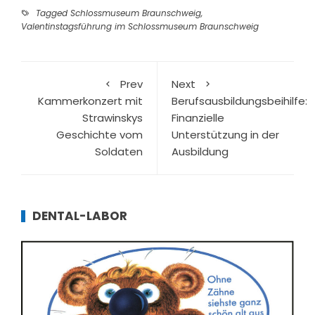
Tagged
Schlossmuseum Braunschweig
,
Valentinstagsführung im Schlossmuseum Braunschweig
Prev
Next
Kammerkonzert mit
Berufsausbildungsbeihilfe:
Strawinskys
Finanzielle
Geschichte vom
Unterstützung in der
Soldaten
Ausbildung
DENTAL-LABOR