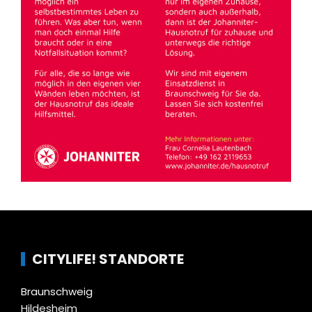
CITYLIFE! STANDORTE
Braunschweig
Hildesheim