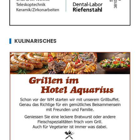
KULINARISCHES