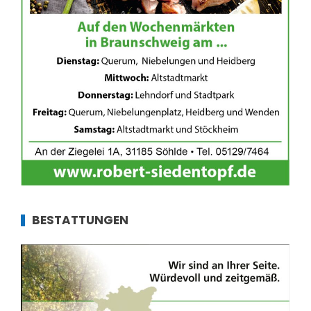
BESTATTUNGEN