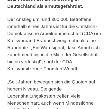
Deutschland als armutsgefährdet.
Der Anstieg um rund 300.000 Betroffene
innerhalb eines Jahres ist für die Christlich-
Demokratische Arbeitnehmerschaft (CDA) im
Kreisverband Braunschweig mehr als eine
Randnotiz. „Ein Warnsignal, dass Armut sich
zunehmend bis in die Mitte der Gesellschaft
hinein verfestigt“, sagt der CDA-
Kreisvorsitzende Thorsten Wendt.
„Seit Jahren bewegen sich die Quoten auf
hohem Niveau. Steigende
Lebenshaltungskosten treffen viele
Menschen hart, auch wenn Mindestlöhne