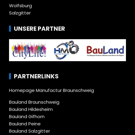
Wolfsburg
Salzgitter
UNSERE PARTNER
PARTNERLINKS
Homepage Manufactur Braunschweig
Bauland Braunschweig
Bauland Hildesheim
Bauland Gifhorn
Bauland Peine
Bauland Salzgitter