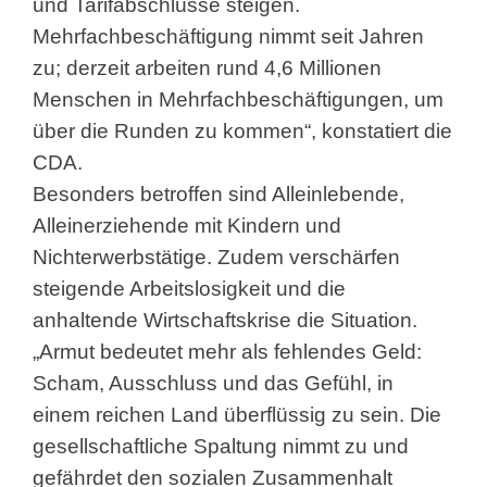
und Tarifabschlüsse steigen.
Mehrfachbeschäftigung nimmt seit Jahren
zu; derzeit arbeiten rund 4,6 Millionen
Menschen in Mehrfachbeschäftigungen, um
über die Runden zu kommen“, konstatiert die
CDA.
Besonders betroffen sind Alleinlebende,
Alleinerziehende mit Kindern und
Nichterwerbstätige. Zudem verschärfen
steigende Arbeitslosigkeit und die
anhaltende Wirtschaftskrise die Situation.
„Armut bedeutet mehr als fehlendes Geld:
Scham, Ausschluss und das Gefühl, in
einem reichen Land überflüssig zu sein. Die
gesellschaftliche Spaltung nimmt zu und
gefährdet den sozialen Zusammenhalt