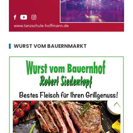
WURST VOM BAUERNMARKT