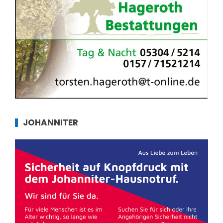
JOHANNITER