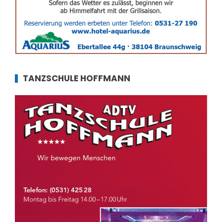
TANZSCHULE HOFFMANN