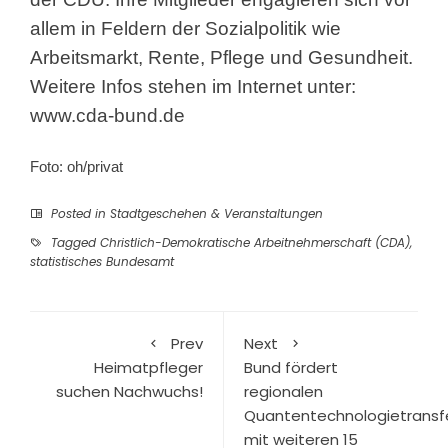
allem in Feldern der Sozialpolitik wie
Arbeitsmarkt, Rente, Pflege und Gesundheit.
Weitere Infos stehen im Internet unter:
www.cda-bund.de
Foto: oh/privat
Posted in
Stadtgeschehen & Veranstaltungen
Tagged
Christlich-Demokratische Arbeitnehmerschaft (CDA)
,
statistisches Bundesamt
Prev
Next
Heimatpfleger
Bund fördert
suchen Nachwuchs!
regionalen
Quantentechnologietransf
mit weiteren 15