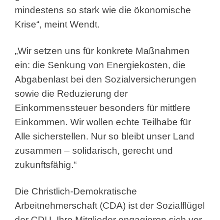
mindestens so stark wie die ökonomische
Krise“, meint Wendt.
„Wir setzen uns für konkrete Maßnahmen
ein: die Senkung von Energiekosten, die
Abgabenlast bei den Sozialversicherungen
sowie die Reduzierung der
Einkommenssteuer besonders für mittlere
Einkommen. Wir wollen echte Teilhabe für
Alle sicherstellen. Nur so bleibt unser Land
zusammen – solidarisch, gerecht und
zukunftsfähig.“
Die Christlich-Demokratische
Arbeitnehmerschaft (CDA) ist der Sozialflügel
der CDU. Ihre Mitglieder engagieren sich vor