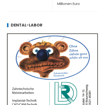
Millionen Euro
DENTAL-LABOR