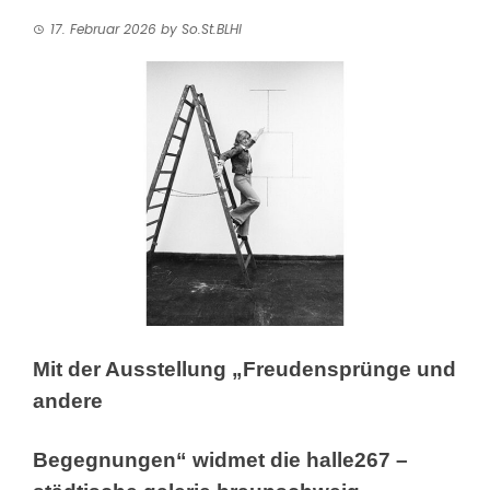
17. Februar 2026
by
So.St.BLHI
Mit der Ausstellung „Freudensprünge und
andere
Begegnungen“ widmet die halle267 –