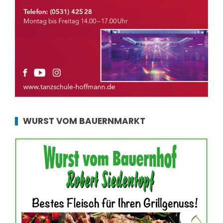
WURST VOM BAUERNMARKT