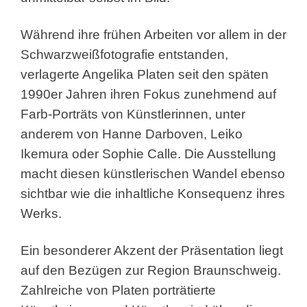
Während ihre frühen Arbeiten vor allem in der
Schwarzweißfotografie entstanden,
verlagerte Angelika Platen seit den späten
1990er Jahren ihren Fokus zunehmend auf
Farb-Porträts von Künstlerinnen, unter
anderem von Hanne Darboven, Leiko
Ikemura oder Sophie Calle. Die Ausstellung
macht diesen künstlerischen Wandel ebenso
sichtbar wie die inhaltliche Konsequenz ihres
Werks.
Ein besonderer Akzent der Präsentation liegt
auf den Bezügen zur Region Braunschweig.
Zahlreiche von Platen porträtierte