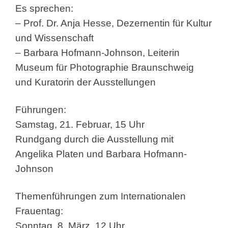
Es sprechen:
– Prof. Dr. Anja Hesse, Dezernentin für Kultur
und Wissenschaft
– Barbara Hofmann-Johnson, Leiterin
Museum für Photographie Braunschweig
und Kuratorin der Ausstellungen
Führungen:
Samstag, 21. Februar, 15 Uhr
Rundgang durch die Ausstellung mit
Angelika Platen und Barbara Hofmann-
Johnson
Themenführungen zum Internationalen
Frauentag:
Sonntag, 8. März, 12 Uhr