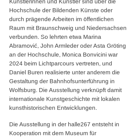
Künstlerinnen und Künstler sind über die
Hochschule der Bildenden Künste oder
durch prägende Arbeiten im öffentlichen
Raum mit Braunschweig und Niedersachsen
verbunden. So lehrten etwa Marina
Abramović, John Armleder oder Asta Gröting
an der Hochschule, Monica Bonvicini war
2024 beim Lichtparcours vertreten, und
Daniel Buren realisierte unter anderem die
Gestaltung der Bahnhofsunterführung in
Wolfsburg. Die Ausstellung verknüpft damit
internationale Kunstgeschichte mit lokalen
kunsthistorischen Entwicklungen.
Die Ausstellung in der halle267 entsteht in
Kooperation mit dem Museum für