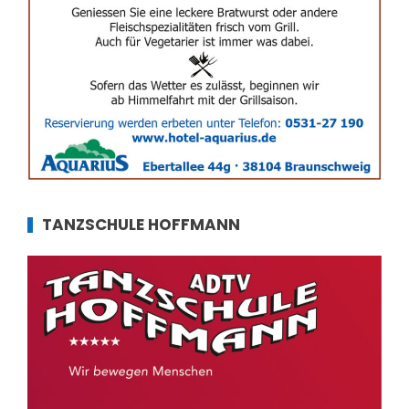
TANZSCHULE HOFFMANN