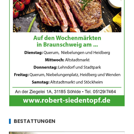
BESTATTUNGEN