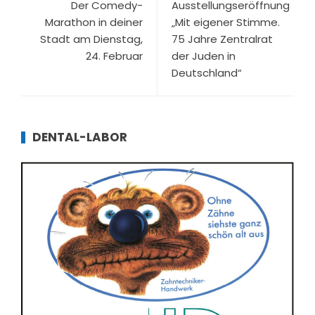
Der Comedy-
Ausstellungseröffnung
Marathon in deiner
„Mit eigener Stimme.
Stadt am Dienstag,
75 Jahre Zentralrat
24. Februar
der Juden in
Deutschland“
DENTAL-LABOR