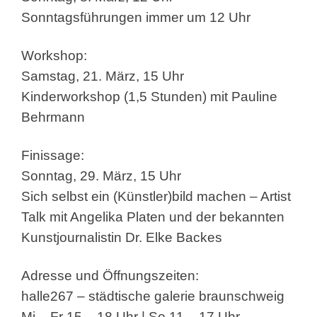
Sonntagsführungen immer um 12 Uhr
Workshop:
Samstag, 21. März, 15 Uhr
Kinderworkshop (1,5 Stunden) mit Pauline
Behrmann
Finissage:
Sonntag, 29. März, 15 Uhr
Sich selbst ein (Künstler)bild machen – Artist
Talk mit Angelika Platen und der bekannten
Kunstjournalistin Dr. Elke Backes
Adresse und Öffnungszeiten:
halle267 – städtische galerie braunschweig
Mi – Fr 15 – 18 Uhr | So 11 – 17 Uhr