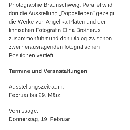
Photographie Braunschweig. Parallel wird
dort die Ausstellung „Doppelleben“ gezeigt,
die Werke von Angelika Platen und der
finnischen Fotografin Elina Brotherus
zusammenführt und den Dialog zwischen
zwei herausragenden fotografischen
Positionen vertieft.
Termine und Veranstaltungen
Ausstellungszeitraum:
Februar bis 29. März
Vernissage:
Donnerstag, 19. Februar