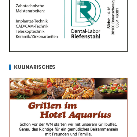
KULINARISCHES