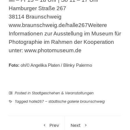
Hamburger Straße 267
38114 Braunschweig
www.braunschweig.de/halle267
Weitere
Informationen zur Ausstellung im Museum für
Photographie im Rahmen der Kooperation
unter:
www.photomuseum.de
Foto:
oh/© Angelika Platen / Blinky Palermo
Posted in
Stadtgeschehen & Veranstaltungen
Tagged
halle267 – städtische galerie braunschweig
Prev
Next