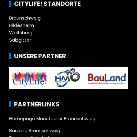
CITYLIFE! STANDORTE
Braunschweig
Hildesheim
Wolfsburg
Salzgitter
UNSERE PARTNER
PARTNERLINKS
Homepage Manufactur Braunschweig
Bauland Braunschweig