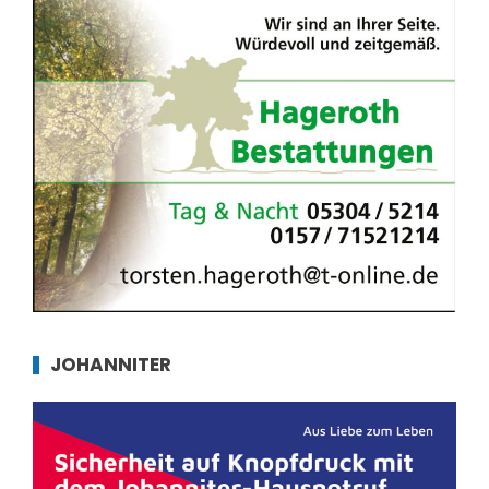
JOHANNITER