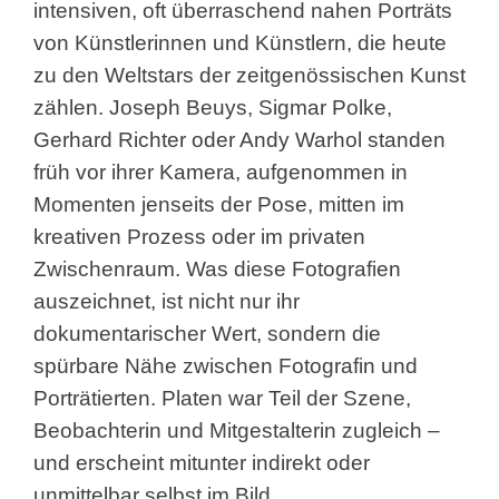
intensiven, oft überraschend nahen Porträts
von Künstlerinnen und Künstlern, die heute
zu den Weltstars der zeitgenössischen Kunst
zählen. Joseph Beuys, Sigmar Polke,
Gerhard Richter oder Andy Warhol standen
früh vor ihrer Kamera, aufgenommen in
Momenten jenseits der Pose, mitten im
kreativen Prozess oder im privaten
Zwischenraum. Was diese Fotografien
auszeichnet, ist nicht nur ihr
dokumentarischer Wert, sondern die
spürbare Nähe zwischen Fotografin und
Porträtierten. Platen war Teil der Szene,
Beobachterin und Mitgestalterin zugleich –
und erscheint mitunter indirekt oder
unmittelbar selbst im Bild.