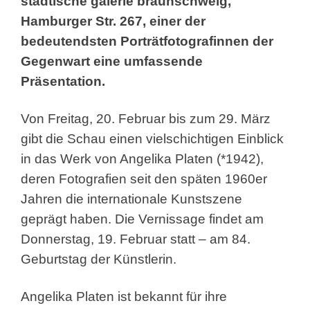
städtische galerie braunschweig,
Hamburger Str. 267, einer der
bedeutendsten Porträtfotografinnen der
Gegenwart eine umfassende
Präsentation.
Von Freitag, 20. Februar bis zum 29. März
gibt die Schau einen vielschichtigen Einblick
in das Werk von Angelika Platen (*1942),
deren Fotografien seit den späten 1960er
Jahren die internationale Kunstszene
geprägt haben. Die Vernissage findet am
Donnerstag, 19. Februar statt – am 84.
Geburtstag der Künstlerin.
Angelika Platen ist bekannt für ihre