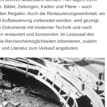
, Bilder, Zeitungen, Karten und Pläne – auch
 den Regalen. Auch die Restaurierungswerkstatt, wo
d Aufbewahrung vorbereitet werden, wird gezeigt.
ten Dokumente mit moderner Technik und nach
n restauriert und konserviert. Im Lesesaal des
ie Recherchemöglichkeiten informieren, zudem
e und Literatur zum Verkauf angeboten.