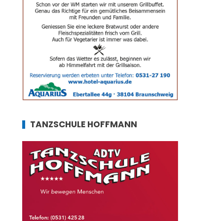
TANZSCHULE HOFFMANN