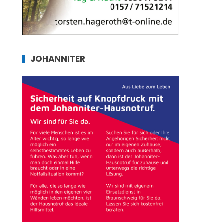
JOHANNITER