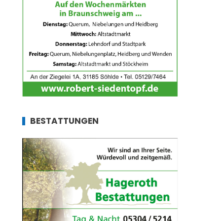
BESTATTUNGEN