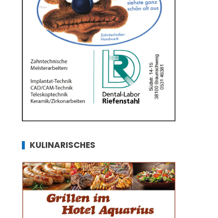
KULINARISCHES