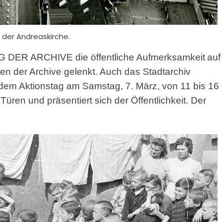
n der Andreaskirche.
AG DER ARCHIVE die öffentliche Aufmerksamkeit
auf
onen der Archive gelenkt. Auch das Stadtarchiv
n dem Aktionstag am Samstag, 7. März, von 11 bis 16
Türen und präsentiert sich der Öffentlichkeit. Der