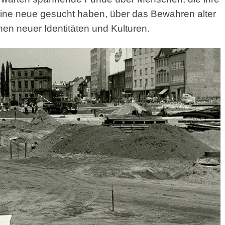
 eine neue gesucht haben, über das Bewahren alter
en neuer Identitäten und Kulturen.