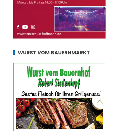
WURST VOM BAUERNMARKT