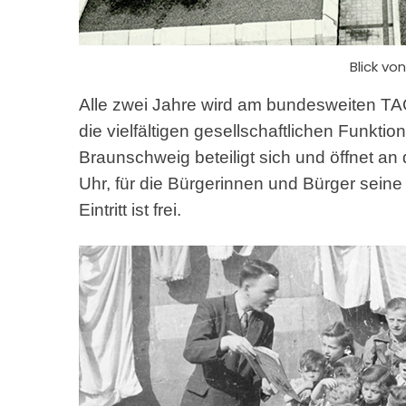
Blick vo
Alle zwei Jahre wird am bundesweiten T
die vielfältigen gesellschaftlichen Funkti
Braunschweig beteiligt sich und öffnet a
Uhr, für die Bürgerinnen und Bürger seine 
Eintritt ist frei.