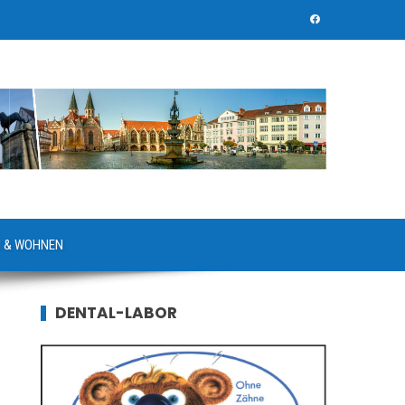
 & WOHNEN
DENTAL-LABOR