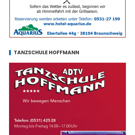
TANZSCHULE HOFFMANN