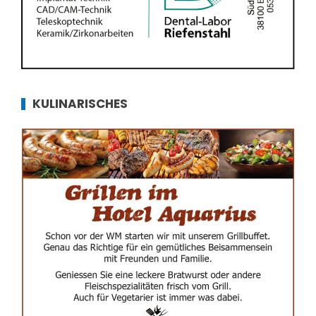
KULINARISCHES