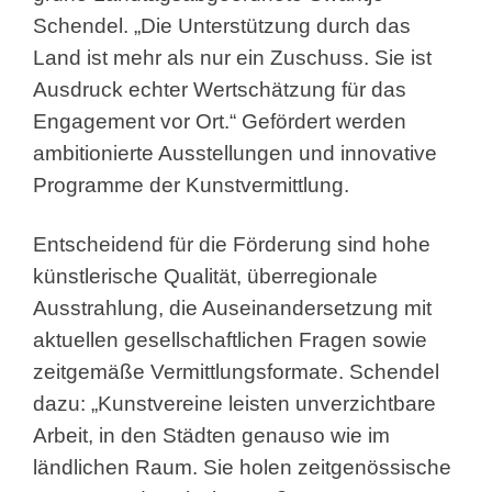
Schendel. „Die Unterstützung durch das
Land ist mehr als nur ein Zuschuss. Sie ist
Ausdruck echter Wertschätzung für das
Engagement vor Ort.“ Gefördert werden
ambitionierte Ausstellungen und innovative
Programme der Kunstvermittlung.
Entscheidend für die Förderung sind hohe
künstlerische Qualität, überregionale
Ausstrahlung, die Auseinandersetzung mit
aktuellen gesellschaftlichen Fragen sowie
zeitgemäße Vermittlungsformate. Schendel
dazu: „Kunstvereine leisten unverzichtbare
Arbeit, in den Städten genauso wie im
ländlichen Raum. Sie holen zeitgenössische