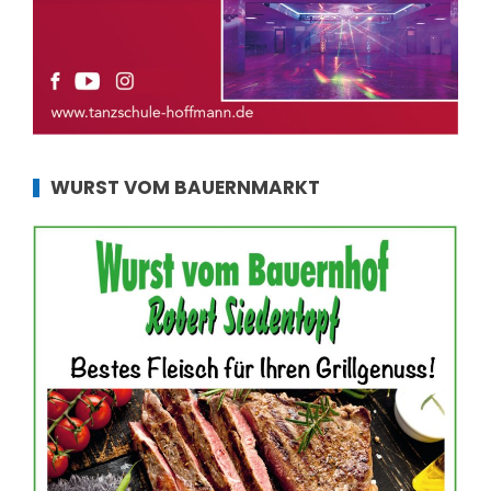
WURST VOM BAUERNMARKT