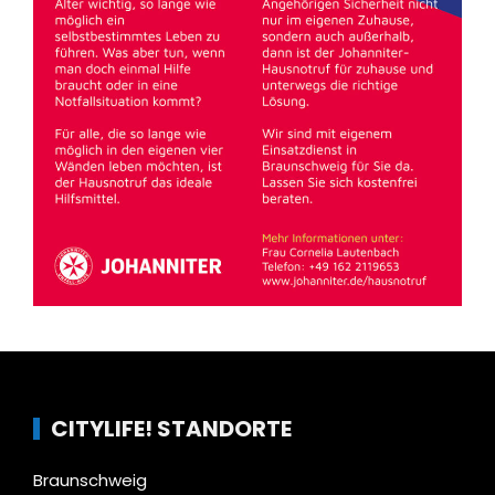
CITYLIFE! STANDORTE
Braunschweig