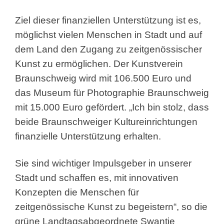
Ziel dieser finanziellen Unterstützung ist es,
möglichst vielen Menschen in Stadt und auf
dem Land den Zugang zu zeitgenössischer
Kunst zu ermöglichen. Der Kunstverein
Braunschweig wird mit 106.500 Euro und
das Museum für Photographie Braunschweig
mit 15.000 Euro gefördert. „Ich bin stolz, dass
beide Braunschweiger Kultureinrichtungen
finanzielle Unterstützung erhalten.
Sie sind wichtiger Impulsgeber in unserer
Stadt und schaffen es, mit innovativen
Konzepten die Menschen für
zeitgenössische Kunst zu begeistern“, so die
grüne Landtagsabgeordnete Swantje