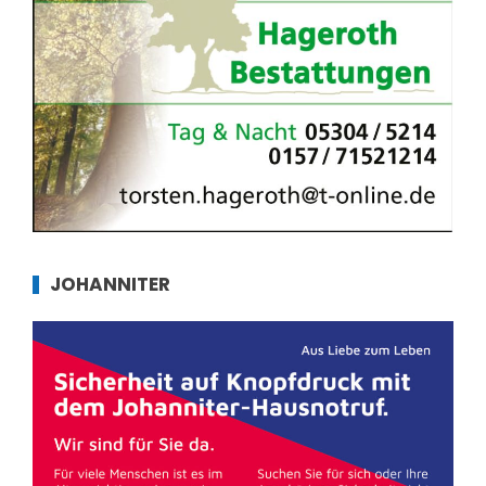
JOHANNITER