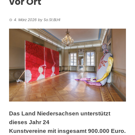
vor Ort
4. März 2026
by
So.St.BLHI
Das Land Niedersachsen unterstützt
dieses Jahr 24
Kunstvereine
mit insgesamt 900.000 Euro.