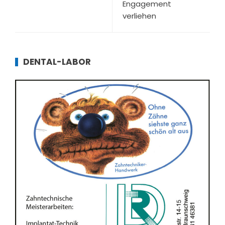
Engagement
verliehen
DENTAL-LABOR