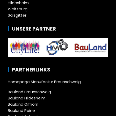
Hildesheim
Wolfsburg
Salzgitter
UNSERE PARTNER
PARTNERLINKS
Homepage Manufactur Braunschweig
Bauland Braunschweig
Bauland Hildesheim
Bauland Gifhorn
Bauland Peine