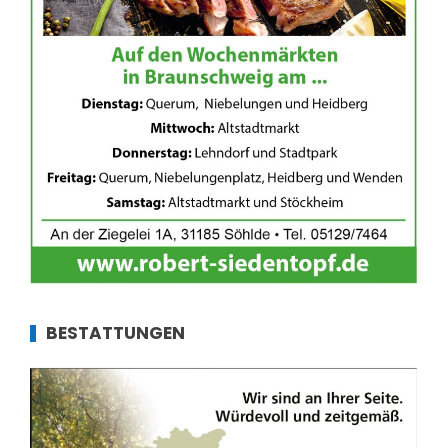
BESTATTUNGEN