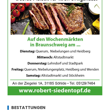
BESTATTUNGEN