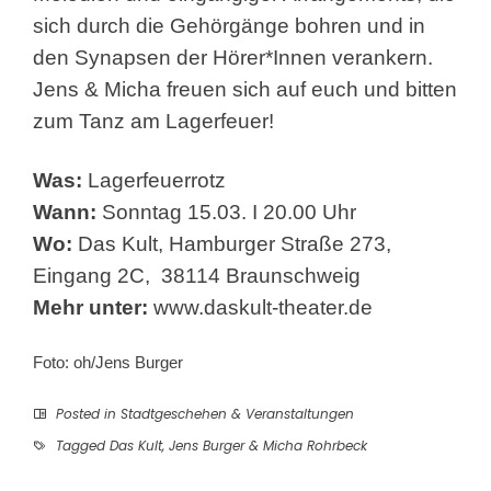
sich durch die Gehörgänge bohren und in
den Synapsen der Hörer*Innen verankern.
Jens & Micha freuen sich auf euch und bitten
zum Tanz am Lagerfeuer!
Was:
Lagerfeuerrotz
Wann:
Sonntag 15.03. I 20.00 Uhr
Wo:
Das Kult, Hamburger Straße 273,
Eingang 2C, 38114 Braunschweig
Mehr unter:
www.daskult-theater.de
Foto: oh/Jens Burger
Posted in
Stadtgeschehen & Veranstaltungen
Tagged
Das Kult
,
Jens Burger & Micha Rohrbeck