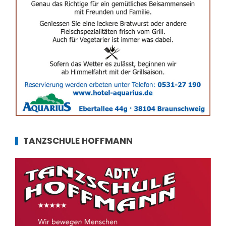
TANZSCHULE HOFFMANN