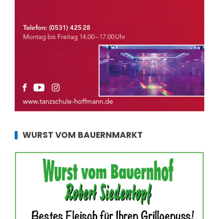
WURST VOM BAUERNMARKT