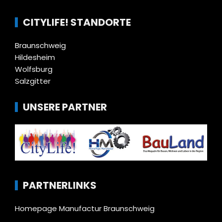
CITYLIFE! STANDORTE
Braunschweig
Hildesheim
Wolfsburg
Salzgitter
UNSERE PARTNER
PARTNERLINKS
Homepage Manufactur Braunschweig