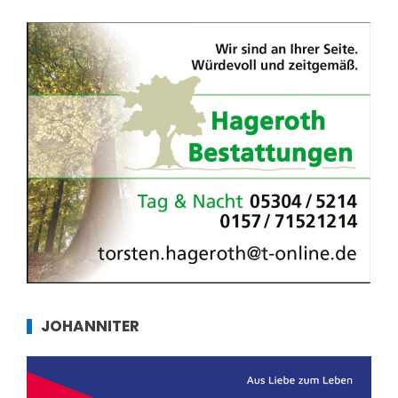
JOHANNITER