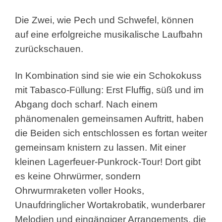
Die Zwei, wie Pech und Schwefel, können
auf eine erfolgreiche
musikalische Laufbahn
zurückschauen.
In Kombination sind sie wie ein Schokokuss
mit Tabasco-Füllung: Erst Fluffig, süß und im
Abgang doch scharf. Nach einem
phänomenalen gemeinsamen Auftritt, haben
die Beiden sich entschlossen es fortan weiter
gemeinsam knistern zu lassen. Mit einer
kleinen Lagerfeuer-Punkrock-Tour! Dort gibt
es keine Ohrwürmer, sondern
Ohrwurmraketen voller Hooks,
Unaufdringlicher Wortakrobatik, wunderbarer
Melodien und eingängiger Arrangements, die