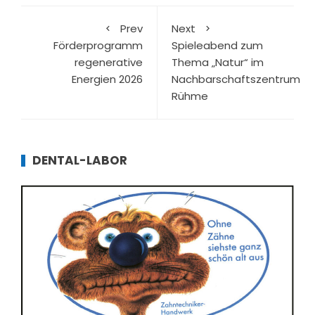
Prev
Next
Förderprogramm
Spieleabend zum
regenerative
Thema „Natur“ im
Energien 2026
Nachbarschaftszentrum
Rühme
DENTAL-LABOR