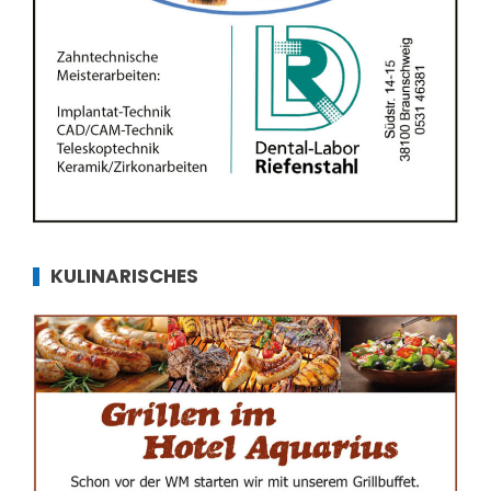
KULINARISCHES