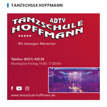
TANZSCHULE HOFFMANN