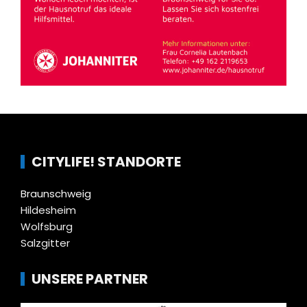
CITYLIFE! STANDORTE
Braunschweig
Hildesheim
Wolfsburg
Salzgitter
UNSERE PARTNER