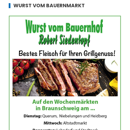
WURST VOM BAUERNMARKT