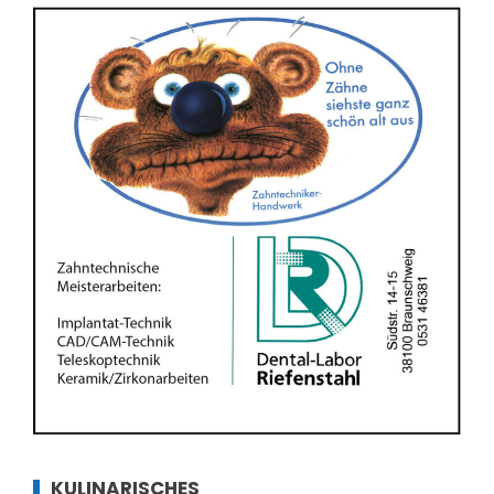
KULINARISCHES