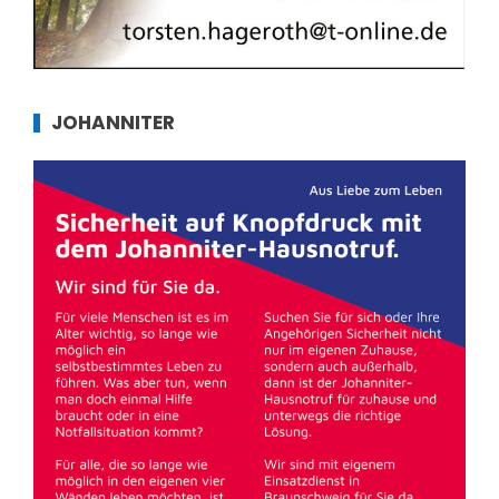
JOHANNITER