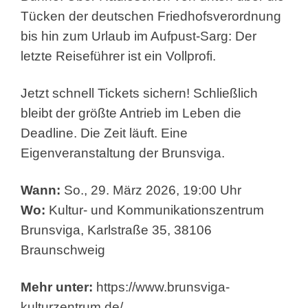
Tücken der deutschen Friedhofsverordnung
bis hin zum Urlaub im Aufpust-Sarg: Der
letzte Reiseführer ist ein Vollprofi.
Jetzt schnell Tickets sichern! Schließlich
bleibt der größte Antrieb im Leben die
Deadline. Die Zeit läuft. Eine
Eigenveranstaltung der Brunsviga.
Wann:
So., 29. März 2026, 19:00 Uhr
Wo:
Kultur- und Kommunikationszentrum
Brunsviga, Karlstraße 35, 38106
Braunschweig
Mehr unter:
https://www.brunsviga-
kulturzentrum.de/