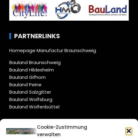
PARTNERLINKS
Homepage Manufactur Braunschweig
Bauland Braunschweig
Bauland Hildesheim
Bauland Gifhorn
Bauland Peine
Bauland Salzgitter
Bauland Wolfsburg
Bauland Wolfenbüttel
CITYLIFE!
Cookie-Zustimmung
verwalten