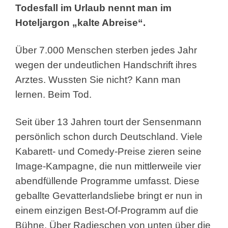
Todesfall im Urlaub nennt man im
Hoteljargon „kalte Abreise“.
Über 7.000 Menschen sterben jedes Jahr
wegen der undeutlichen Handschrift ihres
Arztes. Wussten Sie nicht? Kann man
lernen. Beim Tod.
Seit über 13 Jahren tourt der Sensenmann
persönlich schon durch Deutschland. Viele
Kabarett- und Comedy-Preise zieren seine
Image-Kampagne, die nun mittlerweile vier
abendfüllende Programme umfasst. Diese
geballte Gevatterlandsliebe bringt er nun in
einem einzigen Best-Of-Programm auf die
Bühne. Über Radieschen von unten über die