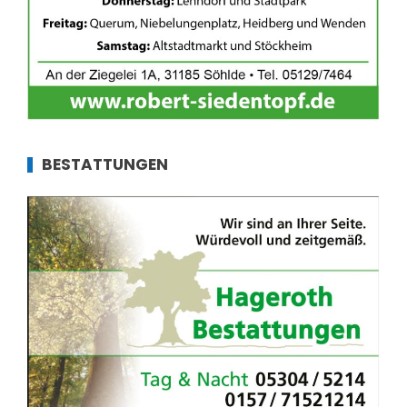
BESTATTUNGEN