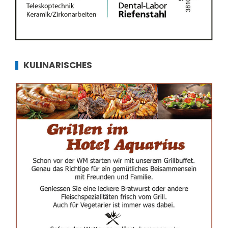
KULINARISCHES