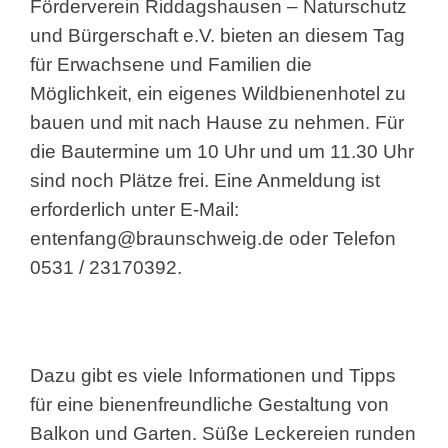
Förderverein Riddagshausen – Naturschutz
und Bürgerschaft e.V. bieten an diesem Tag
für Erwachsene und Familien die
Möglichkeit, ein eigenes Wildbienenhotel zu
bauen und mit nach Hause zu nehmen. Für
die Bautermine um 10 Uhr und um 11.30 Uhr
sind noch Plätze frei. Eine Anmeldung ist
erforderlich unter E-Mail:
entenfang@braunschweig.de oder Telefon
0531 / 23170392.
Dazu gibt es viele Informationen und Tipps
für eine bienenfreundliche Gestaltung von
Balkon und Garten. Süße Leckereien runden