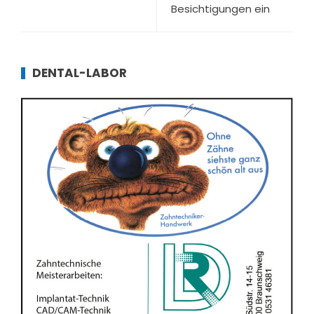
Besichtigungen ein
DENTAL-LABOR