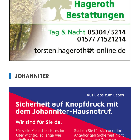
JOHANNITER