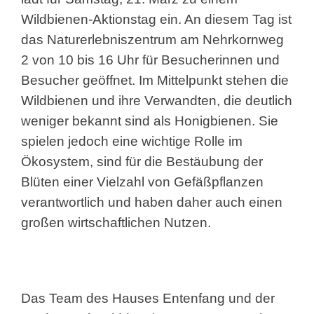
Wildbienen-Aktionstag ein. An diesem Tag ist
das Naturerlebniszentrum am Nehrkornweg
2 von 10 bis 16 Uhr für Besucherinnen und
Besucher geöffnet. Im Mittelpunkt stehen die
Wildbienen und ihre Verwandten, die deutlich
weniger bekannt sind als Honigbienen. Sie
spielen jedoch eine wichtige Rolle im
Ökosystem, sind für die Bestäubung der
Blüten einer Vielzahl von Gefäßpflanzen
verantwortlich und haben daher auch einen
großen wirtschaftlichen Nutzen.
Das Team des Hauses Entenfang und der