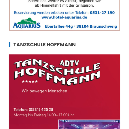
TANZSCHULE HOFFMANN