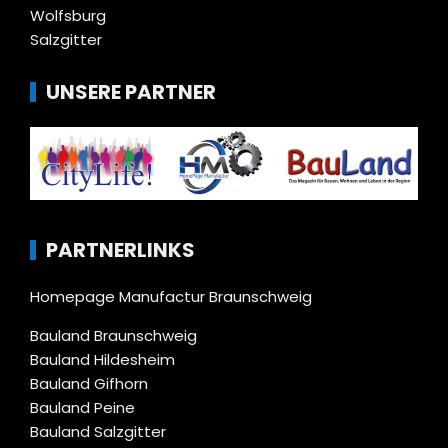
Wolfsburg
Salzgitter
UNSERE PARTNER
PARTNERLINKS
Homepage Manufactur Braunschweig
Bauland Braunschweig
Bauland Hildesheim
Bauland Gifhorn
Bauland Peine
Bauland Salzgitter