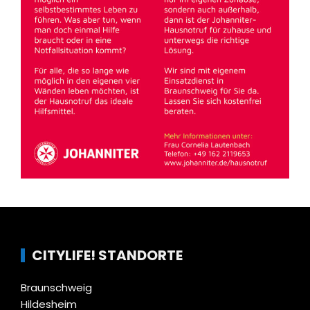
CITYLIFE! STANDORTE
Braunschweig
Hildesheim