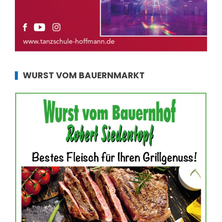
WURST VOM BAUERNMARKT