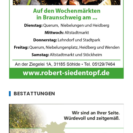
BESTATTUNGEN