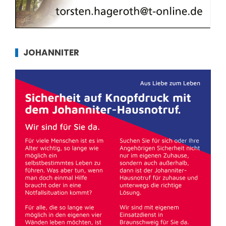
JOHANNITER