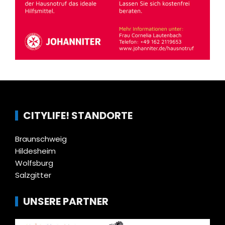
CITYLIFE! STANDORTE
Braunschweig
Hildesheim
Wolfsburg
Salzgitter
UNSERE PARTNER