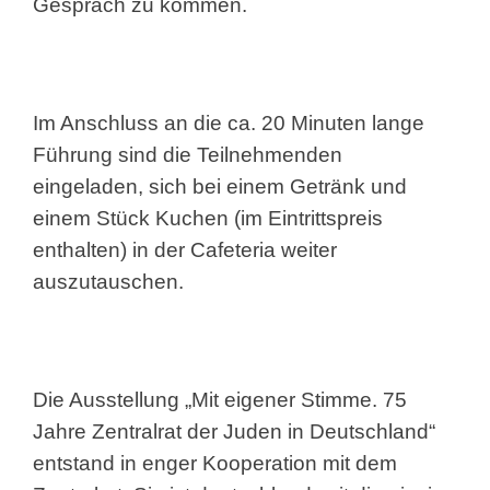
Gespräch zu kommen.
Im Anschluss an die ca. 20 Minuten lange
Führung sind die Teilnehmenden
eingeladen, sich bei einem Getränk und
einem Stück Kuchen (im Eintrittspreis
enthalten) in der Cafeteria weiter
auszutauschen.
Die Ausstellung „Mit eigener Stimme. 75
Jahre Zentralrat der Juden in Deutschland“
entstand in enger Kooperation mit dem