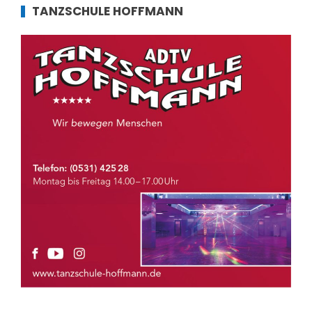
TANZSCHULE HOFFMANN