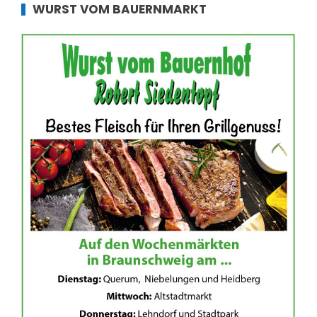
WURST VOM BAUERNMARKT