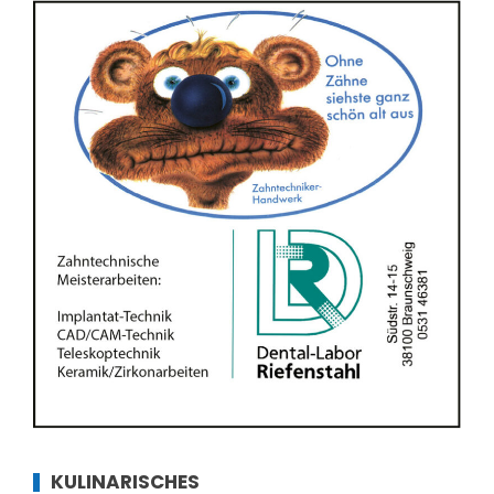
KULINARISCHES