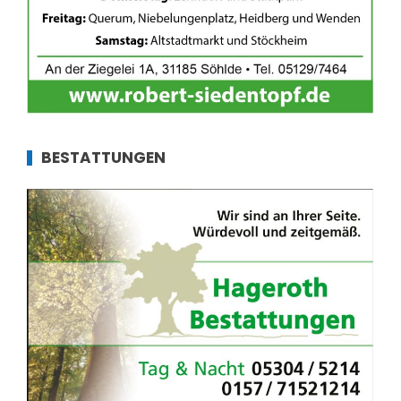
BESTATTUNGEN