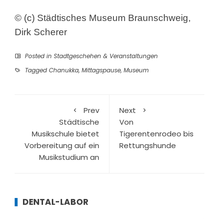
© (c) Städtisches Museum Braunschweig,
Dirk Scherer
Posted in
Stadtgeschehen & Veranstaltungen
Tagged
Chanukka
,
Mittagspause
,
Museum
Prev
Next
Städtische
Von
Musikschule bietet
Tigerentenrodeo bis
Vorbereitung auf ein
Rettungshunde
Musikstudium an
DENTAL-LABOR