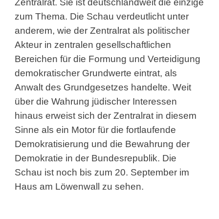
Zentralrat. Sie ist deutschlandweit die einzige
zum Thema. Die Schau verdeutlicht unter
anderem, wie der Zentralrat als politischer
Akteur in zentralen gesellschaftlichen
Bereichen für die Formung und Verteidigung
demokratischer Grundwerte eintrat, als
Anwalt des Grundgesetzes handelte. Weit
über die Wahrung jüdischer Interessen
hinaus erweist sich der Zentralrat in diesem
Sinne als ein Motor für die fortlaufende
Demokratisierung und die Bewahrung der
Demokratie in der Bundesrepublik. Die
Schau ist noch bis zum 20. September im
Haus am Löwenwall zu sehen.