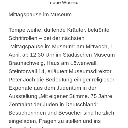
neue Woche.
Mittagspause im Museum
Tempelweihe, duftende Kräuter, bekrönte
Schriftrollen – bei der nächsten
„Mittagspause im Museum“ am Mittwoch, 1.
April, ab 12.30 Uhr im Städtischen Museum
Braunschweig, Haus am Löwenwall,
Steintorwall 14, erläutert Museumsdirektor
Peter Joch die Bedeutung einiger religiöser
Exponate aus dem Judentum in der
Ausstellung „Mit eigener Stimme. 75 Jahre
Zentralrat der Juden in Deutschland“.
Besucherinnen und Besucher sind herzlich
eingeladen, Fragen zu stellen und ins