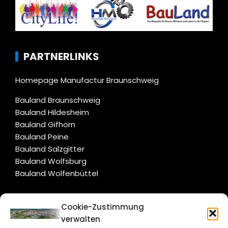
PARTNERLINKS
Homepage Manufactur Braunschweig
Bauland Braunschweig
Bauland Hildesheim
Bauland Gifhorn
Bauland Peine
Bauland Salzgitter
Bauland Wolfsburg
Bauland Wolfenbüttel
CITYLIFE!
Cookie-Zustimmung
verwalten