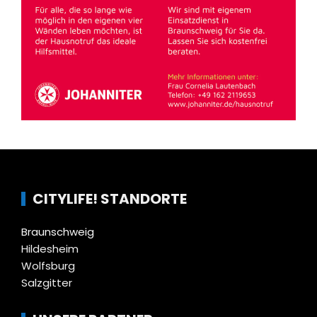
CITYLIFE! STANDORTE
Braunschweig
Hildesheim
Wolfsburg
Salzgitter