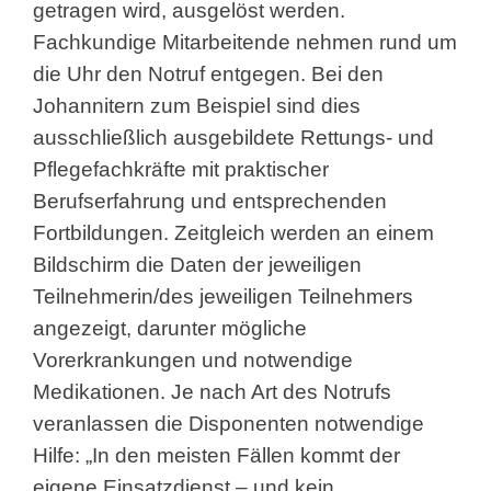
getragen wird, ausgelöst werden.
Fachkundige Mitarbeitende nehmen rund um
die Uhr den Notruf entgegen. Bei den
Johannitern zum Beispiel sind dies
ausschließlich ausgebildete Rettungs- und
Pflegefachkräfte mit praktischer
Berufserfahrung und entsprechenden
Fortbildungen. Zeitgleich werden an einem
Bildschirm die Daten der jeweiligen
Teilnehmerin/des jeweiligen Teilnehmers
angezeigt, darunter mögliche
Vorerkrankungen und notwendige
Medikationen. Je nach Art des Notrufs
veranlassen die Disponenten notwendige
Hilfe: „In den meisten Fällen kommt der
eigene Einsatzdienst – und kein