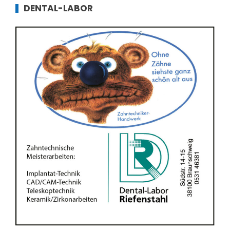
DENTAL-LABOR