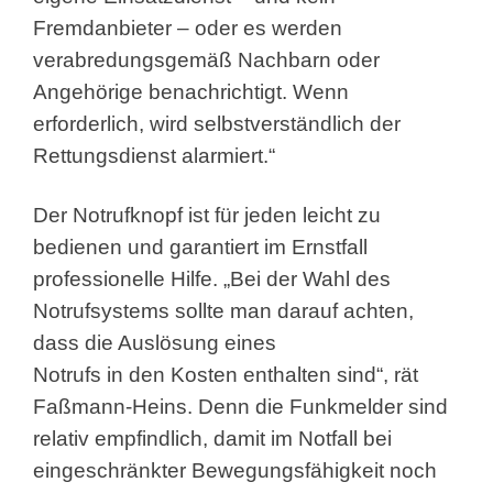
Fremdanbieter – oder es werden
verabredungsgemäß Nachbarn oder
Angehörige benachrichtigt. Wenn
erforderlich, wird selbstverständlich der
Rettungsdienst alarmiert.“
Der Notrufknopf ist für jeden leicht zu
bedienen und garantiert im Ernstfall
professionelle Hilfe. „Bei der Wahl des
Notrufsystems sollte man darauf achten,
dass die Auslösung eines
Notrufs in den Kosten enthalten sind“, rät
Faßmann-Heins. Denn die Funkmelder sind
relativ empfindlich, damit im Notfall bei
eingeschränkter Bewegungsfähigkeit noch