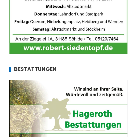
BESTATTUNGEN