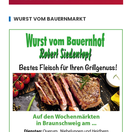
WURST VOM BAUERNMARKT