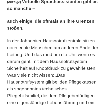
Virtuelle Sprachassistenten gibt es
(Anzeige)
so manche –
auch einige, die oftmals an ihre Grenzen
stoßen.
In der Johanniter-Hausnotrufzentrale sitzen
noch echte Menschen am anderen Ende der
Leitung. Und das rund um die Uhr, wenn es
darum geht, mit dem Hausnotrufsystem
Sicherheit auf Knopfdruck zu gewährleisten.
Was viele nicht wissen: „Das
Hausnotrufsystem gilt bei den Pflegekassen
als sogenanntes technisches
Pflegehilfsmittel, die dem Pflegebedürftigen
eine eigenständige Lebensführung und ein