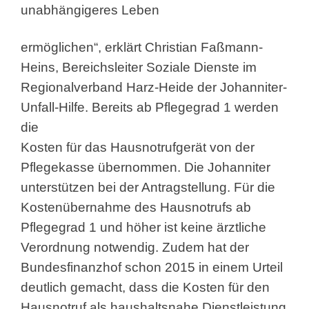
unabhängigeres Leben
ermöglichen“, erklärt Christian Faßmann-
Heins, Bereichsleiter Soziale Dienste im
Regionalverband Harz-Heide der Johanniter-
Unfall-Hilfe. Bereits ab Pflegegrad 1 werden
die
Kosten für das Hausnotrufgerät von der
Pflegekasse übernommen. Die Johanniter
unterstützen bei der Antragstellung. Für die
Kostenübernahme des Hausnotrufs ab
Pflegegrad 1 und höher ist keine ärztliche
Verordnung notwendig. Zudem hat der
Bundesfinanzhof schon 2015 in einem Urteil
deutlich gemacht, dass die Kosten für den
Hausnotruf als haushaltsnahe Dienstleistung