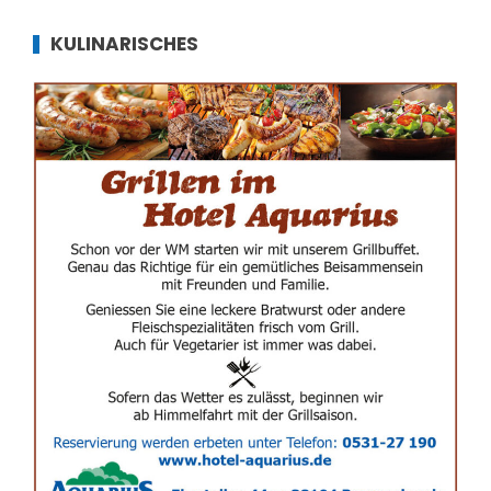
KULINARISCHES