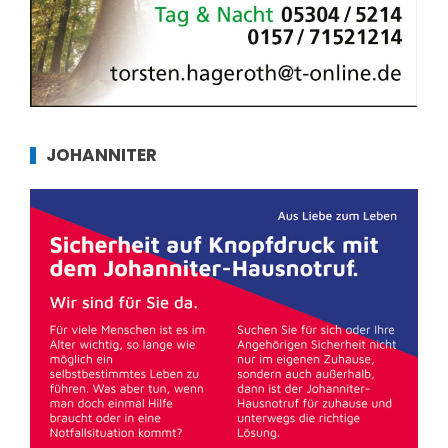
JOHANNITER