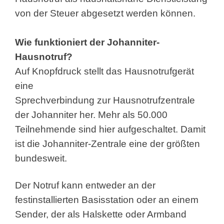
von der Steuer abgesetzt werden können.
Wie funktioniert der Johanniter-
Hausnotruf?
Auf Knopfdruck stellt das Hausnotrufgerät
eine
Sprechverbindung zur Hausnotrufzentrale
der Johanniter her. Mehr als 50.000
Teilnehmende sind hier aufgeschaltet. Damit
ist die Johanniter-Zentrale eine der größten
bundesweit.
Der Notruf kann entweder an der
festinstallierten Basisstation oder an einem
Sender, der als Halskette oder Armband