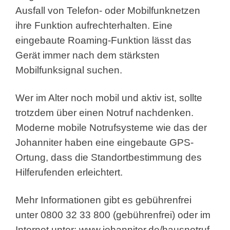
Ausfall von Telefon- oder Mobilfunknetzen
ihre Funktion aufrechterhalten. Eine
eingebaute Roaming-Funktion lässt das
Gerät immer nach dem stärksten
Mobilfunksignal suchen.
Wer im Alter noch mobil und aktiv ist, sollte
trotzdem über einen Notruf nachdenken.
Moderne mobile Notrufsysteme wie das der
Johanniter haben eine eingebaute GPS-
Ortung, dass die Standortbestimmung des
Hilferufenden erleichtert.
Mehr Informationen gibt es gebührenfrei
unter 0800 32 33 800 (gebührenfrei) oder im
Internet unter:
www.johanniter.de/hausnotruf