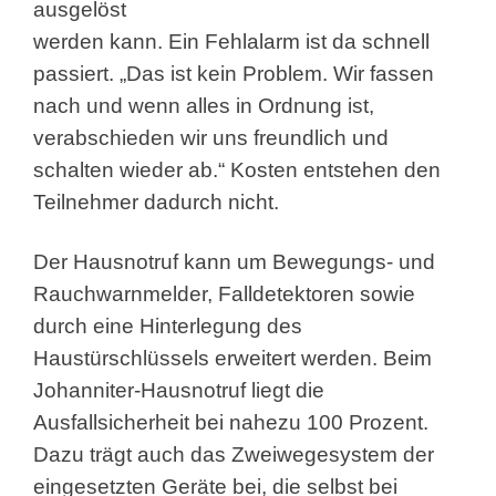
ausgelöst
werden kann. Ein Fehlalarm ist da schnell
passiert. „Das ist kein Problem. Wir fassen
nach und wenn alles in Ordnung ist,
verabschieden wir uns freundlich und
schalten wieder ab.“ Kosten entstehen den
Teilnehmer dadurch nicht.
Der Hausnotruf kann um Bewegungs- und
Rauchwarnmelder, Falldetektoren sowie
durch eine Hinterlegung des
Haustürschlüssels erweitert werden. Beim
Johanniter-Hausnotruf liegt die
Ausfallsicherheit bei nahezu 100 Prozent.
Dazu trägt auch das Zweiwegesystem der
eingesetzten Geräte bei, die selbst bei