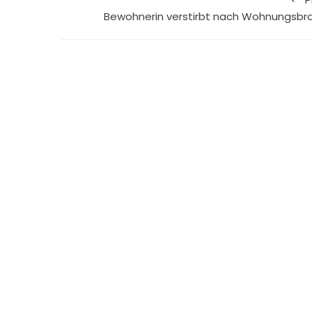
Bewohnerin verstirbt nach Wohnungsbr