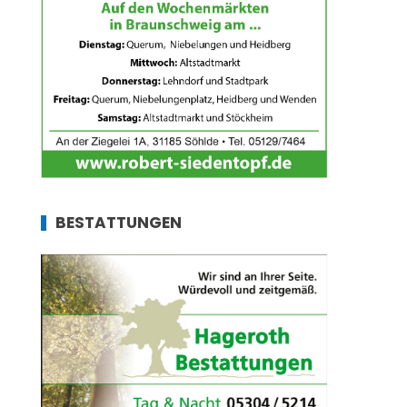
BESTATTUNGEN