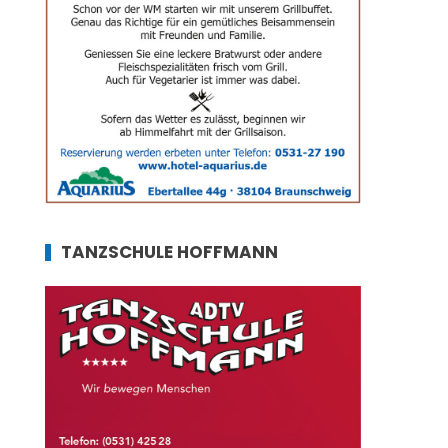
TANZSCHULE HOFFMANN