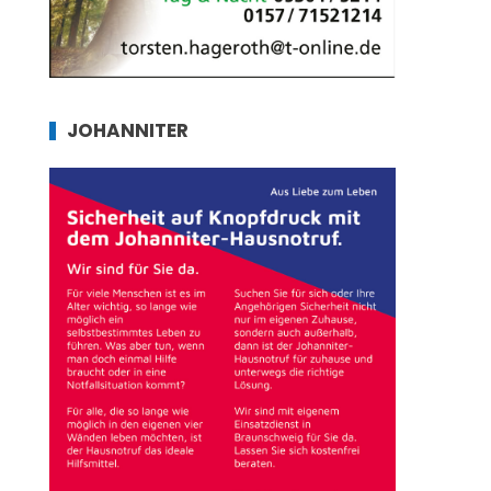
JOHANNITER