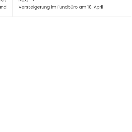
and
Versteigerung im Fundbüro am 18. April