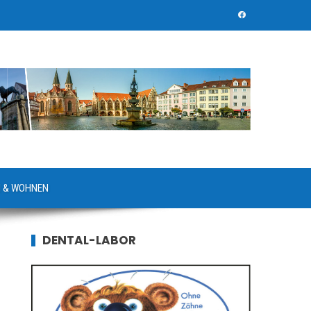
 & WOHNEN
DENTAL-LABOR