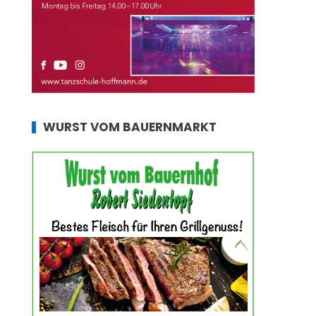
WURST VOM BAUERNMARKT