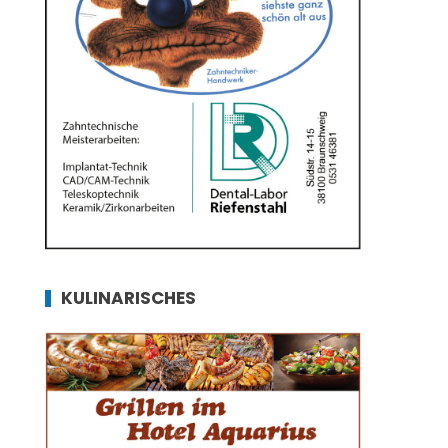
KULINARISCHES