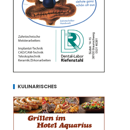
KULINARISCHES