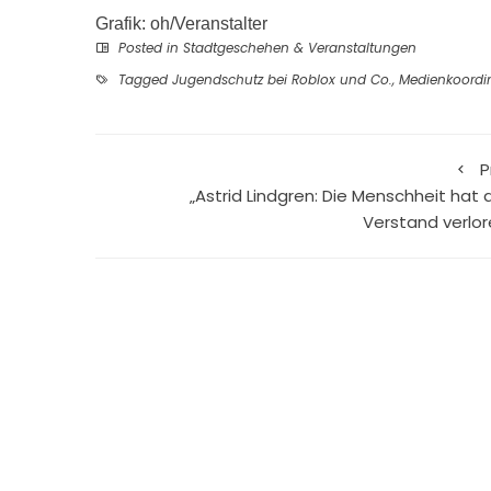
Grafik: oh/Veranstalter
Posted in
Stadtgeschehen & Veranstaltungen
Tagged
Jugendschutz bei Roblox und Co.
,
Medienkoordi
P
„Astrid Lindgren: Die Menschheit hat 
Verstand verlor