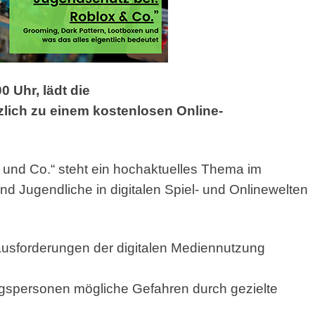
 Uhr, lädt die
lich zu einem kostenlosen Online-
 und Co.“ steht ein hochaktuelles Thema im
nd Jugendliche in digitalen Spiel- und Onlinewelten
ausforderungen der digitalen Mediennutzung
gspersonen mögliche Gefahren durch gezielte