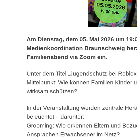
Am Dienstag, dem 05. Mai 2026 um 19:00
Medienkoordination Braunschweig herz
Familienabend via Zoom ein.
Unter dem Titel „Jugendschutz bei Roblox
Mittelpunkt: Wie können Familien Kinder u
wirksam schützen?
In der Veranstaltung werden zentrale Her
beleuchtet – darunter:
Grooming: Wie erkennen Eltern und Bezu
Ansprachen Erwachsener im Netz?