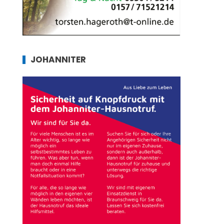
JOHANNITER