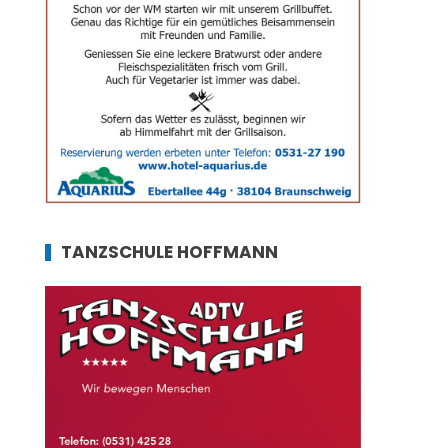
TANZSCHULE HOFFMANN