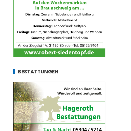
BESTATTUNGEN