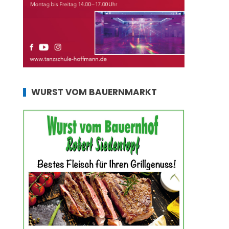
WURST VOM BAUERNMARKT