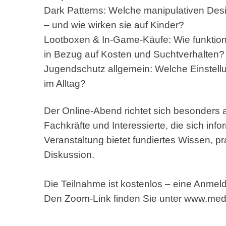
Dark Patterns: Welche manipulativen Desi
– und wie wirken sie auf Kinder?
Lootboxen & In-Game-Käufe: Wie funktio
in Bezug auf Kosten und Suchtverhalten?
Jugendschutz allgemein: Welche Einstel
im Alltag?
Der Online-Abend richtet sich besonders 
Fachkräfte und Interessierte, die sich in
Veranstaltung bietet fundiertes Wissen, 
Diskussion.
Die Teilnahme ist kostenlos – eine Anmeldu
Den Zoom-Link finden Sie unter
www.medi