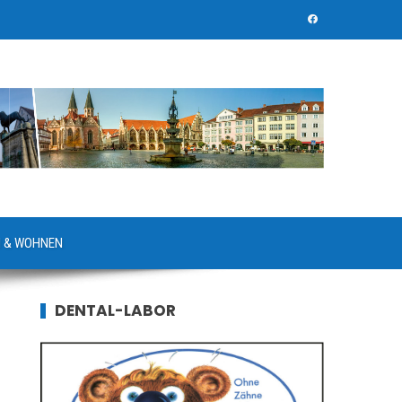
 & WOHNEN
DENTAL-LABOR