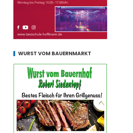
WURST VOM BAUERNMARKT