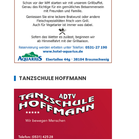
TANZSCHULE HOFFMANN