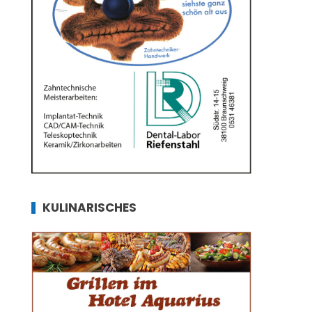
KULINARISCHES