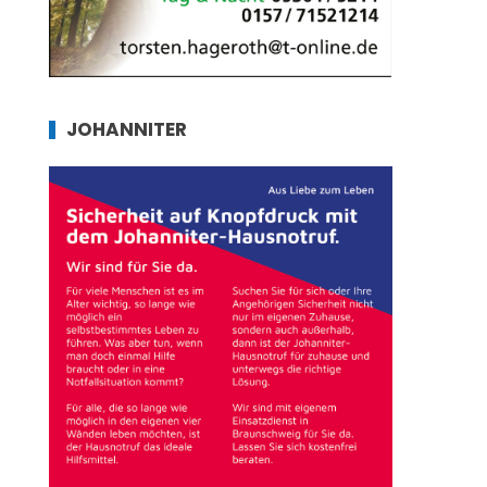
JOHANNITER