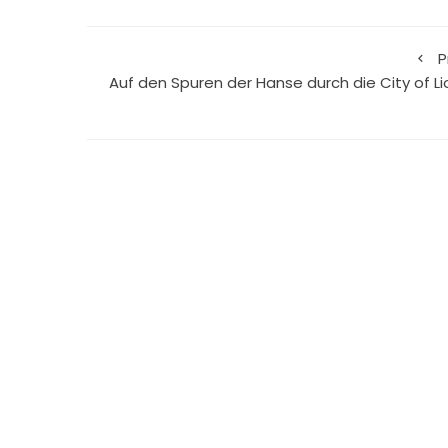
P
Auf den Spuren der Hanse durch die City of Li