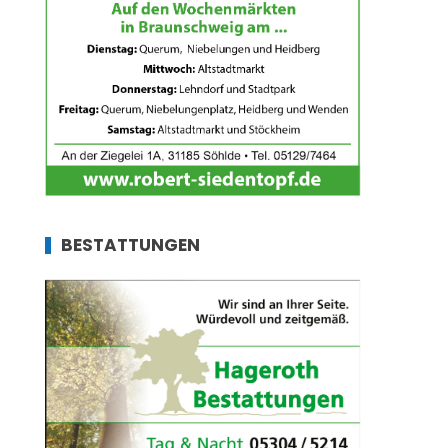
BESTATTUNGEN