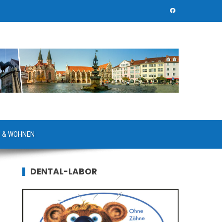
 & WOHNEN
DENTAL-LABOR