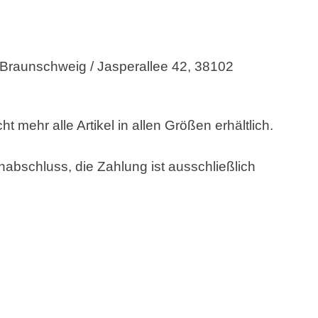
 Braunschweig / Jasperallee 42, 38102
mehr alle Artikel in allen Größen erhältlich.
nabschluss, die Zahlung ist ausschließlich