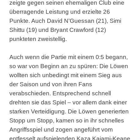
zeigte gegen seinen ehemaligen Club eine
überragende Leistung und erzielte 26
Punkte. Auch David N’Guessan (21), Simi
Shittu (19) und Bryant Crawford (12)
punkteten zweistellig.
Auch wenn die Partie mit einem 0:5 begann,
so war von Beginn an zu spüren: Die Löwen
wollten sich unbedingt mit einem Sieg aus
der Saison und von ihren Fans
verabschieden. Entsprechend schnell
drehten sie das Spiel – vor allem dank einer
starken Verteidigung. Die Löwen generierten
Stopp um Stopp, kamen so in ihr schnelles
Angriffsspiel und zogen angeführt vom
entfesselt aufspielenden Kaza Kajami-Keane