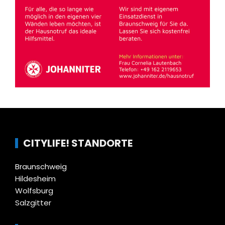
CITYLIFE! STANDORTE
Braunschweig
Hildesheim
Wolfsburg
Salzgitter