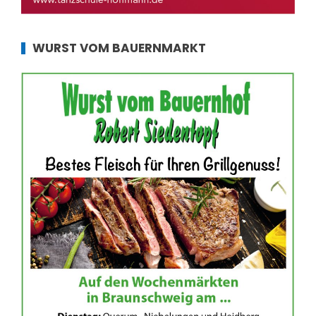
WURST VOM BAUERNMARKT