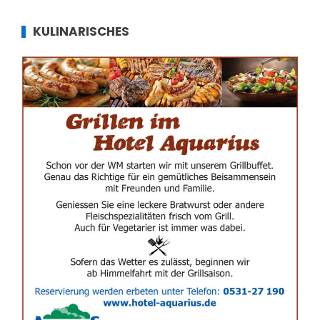
KULINARISCHES