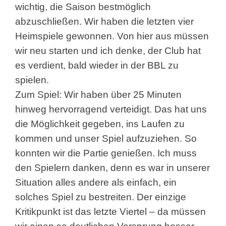
wichtig, die Saison bestmöglich
abzuschließen. Wir haben die letzten vier
Heimspiele gewonnen. Von hier aus müssen
wir neu starten und ich denke, der Club hat
es verdient, bald wieder in der BBL zu
spielen.
Zum Spiel: Wir haben über 25 Minuten
hinweg hervorragend verteidigt. Das hat uns
die Möglichkeit gegeben, ins Laufen zu
kommen und unser Spiel aufzuziehen. So
konnten wir die Partie genießen. Ich muss
den Spielern danken, denn es war in unserer
Situation alles andere als einfach, ein
solches Spiel zu bestreiten. Der einzige
Kritikpunkt ist das letzte Viertel – da müssen