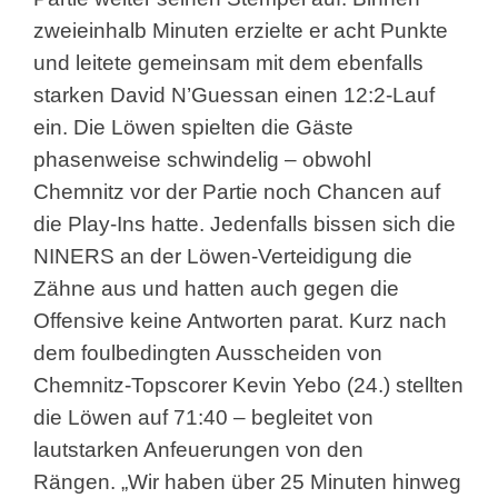
zweieinhalb Minuten erzielte er acht Punkte
und leitete gemeinsam mit dem ebenfalls
starken David N’Guessan einen 12:2-Lauf
ein. Die Löwen spielten die Gäste
phasenweise schwindelig – obwohl
Chemnitz vor der Partie noch Chancen auf
die Play-Ins hatte. Jedenfalls bissen sich die
NINERS an der Löwen-Verteidigung die
Zähne aus und hatten auch gegen die
Offensive keine Antworten parat. Kurz nach
dem foulbedingten Ausscheiden von
Chemnitz-Topscorer Kevin Yebo (24.) stellten
die Löwen auf 71:40 – begleitet von
lautstarken Anfeuerungen von den
Rängen. „Wir haben über 25 Minuten hinweg