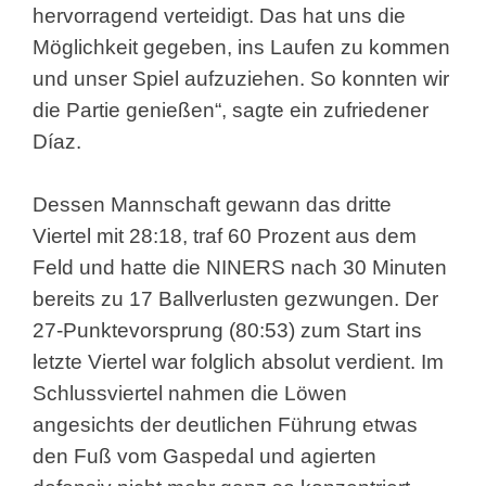
hervorragend verteidigt. Das hat uns die
Möglichkeit gegeben, ins Laufen zu kommen
und unser Spiel aufzuziehen. So konnten wir
die Partie genießen“, sagte ein zufriedener
Díaz.
Dessen Mannschaft gewann das dritte
Viertel mit 28:18, traf 60 Prozent aus dem
Feld und hatte die NINERS nach 30 Minuten
bereits zu 17 Ballverlusten gezwungen. Der
27-Punktevorsprung (80:53) zum Start ins
letzte Viertel war folglich absolut verdient. Im
Schlussviertel nahmen die Löwen
angesichts der deutlichen Führung etwas
den Fuß vom Gaspedal und agierten