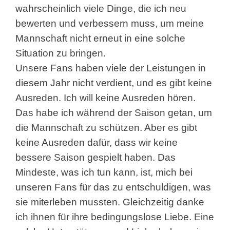
wahrscheinlich viele Dinge, die ich neu
bewerten und verbessern muss, um meine
Mannschaft nicht erneut in eine solche
Situation zu bringen.
Unsere Fans haben viele der Leistungen in
diesem Jahr nicht verdient, und es gibt keine
Ausreden. Ich will keine Ausreden hören.
Das habe ich während der Saison getan, um
die Mannschaft zu schützen. Aber es gibt
keine Ausreden dafür, dass wir keine
bessere Saison gespielt haben. Das
Mindeste, was ich tun kann, ist, mich bei
unseren Fans für das zu entschuldigen, was
sie miterleben mussten. Gleichzeitig danke
ich ihnen für ihre bedingungslose Liebe. Eine