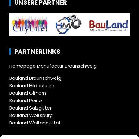
UNSERE PARTNER
PARTNERLINKS
Homepage Manufactur Braunschweig
Bauland Braunschweig
Bauland Hildesheim
Bauland Gifhorn
Bauland Peine
Bauland Salzgitter
Bauland Wolfsburg
Bauland Wolfenbüttel