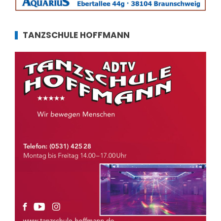
TANZSCHULE HOFFMANN