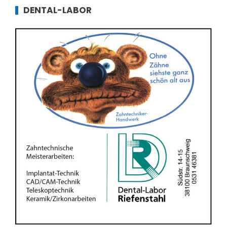
DENTAL-LABOR