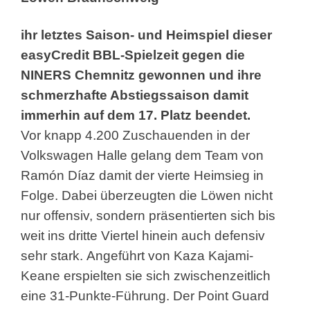
ihr letztes Saison- und Heimspiel dieser
easyCredit BBL-Spielzeit gegen die
NINERS Chemnitz gewonnen und ihre
schmerzhafte Abstiegssaison damit
immerhin auf dem 17. Platz beendet.
Vor knapp 4.200 Zuschauenden in der
Volkswagen Halle gelang dem Team von
Ramón Díaz damit der vierte Heimsieg in
Folge. Dabei überzeugten die Löwen nicht
nur offensiv, sondern präsentierten sich bis
weit ins dritte Viertel hinein auch defensiv
sehr stark. Angeführt von Kaza Kajami-
Keane erspielten sie sich zwischenzeitlich
eine 31-Punkte-Führung. Der Point Guard