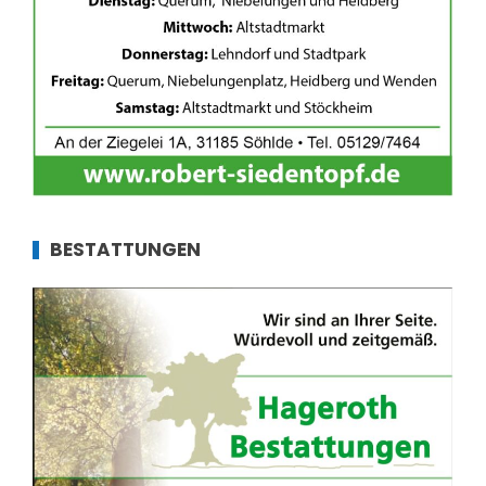
BESTATTUNGEN