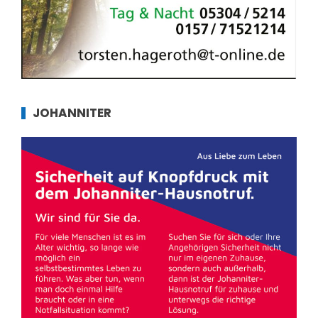
JOHANNITER