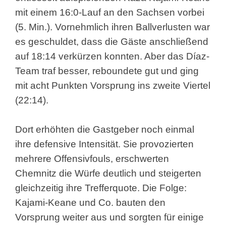
mit einem 16:0-Lauf an den Sachsen vorbei
(5. Min.). Vornehmlich ihren Ballverlusten war
es geschuldet, dass die Gäste anschließend
auf 18:14 verkürzen konnten. Aber das Díaz-
Team traf besser, reboundete gut und ging
mit acht Punkten Vorsprung ins zweite Viertel
(22:14).
Dort erhöhten die Gastgeber noch einmal
ihre defensive Intensität. Sie provozierten
mehrere Offensivfouls, erschwerten
Chemnitz die Würfe deutlich und steigerten
gleichzeitig ihre Trefferquote. Die Folge:
Kajami-Keane und Co. bauten den
Vorsprung weiter aus und sorgten für einige