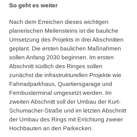
So geht es weiter
Nach dem Erreichen dieses wichtigen
planerischen Meilensteins ist die bauliche
Umsetzung des Projekts in drei Abschnitten
geplant. Die ersten baulichen Maßnahmen
sollen Anfang 2030 beginnen. Im ersten
Abschnitt südlich des Ringes sollen
zunächst die infrastrukturellen Projekte wie
Fahrradparkhaus, Quartiersgarage und
Fernbusterminal umgesetzt werden. Im
zweiten Abschnitt soll der Umbau der Kurt-
Schumacher-Straße und im letzten Abschnitt
der Umbau des Rings mit Errichtung zweier
Hochbauten an den Parkecken.