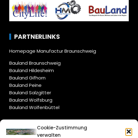
PARTNERLINKS
Homepage Manufactur Braunschweig
Bauland Braunschweig
Bauland Hildesheim
Bauland Gifhorn
Bauland Peine
Bauland Salzgitter
Bauland Wolfsburg
Bauland Wolfenbüttel
CITYLIFE!
Cookie-Zustimmung
verwalten