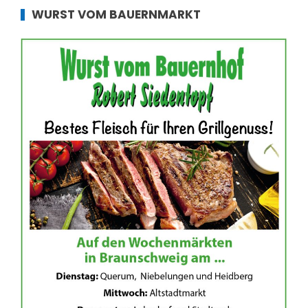
WURST VOM BAUERNMARKT