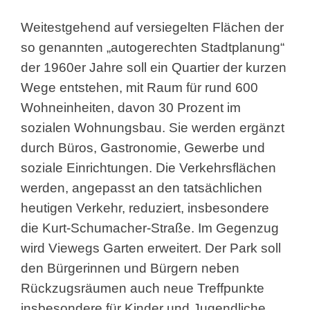
Weitestgehend auf versiegelten Flächen der
so genannten „autogerechten Stadtplanung“
der 1960er Jahre soll ein Quartier der kurzen
Wege entstehen, mit Raum für rund 600
Wohneinheiten, davon 30 Prozent im
sozialen Wohnungsbau. Sie werden ergänzt
durch Büros, Gastronomie, Gewerbe und
soziale Einrichtungen. Die Verkehrsflächen
werden, angepasst an den tatsächlichen
heutigen Verkehr, reduziert, insbesondere
die Kurt-Schumacher-Straße. Im Gegenzug
wird Viewegs Garten erweitert. Der Park soll
den Bürgerinnen und Bürgern neben
Rückzugsräumen auch neue Treffpunkte
insbesondere für Kinder und Jugendliche