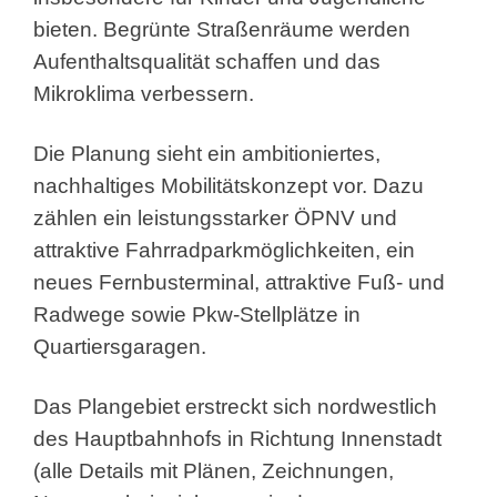
bieten. Begrünte Straßenräume werden
Aufenthaltsqualität schaffen und das
Mikroklima verbessern.
Die Planung sieht ein ambitioniertes,
nachhaltiges Mobilitätskonzept vor. Dazu
zählen ein leistungsstarker ÖPNV und
attraktive Fahrradparkmöglichkeiten, ein
neues Fernbusterminal, attraktive Fuß- und
Radwege sowie Pkw-Stellplätze in
Quartiersgaragen.
Das Plangebiet erstreckt sich nordwestlich
des Hauptbahnhofs in Richtung Innenstadt
(alle Details mit Plänen, Zeichnungen,