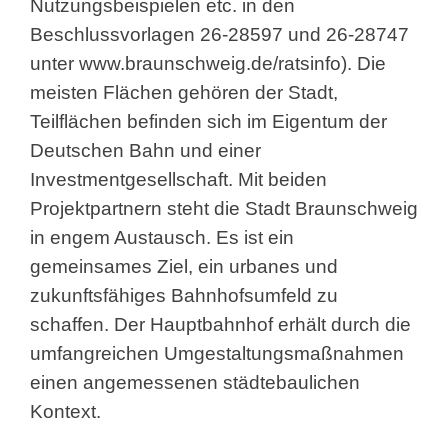
Nutzungsbeispielen etc. in den
Beschlussvorlagen 26-28597 und 26-28747
unter
www.braunschweig.de/ratsinfo
). Die
meisten Flächen gehören der Stadt,
Teilflächen befinden sich im Eigentum der
Deutschen Bahn und einer
Investmentgesellschaft. Mit beiden
Projektpartnern steht die Stadt Braunschweig
in engem Austausch. Es ist ein
gemeinsames Ziel, ein urbanes und
zukunftsfähiges Bahnhofsumfeld zu
schaffen. Der Hauptbahnhof erhält durch die
umfangreichen Umgestaltungsmaßnahmen
einen angemessenen städtebaulichen
Kontext.