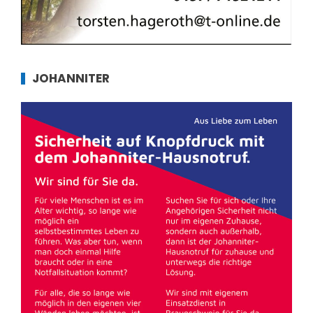
JOHANNITER