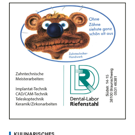
KULINARISCHES