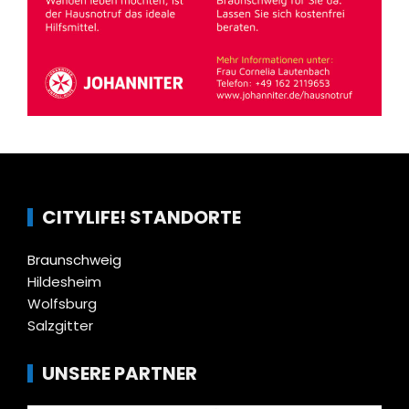
CITYLIFE! STANDORTE
Braunschweig
Hildesheim
Wolfsburg
Salzgitter
UNSERE PARTNER