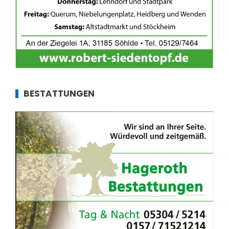
BESTATTUNGEN