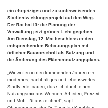
ein ehrgeiziges und zukunftsweisendes
Stadtentwicklungsprojekt auf den Weg.
Der Rat hat für die Planung der
Verwaltung jetzt grünes Licht gegeben.
Am Dienstag, 12. Mai beschloss er den
entsprechenden Bebauungsplan mit
örtlicher Bauvorschrift als Satzung und
die Änderung des Flächennutzungsplans.
„Wir wollen in den kommenden Jahren ein
modernes, nachhaltiges und lebenswertes
Stadtviertel bauen, das sich durch einen
Nutzungsmix aus Wohnen, Arbeiten, Freizeit
und Mobilität auszeichnet“, sagt
Oberbürgermeister Dr. Thorsten Kornblum.