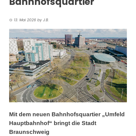
Bahnhofsquartier
13. Mai 2026
by
J.B.
Mit dem neuen Bahnhofsquartier „Umfeld
Hauptbahnhof“ bringt die Stadt
Braunschweig