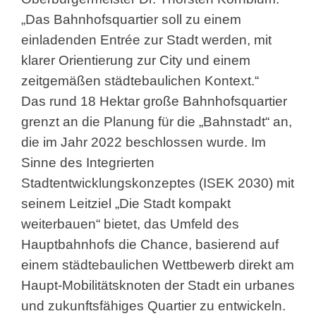
„Das Bahnhofsquartier soll zu einem
einladenden Entrée zur Stadt werden, mit
klarer Orientierung zur City und einem
zeitgemäßen städtebaulichen Kontext.“
Das rund 18 Hektar große Bahnhofsquartier
grenzt an die Planung für die „Bahnstadt“ an,
die im Jahr 2022 beschlossen wurde. Im
Sinne des Integrierten
Stadtentwicklungskonzeptes (ISEK 2030) mit
seinem Leitziel „Die Stadt kompakt
weiterbauen“ bietet, das Umfeld des
Hauptbahnhofs die Chance, basierend auf
einem städtebaulichen Wettbewerb direkt am
Haupt-Mobilitätsknoten der Stadt ein urbanes
und zukunftsfähiges Quartier zu entwickeln.