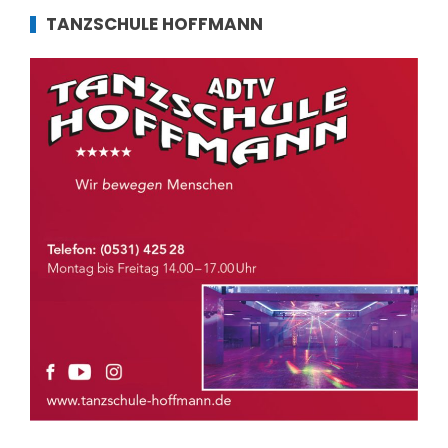
TANZSCHULE HOFFMANN