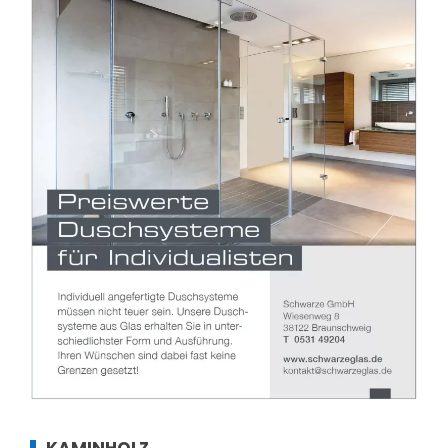
KAMINHOLZ