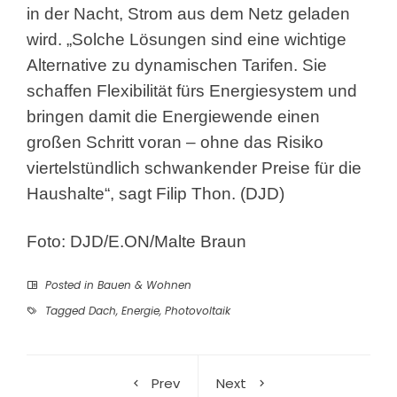
in der Nacht, Strom aus dem Netz geladen
wird. „Solche Lösungen sind eine wichtige
Alternative zu dynamischen Tarifen. Sie
schaffen Flexibilität fürs Energiesystem und
bringen damit die Energiewende einen
großen Schritt voran – ohne das Risiko
viertelstündlich schwankender Preise für die
Haushalte“, sagt Filip Thon. (DJD)
Foto: DJD/E.ON/Malte Braun
Posted in
Bauen & Wohnen
Tagged
Dach
,
Energie
,
Photovoltaik
Prev
Next