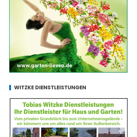
WITZKE DIENSTLEISTUNGEN