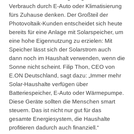
Verbrauch durch E-Auto oder Klimatisierung
fürs Zuhause denken. Der Großteil der
Photovoltaik-Kunden entscheidet sich heute
bereits für eine Anlage mit Solarspeicher, um
eine hohe Eigennutzung zu erzielen: Mit
Speicher lässt sich der Solarstrom auch
dann noch im Haushalt verwenden, wenn die
Sonne nicht scheint. Filip Thon, CEO von
E.ON Deutschland, sagt dazu: „Immer mehr
Solar-Haushalte verfügen über
Batteriespeicher, E-Auto oder Wärmepumpe.
Diese Geräte sollten die Menschen smart
steuern. Das ist nicht nur gut für das
gesamte Energiesystem, die Haushalte
profitieren dadurch auch finanziell.“