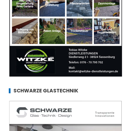
SCHWARZE GLASTECHNIK