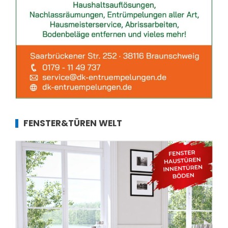
FENSTER&TÜREN WELT