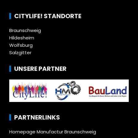
CITYLIFE! STANDORTE
Braunschweig
Hildesheim
Wolfsburg
Salzgitter
UNSERE PARTNER
PARTNERLINKS
Homepage Manufactur Braunschweig