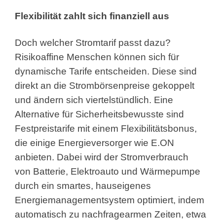
Flexibilität zahlt sich finanziell aus
Doch welcher Stromtarif passt dazu?
Risikoaffine Menschen können sich für
dynamische Tarife entscheiden. Diese sind
direkt an die Strombörsenpreise gekoppelt
und ändern sich viertelstündlich. Eine
Alternative für Sicherheitsbewusste sind
Festpreistarife mit einem Flexibilitätsbonus,
die einige Energieversorger wie E.ON
anbieten. Dabei wird der Stromverbrauch
von Batterie, Elektroauto und Wärmepumpe
durch ein smartes, hauseigenes
Energiemanagementsystem optimiert, indem
automatisch zu nachfragearmen Zeiten, etwa