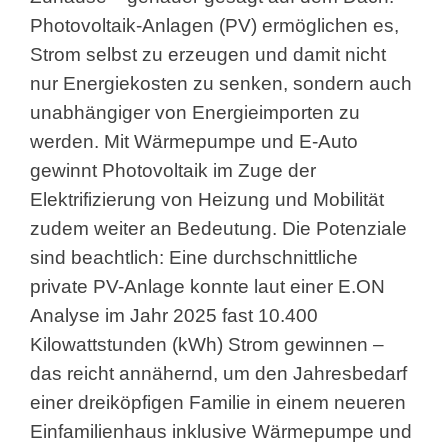
Photovoltaik-Anlagen (PV) ermöglichen es,
Strom selbst zu erzeugen und damit nicht
nur Energiekosten zu senken, sondern auch
unabhängiger von Energieimporten zu
werden. Mit Wärmepumpe und E-Auto
gewinnt Photovoltaik im Zuge der
Elektrifizierung von Heizung und Mobilität
zudem weiter an Bedeutung. Die Potenziale
sind beachtlich: Eine durchschnittliche
private PV-Anlage konnte laut einer E.ON
Analyse im Jahr 2025 fast 10.400
Kilowattstunden (kWh) Strom gewinnen –
das reicht annähernd, um den Jahresbedarf
einer dreiköpfigen Familie in einem neueren
Einfamilienhaus inklusive Wärmepumpe und