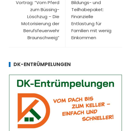
Vortrag: “Vom Pferd
Bildungs- und
zum Büssing-
Teilhabepaket:
Löschzug – Die
Finanzielle
Motorisierung der
Entlastung für
Berufsfeuerwehr
Familien mit wenig
Braunschweig“
Einkommen
DK-ENTRÜMPELUNGEN