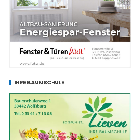
IHRE BAUMSCHULE