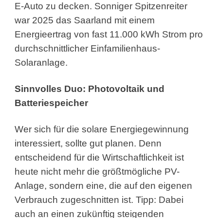
E-Auto zu decken. Sonniger Spitzenreiter
war 2025 das Saarland mit einem
Energieertrag von fast 11.000 kWh Strom pro
durchschnittlicher Einfamilienhaus-
Solaranlage.
Sinnvolles Duo: Photovoltaik und
Batteriespeicher
Wer sich für die solare Energiegewinnung
interessiert, sollte gut planen. Denn
entscheidend für die Wirtschaftlichkeit ist
heute nicht mehr die größtmögliche PV-
Anlage, sondern eine, die auf den eigenen
Verbrauch zugeschnitten ist. Tipp: Dabei
auch an einen zukünftig steigenden