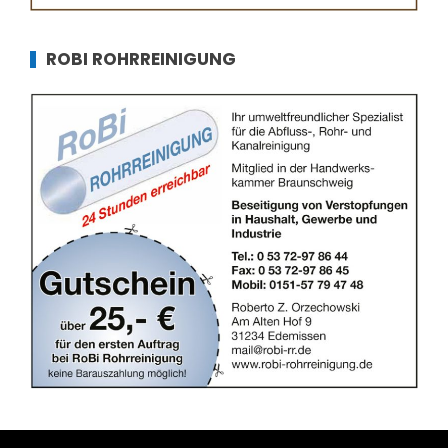
ROBI ROHRREINIGUNG