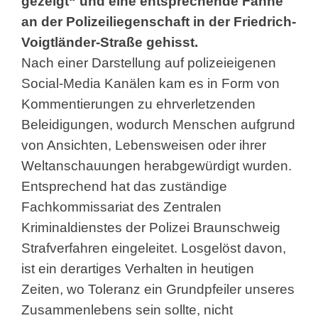
gezeigt“ und eine entsprechende Fahne
an der Polizeiliegenschaft in der Friedrich-
Voigtländer-Straße gehisst.
Nach einer Darstellung auf polizeieigenen
Social-Media Kanälen kam es in Form von
Kommentierungen zu ehrverletzenden
Beleidigungen, wodurch Menschen aufgrund
von Ansichten, Lebensweisen oder ihrer
Weltanschauungen herabgewürdigt wurden.
Entsprechend hat das zuständige
Fachkommissariat des Zentralen
Kriminaldienstes der Polizei Braunschweig
Strafverfahren eingeleitet. Losgelöst davon,
ist ein derartiges Verhalten in heutigen
Zeiten, wo Toleranz ein Grundpfeiler unseres
Zusammenlebens sein sollte, nicht