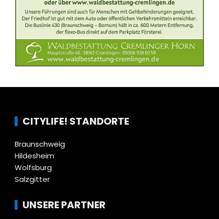
CITYLIFE! STANDORTE
Braunschweig
Hildesheim
Wolfsburg
Salzgitter
UNSERE PARTNER