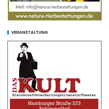
VERANSTALTUNG