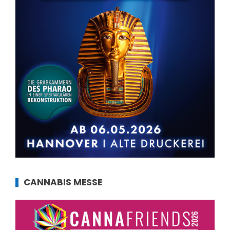
CANNABIS MESSE