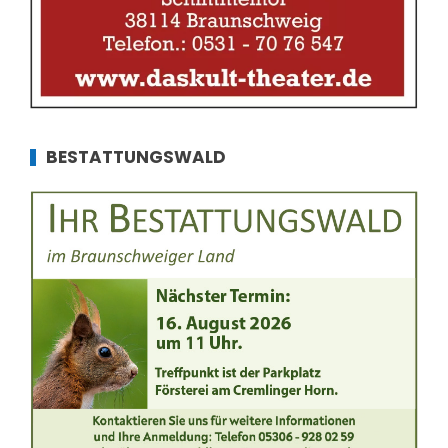
BESTATTUNGSWALD