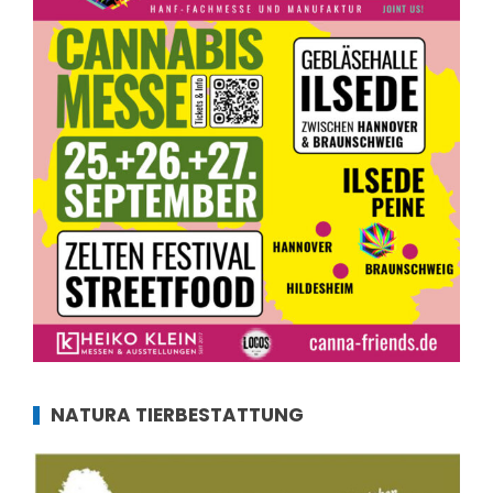
NATURA TIERBESTATTUNG