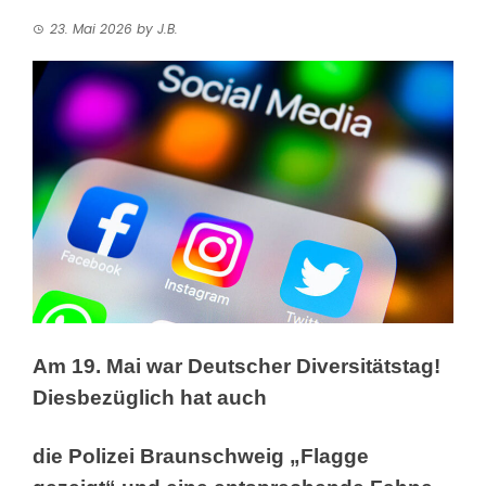
23. Mai 2026
by
J.B.
Am 19. Mai war Deutscher Diversitätstag!
Diesbezüglich hat auch
die Polizei Braunschweig „Flagge