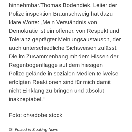
hinnehmbar.
Thomas Bodendiek, Leiter der
Polizeiinspektion Braunschweig hat dazu
klare Worte: „Mein Verständnis von
Demokratie ist ein offener, von Respekt und
Toleranz geprägter Meinungsaustausch, der
auch unterschiedliche Sichtweisen zulässt.
Die im Zusammenhang mit dem Hissen der
Regenbogenflagge auf dem hiesigen
Polizeigelände in sozialen Medien teilweise
erfolgten Reaktionen sind für mich damit
nicht Einklang zu bringen und absolut
inakzeptabel.“
Foto: oh/adobe stock
Posted in
Breaking News