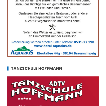
TANZSCHULE HOFFMANN