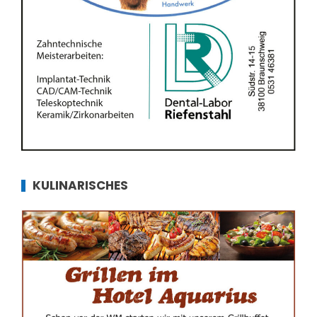
KULINARISCHES