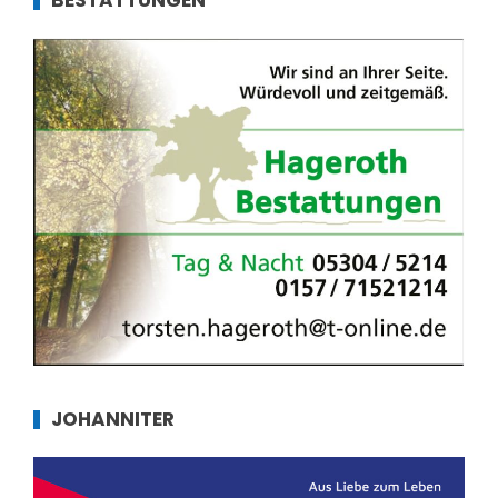
BESTATTUNGEN
JOHANNITER