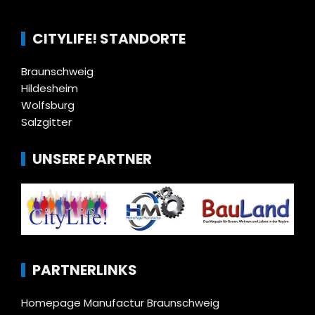
CITYLIFE! STANDORTE
Braunschweig
Hildesheim
Wolfsburg
Salzgitter
UNSERE PARTNER
PARTNERLINKS
Homepage Manufactur Braunschweig