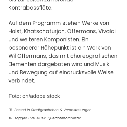
Kontrabassflöte.
Auf dem Programm stehen Werke von
Holst, Khatschaturjan, Offermans, Vivaldi
und weiteren Komponisten. Ein
besonderer Höhepunkt ist ein Werk von
Wil Offermans, das mit choreografischen
Elementen dargeboten wird und Musik
und Bewegung auf eindrucksvolle Weise
verbindet.
Foto: oh/adobe stock
Posted in
Stadtgeschehen & Veranstaltungen
Tagged
Live-Musik
,
Querflötenorchester