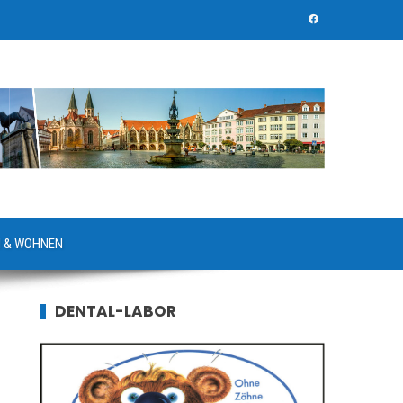
 & WOHNEN
DENTAL-LABOR