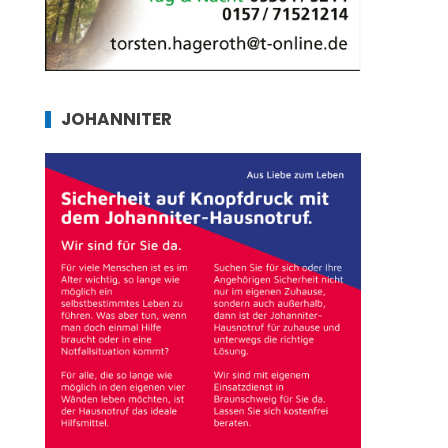
JOHANNITER