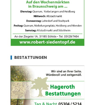
BESTATTUNGEN