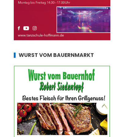
WURST VOM BAUERNMARKT