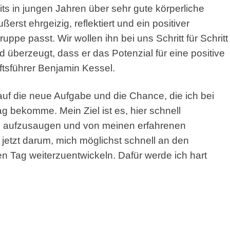
its in jungen Jahren über sehr gute körperliche
rst ehrgeizig, reflektiert und ein positiver
uppe passt. Wir wollen ihn bei uns Schritt für Schritt
 überzeugt, dass er das Potenzial für eine positive
ftsführer Benjamin Kessel.
auf die neue Aufgabe und die Chance, die ich bei
ag bekomme. Mein Ziel ist es, hier schnell
e aufzusaugen und von meinen erfahrenen
jetzt darum, mich möglichst schnell an den
 Tag weiterzuentwickeln. Dafür werde ich hart