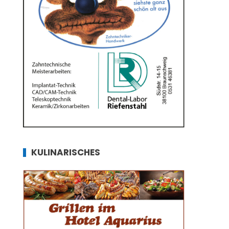
KULINARISCHES