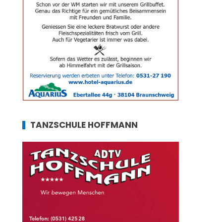
TANZSCHULE HOFFMANN