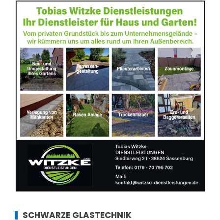
SCHWARZE GLASTECHNIK