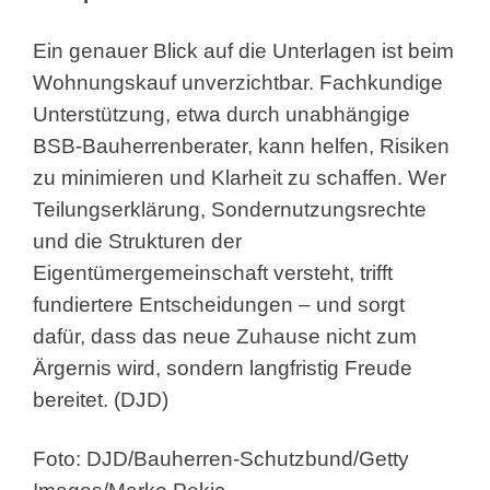
Ein genauer Blick auf die Unterlagen ist beim
Wohnungskauf unverzichtbar. Fachkundige
Unterstützung, etwa durch unabhängige
BSB-Bauherrenberater, kann helfen, Risiken
zu minimieren und Klarheit zu schaffen. Wer
Teilungserklärung, Sondernutzungsrechte
und die Strukturen der
Eigentümergemeinschaft versteht, trifft
fundiertere Entscheidungen – und sorgt
dafür, dass das neue Zuhause nicht zum
Ärgernis wird, sondern langfristig Freude
bereitet. (DJD)
Foto: DJD/Bauherren-Schutzbund/Getty