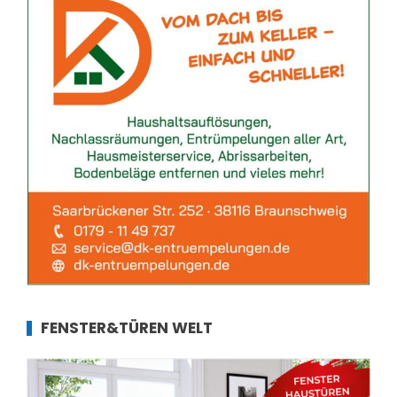
FENSTER&TÜREN WELT