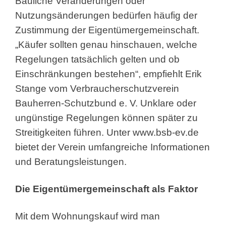
Bauliche Veränderungen oder
Nutzungsänderungen bedürfen häufig der
Zustimmung der Eigentümergemeinschaft.
„Käufer sollten genau hinschauen, welche
Regelungen tatsächlich gelten und ob
Einschränkungen bestehen“, empfiehlt Erik
Stange vom Verbraucherschutzverein
Bauherren-Schutzbund e. V. Unklare oder
ungünstige Regelungen können später zu
Streitigkeiten führen. Unter www.bsb-ev.de
bietet der Verein umfangreiche Informationen
und Beratungsleistungen.
Die Eigentümergemeinschaft als Faktor
Mit dem Wohnungskauf wird man