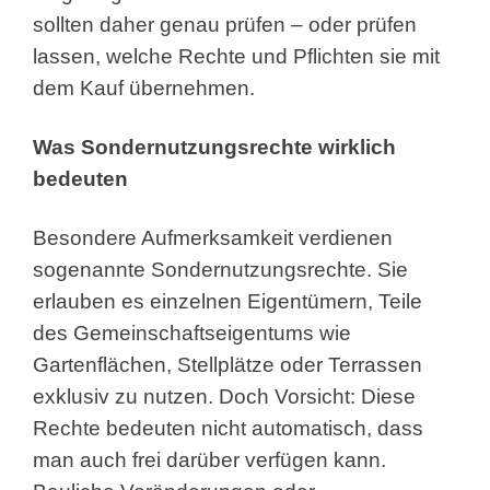
sollten daher genau prüfen – oder prüfen
lassen, welche Rechte und Pflichten sie mit
dem Kauf übernehmen.
Was Sondernutzungsrechte wirklich
bedeuten
Besondere Aufmerksamkeit verdienen
sogenannte Sondernutzungsrechte. Sie
erlauben es einzelnen Eigentümern, Teile
des Gemeinschaftseigentums wie
Gartenflächen, Stellplätze oder Terrassen
exklusiv zu nutzen. Doch Vorsicht: Diese
Rechte bedeuten nicht automatisch, dass
man auch frei darüber verfügen kann.