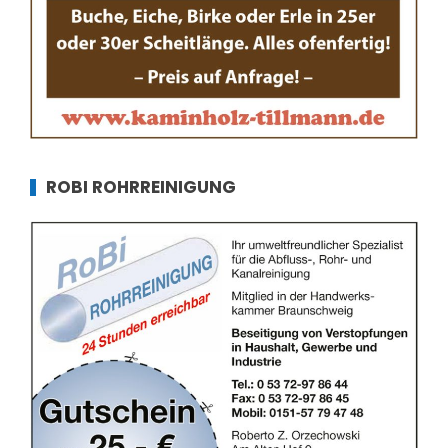
ROBI ROHRREINIGUNG