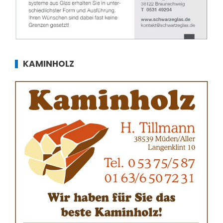
KAMINHOLZ