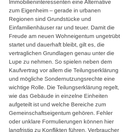
Immobilieninteressenten eine Alternative
zum Eigenheim
– gerade in urbanen
Regionen sind Grundstücke und
Einfamilienhäuser rar und teuer. Damit die
Freude am neuen Wohneigentum ungetrübt
startet und dauerhaft bleibt, gilt es, die
vertraglichen Grundlagen genau unter die
Lupe zu nehmen. So spielen neben dem
Kaufvertrag vor allem die Teilungserklärung
und mögliche Sondernutzungsrechte eine
wichtige Rolle. Die Teilungserklärung regelt,
wie das Gebäude in einzelne Einheiten
aufgeteilt ist und welche Bereiche zum
Gemeinschaftseigentum gehören. Fehler
oder unklare Formulierungen können hier
langfristig zu Konflikten führen. Verbraucher