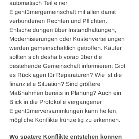
automatisch Teil einer
Eigentümergemeinschaft mit allen damit
verbundenen Rechten und Pflichten.
Entscheidungen über Instandhaltungen,
Modernisierungen oder Kostenverteilungen
werden gemeinschaftlich getroffen. Käufer
sollten sich deshalb vorab über die
bestehende Gemeinschaft informieren: Gibt
es Rücklagen für Reparaturen? Wie ist die
finanzielle Situation? Sind größere
Maßnahmen bereits in Planung? Auch ein
Blick in die Protokolle vergangener
Eigentümerversammlungen kann helfen,
mögliche Konflikte frühzeitig zu erkennen.
Wo spätere Konflikte entstehen können