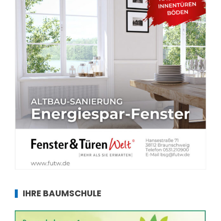
IHRE BAUMSCHULE