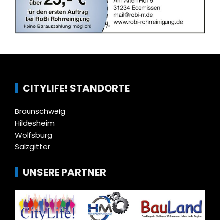
CITYLIFE! STANDORTE
Braunschweig
Hildesheim
Wolfsburg
Salzgitter
UNSERE PARTNER