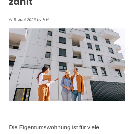
zählt
5. Juni 2026
by
H.H.
Die Eigentumswohnung ist für viele