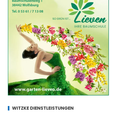
WITZKE DIENSTLEISTUNGEN