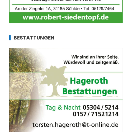
BESTATTUNGEN