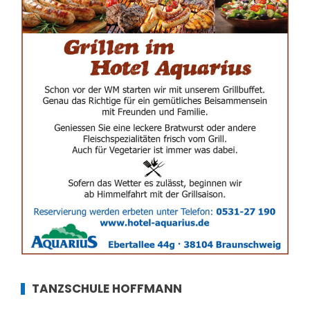
TANZSCHULE HOFFMANN