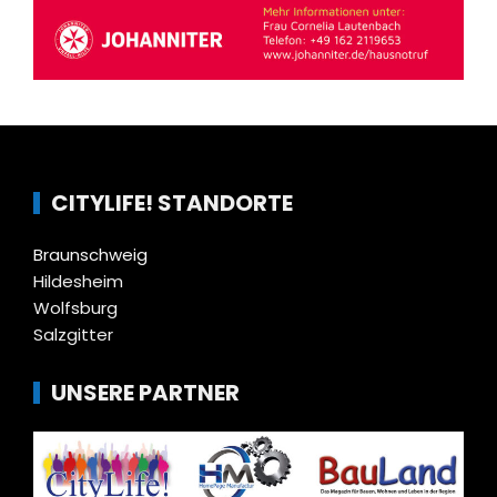
CITYLIFE! STANDORTE
Braunschweig
Hildesheim
Wolfsburg
Salzgitter
UNSERE PARTNER