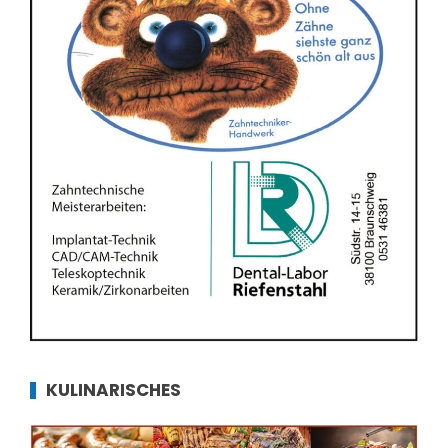
KULINARISCHES