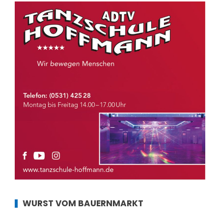
WURST VOM BAUERNMARKT