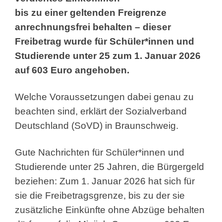
bis zu einer geltenden Freigrenze
anrechnungsfrei behalten – dieser
Freibetrag wurde für Schüler*innen und
Studierende unter 25 zum 1. Januar 2026
auf 603 Euro angehoben.
Welche Voraussetzungen dabei genau zu
beachten sind, erklärt der
Sozialverband
Deutschland (SoVD) in Braunschweig.
Gute Nachrichten für Schüler*innen und
Studierende unter 25 Jahren, die Bürgergeld
beziehen: Zum 1. Januar 2026 hat sich für
sie die Freibetragsgrenze, bis zu der sie
zusätzliche Einkünfte ohne Abzüge behalten