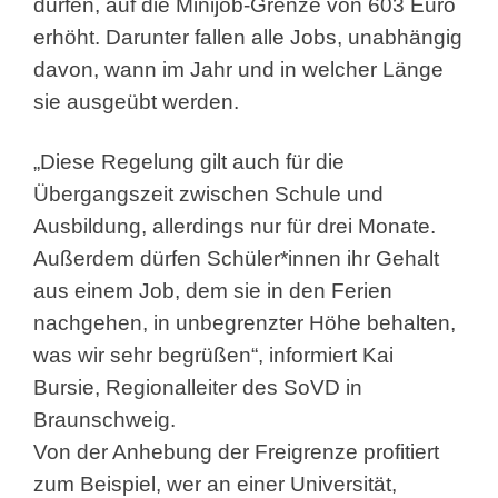
dürfen, auf die Minijob-Grenze von 603 Euro
erhöht. Darunter fallen alle Jobs, unabhängig
davon, wann im Jahr und in welcher Länge
sie ausgeübt werden.
„Diese Regelung gilt auch für die
Übergangszeit zwischen Schule und
Ausbildung, allerdings nur für drei Monate.
Außerdem dürfen Schüler*innen ihr Gehalt
aus einem Job, dem sie in den Ferien
nachgehen, in unbegrenzter Höhe behalten,
was wir sehr begrüßen“, informiert Kai
Bursie, Regionalleiter des SoVD in
Braunschweig.
Von der Anhebung der Freigrenze profitiert
zum Beispiel, wer an einer Universität,