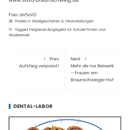
Foto: oh/SoVD
Posted in
Stadtgeschehen & Veranstaltungen
Tagged
Freigrenze Bürgergeld für Schüler*innen und
Studierende
Prev
Next
Aufstieg verpasst!
Mehr als nur Beiwerk
– Frauen am
Braunschweiger Hof
DENTAL-LABOR