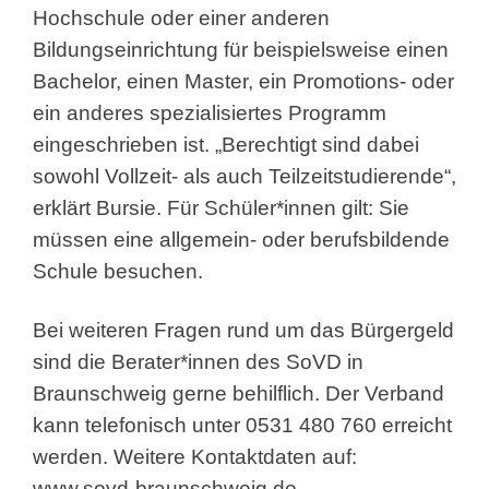
Hochschule oder einer anderen
Bildungseinrichtung für beispielsweise einen
Bachelor, einen Master, ein Promotions- oder
ein anderes spezialisiertes Programm
eingeschrieben ist. „Berechtigt sind dabei
sowohl Vollzeit- als auch Teilzeitstudierende“,
erklärt Bursie. Für Schüler*innen gilt: Sie
müssen eine allgemein- oder berufsbildende
Schule besuchen.
Bei weiteren Fragen rund um das Bürgergeld
sind die Berater*innen des SoVD in
Braunschweig gerne behilflich. Der Verband
kann telefonisch unter 0531 480 760 erreicht
werden. Weitere Kontaktdaten auf:
www.sovd-braunschweig.de