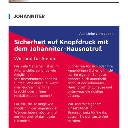
JOHANNITER