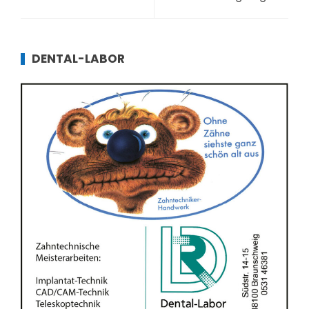
DENTAL-LABOR