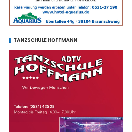
TANZSCHULE HOFFMANN