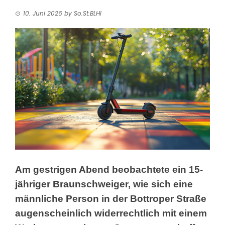
10. Juni 2026
by
So.St.BLHI
Am gestrigen Abend beobachtete ein 15-
jähriger
Braunschweiger, wie sich eine
männliche Person in der Bottroper Straße
augenscheinlich widerrechtlich mit einem