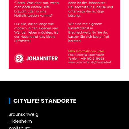
CITYLIFE! STANDORTE
Braunschweig
Hildesheim
Wolfsburg