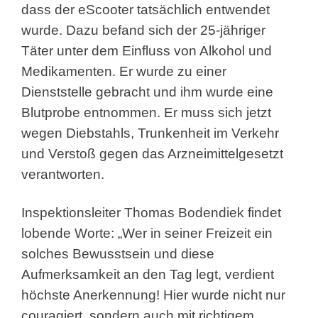
dass der eScooter tatsächlich entwendet
wurde. Dazu befand sich der 25-jähriger
Täter unter dem Einfluss von Alkohol und
Medikamenten. Er wurde zu einer
Dienststelle gebracht und ihm wurde eine
Blutprobe entnommen. Er muss sich jetzt
wegen Diebstahls, Trunkenheit im Verkehr
und
Verstoß gegen das Arzneimittelgesetzt
verantworten.
Inspektionsleiter Thomas Bodendiek findet
lobende Worte: „Wer in seiner Freizeit ein
solches Bewusstsein und diese
Aufmerksamkeit an den Tag legt, verdient
höchste Anerkennung! Hier wurde nicht nur
couragiert, sondern auch mit richtigem