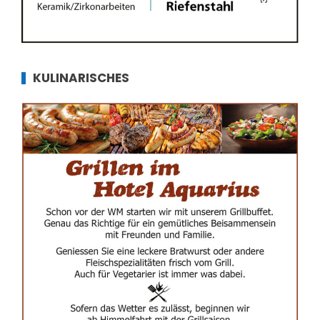
KULINARISCHES