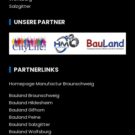
Salzgitter
UNSERE PARTNER
PARTNERLINKS
Homepage Manufactur Braunschweig
Bauland Braunschweig
Bauland Hildesheim
Bauland Gifhorn
Bauland Peine
Bauland Salzgitter
Bauland Wolfsburg