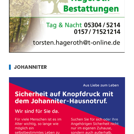
JOHANNITER