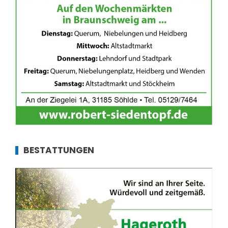
BESTATTUNGEN