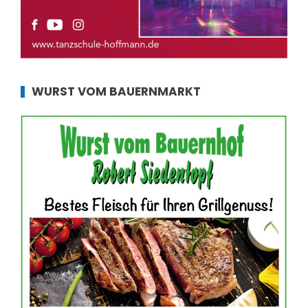
WURST VOM BAUERNMARKT