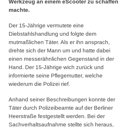
Werkzeug an einem eScooter zu schaffen
machte.
Der 15-Jährige vermutete eine
Diebstahlshandlung und folgte dem
mutmaßlichen Täter. Als er ihn ansprach,
drehte sich der Mann um und hatte dabei
einen messerähnlichen Gegenstand in der
Hand. Der 15-Jährige wich zurück und
informierte seine Pflegemutter, welche
wiederum die Polizei rief.
Anhand seiner Beschreibungen konnte der
Täter durch Polizeibeamte auf der Berliner
Heerstraße festgestellt werden. Bei der
Sachverhaltsaufnahme stellte sich heraus,