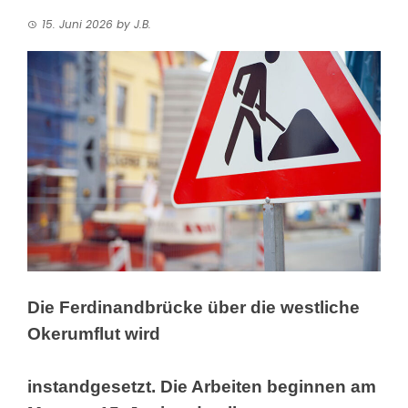
15. Juni 2026
by
J.B.
Die Ferdinandbrücke über die westliche
Okerumflut wird
instandgesetzt. Die Arbeiten beginnen am