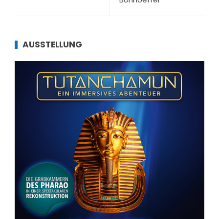
AUSSTELLUNG