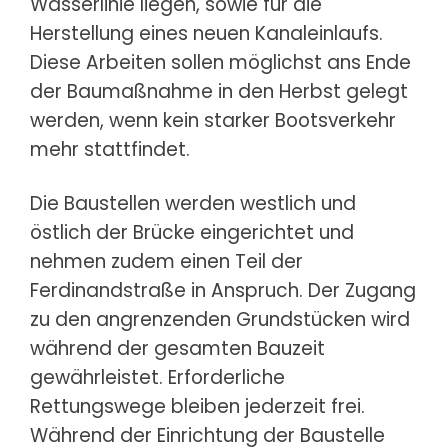
Wasserlinie liegen, sowie für die
Herstellung eines neuen Kanaleinlaufs.
Diese Arbeiten sollen möglichst ans Ende
der Baumaßnahme in den Herbst gelegt
werden, wenn kein starker Bootsverkehr
mehr stattfindet.
Die Baustellen werden westlich und
östlich der Brücke eingerichtet und
nehmen zudem einen Teil der
Ferdinandstraße in Anspruch. Der Zugang
zu den angrenzenden Grundstücken wird
während der gesamten Bauzeit
gewährleistet. Erforderliche
Rettungswege bleiben jederzeit frei.
Während der Einrichtung der Baustelle