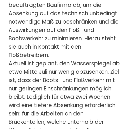
beauftragten Baufirma ab, um die
Absenkung auf das technisch unbedingt
notwendige Maß zu beschränken und die
Auswirkungen auf den Floß- und
Bootsverkehr zu minimieren. Hierzu steht
sie auch in Kontakt mit den
Floßbetreibern.
Aktuell ist geplant, den Wasserspiegel ab
etwa Mitte Juli nur wenig abzusenken. Ziel
ist, dass der Boots- und Floßverkehr mit
nur geringen Einschränkungen möglich
bleibt. Lediglich für etwa zwei Wochen
wird eine tiefere Absenkung erforderlich
sein: für die Arbeiten an den
Brückenteilen, welche unterhalb der