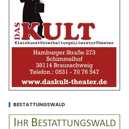
BESTATTUNGSWALD