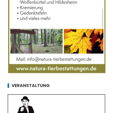
VERANSTALTUNG