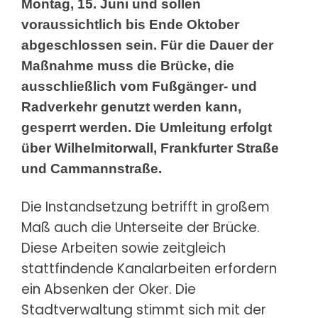
Montag, 15. Juni und sollen
voraussichtlich bis Ende Oktober
abgeschlossen sein. Für die Dauer der
Maßnahme muss die Brücke, die
ausschließlich vom Fußgänger- und
Radverkehr genutzt werden kann,
gesperrt werden. Die Umleitung erfolgt
über Wilhelmitorwall, Frankfurter Straße
und Cammannstraße.
Die Instandsetzung betrifft in großem
Maß auch die Unterseite der Brücke.
Diese Arbeiten sowie zeitgleich
stattfindende Kanalarbeiten erfordern
ein Absenken der Oker. Die
Stadtverwaltung stimmt sich mit der