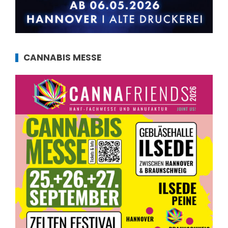
CANNABIS MESSE