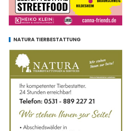
NATURA TIERBESTATTUNG