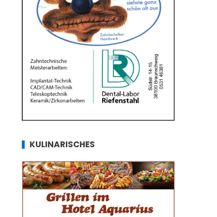
KULINARISCHES