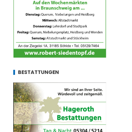
BESTATTUNGEN