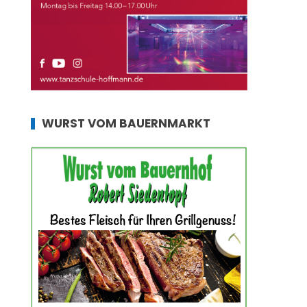
WURST VOM BAUERNMARKT