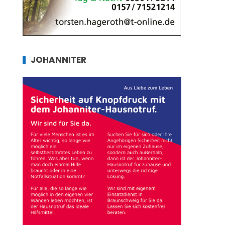
JOHANNITER