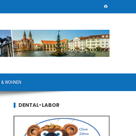
 & WOHNEN
DENTAL-LABOR