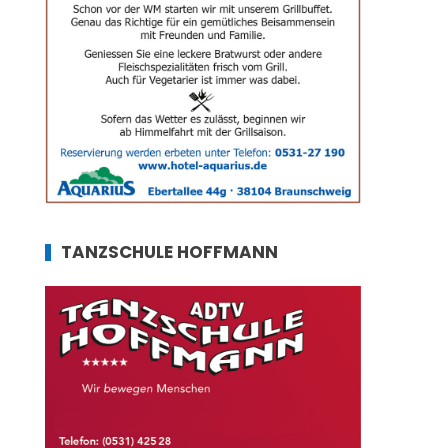
TANZSCHULE HOFFMANN